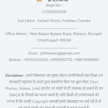
Regd No :
CG13D0003328
Sub Editor : Kailash Khute, Pradeep Chandra
_____________________
Office Adress : New Raipur Bypass Road, Manpur, Mungeli,
Chhattisgarh 495334
_____________________
Email : rj24newscg@gmail.com
Mobile : +917024235555, +919111007775, +918770934885
Disclaimer
: हमारे वेबसाइट का मुख्य उद्देश्य उपयोगकर्ता तक शिक्षा एवं
जानकारी पहुंचाना है। हमारे द्वारा प्रकाशित किए गए कुछ पोस्ट (Text,
Photos, Videos, Link) इंटरनेट पर पहले से ही उपलब्ध हो सकते हैं। हम
DMCA के नियमों का पालन करते हैं। यदि किसी भी उपयोगकर्ता को
लगता है कि उनकी Copyright सामग्री हमारे वेबसाइट पर पाई गई है तो