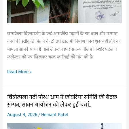
बरमकेला विकासखंड के कई शासकीय स्कूलों के नए भवन और मरम्मत
कार्य की स्वीकृति मिलने के दो वर्ष बाद भी निर्माण कार्य शुरू नहीं होने का
मामला सामने आया है। इसे लेकर जनपद सदस्य नीलम किशोर पटेल ने
कलेक्टर को पत्र लिखकर जल्द कार्रवाई की मांग की है।
दो
Read More »
साल
बाद
भी
चित्रोत्पला नदी पोरथ धाम में कांवरिया समिति की बैठक
शुरू
सम्पन्न, सावन आयोजन को लेकर हुई चर्चा..
नहीं
August 4, 2026
/
Hemant Patel
हुआ
जर्जर