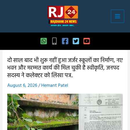
Skip
to
content
दो साल बाद भी शुरू नहीं हुआ जर्जर स्कूलों का निर्माण, नए
भवन और मरम्मत कार्य की मिल चुकी है स्वीकृति, जनपद
सदस्य ने कलेक्टर को लिखा पत्र..
August 6, 2026
/
Hemant Patel