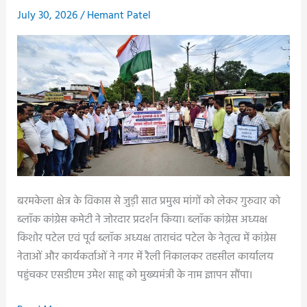
शिक्षा
July 30, 2026
/
Hemant Patel
शर्मा
का
जनप्रतिनिधियों
ने
किया
स्वागत..
बरमकेला क्षेत्र के विकास से जुड़ी सात प्रमुख मांगों को लेकर गुरुवार को
ब्लॉक कांग्रेस कमेटी ने जोरदार प्रदर्शन किया। ब्लॉक कांग्रेस अध्यक्ष
किशोर पटेल एवं पूर्व ब्लॉक अध्यक्ष ताराचंद पटेल के नेतृत्व में कांग्रेस
नेताओं और कार्यकर्ताओं ने नगर में रैली निकालकर तहसील कार्यालय
पहुंचकर एसडीएम उमेश साहू को मुख्यमंत्री के नाम ज्ञापन सौंपा।