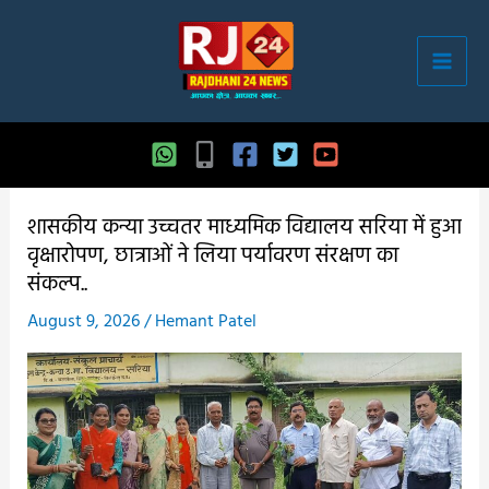
Skip
to
content
शासकीय कन्या उच्चतर माध्यमिक विद्यालय सरिया में हुआ
वृक्षारोपण, छात्राओं ने लिया पर्यावरण संरक्षण का
संकल्प..
August 9, 2026
/
Hemant Patel