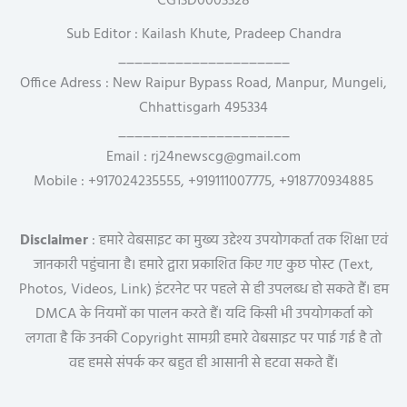
CG13D0003328
Sub Editor : Kailash Khute, Pradeep Chandra
_____________________
Office Adress : New Raipur Bypass Road, Manpur, Mungeli,
Chhattisgarh 495334
_____________________
Email : rj24newscg@gmail.com
Mobile : +917024235555, +919111007775, +918770934885
Disclaimer
: हमारे वेबसाइट का मुख्य उद्देश्य उपयोगकर्ता तक शिक्षा एवं
जानकारी पहुंचाना है। हमारे द्वारा प्रकाशित किए गए कुछ पोस्ट (Text,
Photos, Videos, Link) इंटरनेट पर पहले से ही उपलब्ध हो सकते हैं। हम
DMCA के नियमों का पालन करते हैं। यदि किसी भी उपयोगकर्ता को
लगता है कि उनकी Copyright सामग्री हमारे वेबसाइट पर पाई गई है तो
वह हमसे संपर्क कर बहुत ही आसानी से हटवा सकते हैं।