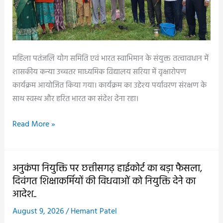
महिला पतंजलि योग समिति एवं भारत स्वाभिमान के संयुक्त तत्वावधान में
शासकीय कन्या उच्चतर माध्यमिक विद्यालय सरिया में वृक्षारोपण
कार्यक्रम आयोजित किया गया। कार्यक्रम का उद्देश्य पर्यावरण संरक्षण के
साथ स्वस्थ और हरित भारत का संदेश देना रहा।
शासकीय
Read More »
कन्या
उच्चतर
माध्यमिक
अनुकंपा नियुक्ति पर छत्तीसगढ़ हाईकोर्ट का बड़ा फैसला,
विद्यालय
दिवंगत शिक्षाकर्मियों की विधवाओं को नियुक्ति देने का
सरिया
आदेश..
में
August 9, 2026
/
Hemant Patel
हुआ