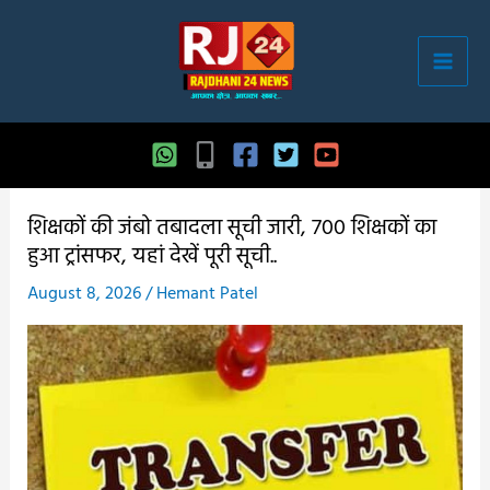
Skip
to
content
शिक्षकों की जंबो तबादला सूची जारी, 700 शिक्षकों का
हुआ ट्रांसफर, यहां देखें पूरी सूची..
August 8, 2026
/
Hemant Patel