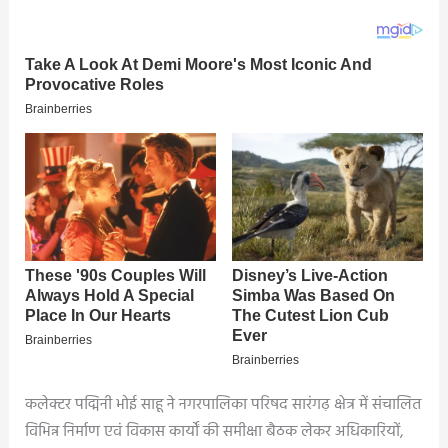
को
दरकिनार
कर
हो
रहा
घटिया
काम..
कलेक्टर पद्मिनी भोई साहू ने नगरपालिका परिषद सारंगढ़ क्षेत्र में संचालित
विभिन्न निर्माण एवं विकास कार्यों की समीक्षा बैठक लेकर अधिकारियों,