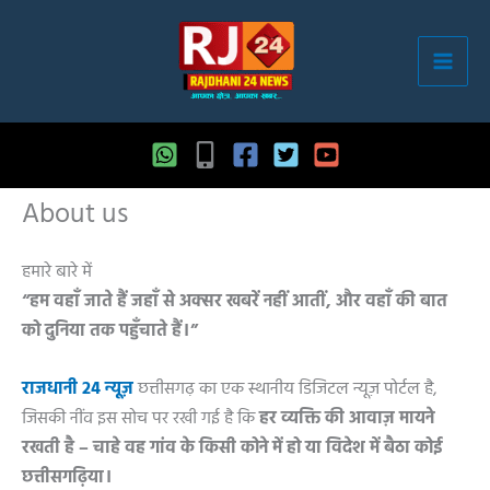
Skip
to
content
About us
हमारे बारे में
“हम वहाँ जाते हैं जहाँ से अक्सर खबरें नहीं आतीं, और वहाँ की बात
को दुनिया तक पहुँचाते हैं।”
राजधानी 24 न्यूज़
छत्तीसगढ़ का एक स्थानीय डिजिटल न्यूज़ पोर्टल है,
जिसकी नींव इस सोच पर रखी गई है कि
हर व्यक्ति की आवाज़ मायने
रखती है – चाहे वह गांव के किसी कोने में हो या विदेश में बैठा कोई
छत्तीसगढ़िया।