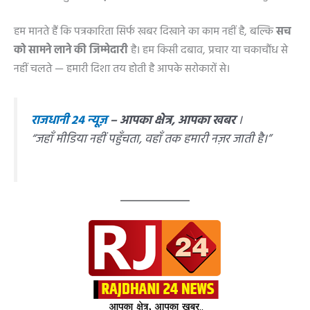
हम मानते हैं कि पत्रकारिता सिर्फ खबर दिखाने का काम नहीं है, बल्कि
सच
को सामने लाने की जिम्मेदारी
है। हम किसी दबाव, प्रचार या चकाचौंध से
नहीं चलते — हमारी दिशा तय होती है आपके सरोकारों से।
राजधानी 24 न्यूज़
– आपका क्षेत्र, आपका खबर
।
“जहाँ मीडिया नहीं पहुँचता, वहाँ तक हमारी नज़र जाती है।”