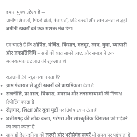
हमारा मुख्य उद्देश्य है —
ग्रामीण अंचलों, पिछड़े क्षेत्रों, पंचायतों, छोटे कस्बों और आम जनता से जुड़ी
जमीनी खबरों को एक सशक्त मंच
देना।
हम चाहते हैं कि
शोषित, वंचित, किसान, मजदूर, छात्र, युवा, व्यापारी
और जनप्रतिनिधि
– सभी की बात सामने आए, और समाज में एक
सकारात्मक बदलाव की शुरुआत हो।
राजधानी 24 न्यूज़ क्या करता है?
ग्राम पंचायत से जुड़ी खबरों को प्राथमिकता
देता है
राजनीति, प्रशासन, विकास, अपराध और जनसमस्याओं
की निष्पक्ष
रिपोर्टिंग करता है
रोज़गार, शिक्षा और युवा मुद्दों
पर विशेष ध्यान देता है
छत्तीसगढ़ की लोक कला, परंपरा और सांस्कृतिक विरासत
को सहेजने
का काम करता है
साथ ही देश-दुनिया की
ज़रूरी और भरोसेमंद खबरें
भी समय पर पहुंचाता है