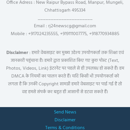
Office Adress : New Raipur Bypass Road, Manpur, Mungeli,
Chhattisgarh 495334
_____________________
Email : rj24newscg@gmail.com
Mobile : +917024235555, +919111007775, +918770934885
Disclaimer
: हमारे वेबसाइट का मुख्य उद्देश्य उपयोगकर्ता तक शिक्षा एवं
जानकारी पहुंचाना है। हमारे द्वारा प्रकाशित किए गए कुछ पोस्ट (Text,
Photos, Videos, Link) इंटरनेट पर पहले से ही उपलब्ध हो सकते हैं। हम
DMCA के नियमों का पालन करते हैं। यदि किसी भी उपयोगकर्ता को
लगता है कि उनकी Copyright सामग्री हमारे वेबसाइट पर पाई गई है तो
वह हमसे संपर्क कर बहुत ही आसानी से हटवा सकते हैं।
Send News
Disclaimer
Terms & Conditions