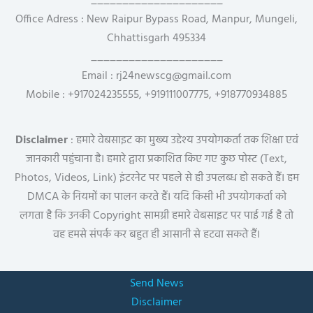
_____________________
Office Adress : New Raipur Bypass Road, Manpur, Mungeli,
Chhattisgarh 495334
_____________________
Email : rj24newscg@gmail.com
Mobile : +917024235555, +919111007775, +918770934885
Disclaimer
: हमारे वेबसाइट का मुख्य उद्देश्य उपयोगकर्ता तक शिक्षा एवं
जानकारी पहुंचाना है। हमारे द्वारा प्रकाशित किए गए कुछ पोस्ट (Text,
Photos, Videos, Link) इंटरनेट पर पहले से ही उपलब्ध हो सकते हैं। हम
DMCA के नियमों का पालन करते हैं। यदि किसी भी उपयोगकर्ता को
लगता है कि उनकी Copyright सामग्री हमारे वेबसाइट पर पाई गई है तो
वह हमसे संपर्क कर बहुत ही आसानी से हटवा सकते हैं।
Send News
Disclaimer