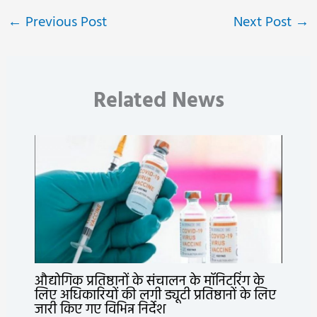
←
Previous Post
Next Post
→
Related News
औद्योगिक प्रतिष्ठानों के संचालन के मॉनिटरिंग के
लिए अधिकारियों की लगी ड्यूटी प्रतिष्ठानों के लिए
जारी किए गए विभिन्न निर्देश