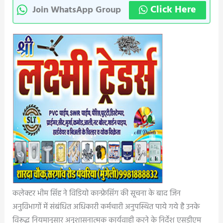
Click Here
Join WhatsApp Group
कलेक्टर भीम सिंह ने विडियो कान्फ्रेसिंग की सूचना के बाद जिन
अनुविभागों में संबंधित अधिकारी कर्मचारी अनुपस्थित पाये गये है उनके
विरूद्ध नियमानुसार अनुशासनात्मक कार्यवाही करने के निर्देश एसडीएम