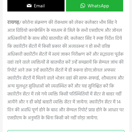
Email
WhatsApp
रायगढ़
/ कोरोना संक्रमण की रोकथाम को लेकर कलेक्टर भीम सिंह ने
आज विडियो कान्फ्रेसिंग के माध्यम से जिले के सभी एसडीएम और जोनल
अधिकारियों के साथ सीधे बातचीत की. कलेक्टर सिंह ने स्पष्ट निर्देश दिये
कि क्वारेंटीन सेंटरों में किसी प्रकार की अव्यवस्था न हो सभी वरिष्ठ
अधिकारी क्वारेंटीन सेंटरों में स्वयं जाकर निरीक्षण करें और सद्भावना पूर्वक
वहां रहने वाले व्यक्तियों से बातचीत करें उन्हें समझायें कि सेम्पल जांच की
रिपोर्ट आने तक उन्हें क्वारेंटीन सेंटरों में ही रूकना होगा.जोनल अफसर
क्वारेंटीन सेंटरों में मिलने वाले भोजन वहां की साफ-सफाई, शौचालय और
अन्य मुलभूत सुविधाओं को व्यवस्थित करें और यह सुनिश्चित करें कि
क्वारेंटीन सेंटर में रखे गये व्यक्ति किसी परिस्थितियों में सेंटर से बाहर नहीं
आयेंगे और न ही कोई बाहरी व्यक्ति सेंटर में जायेगा. क्वारेंटीन सेंटर में 14
दिन की अवधि पूर्ण होने के बाद और सेम्पल रिपोर्ट प्राप्त होने के आधार पर
एसडीएम के अनुमति के बिना किसी को नहीं छोड़ा जायेगा.