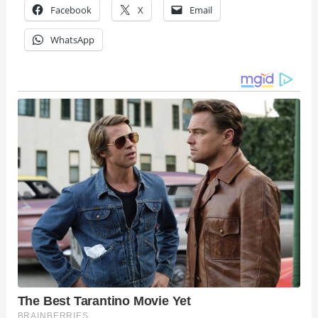
Facebook
X
Email
WhatsApp