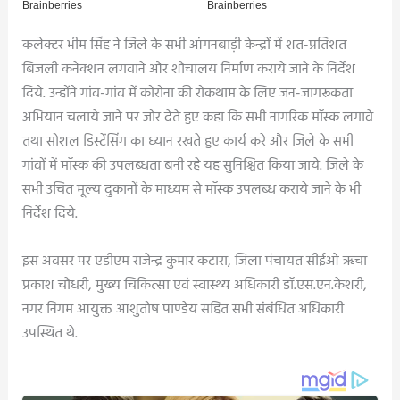
कलेक्टर भीम सिंह ने जिले के सभी आंगनबाड़ी केन्द्रों में शत-प्रतिशत
बिजली कनेक्शन लगवाने और शौचालय निर्माण कराये जाने के निर्देश
दिये. उन्होंने गांव-गांव में कोरोना की रोकथाम के लिए जन-जागरूकता
अभियान चलाये जाने पर जोर देते हुए कहा कि सभी नागरिक मॉस्क लगावे
तथा सोशल डिस्टेंसिंग का ध्यान रखते हुए कार्य करे और जिले के सभी
गांवों में मॉस्क की उपलब्धता बनी रहे यह सुनिश्चित किया जाये. जिले के
सभी उचित मूल्य दुकानों के माध्यम से मॉस्क उपलब्ध कराये जाने के भी
निर्देश दिये.
इस अवसर पर एडीएम राजेन्द्र कुमार कटारा, जिला पंचायत सीईओ ऋचा
प्रकाश चौधरी, मुख्य चिकित्सा एवं स्वास्थ्य अधिकारी डॉ.एस.एन.केशरी,
नगर निगम आयुक्त आशुतोष पाण्डेय सहित सभी संबंधित अधिकारी
उपस्थित थे.