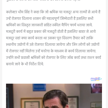
कलेक्टर भीम सिंह ने कहा कि जो श्रमिक या मजदूर अन्य राज्यों से आये है
उन्हें रोजगार दिलाना शासन की महत्वपूर्ण जिम्मेदारी है इसलिए सभी
श्रमिकों का विस्तृत जानकारी सहित स्कील मैपिंग फार्म भराया जाये.
मजदूरी कार्य में बहुत प्रकार की मजदूरी होती है इसलिए बाहर से आये
मजदूर वहां क्या कार्य करता था उसका पूरा विवरण तैयार करें ताकि
स्थानीय उद्योगों में उसे रोजगार दिलाया जायेगा और जिन लोगों को उद्योगों
में रोजगार नहीं मिलेगा उन्हें मनरेगा के माध्यम से कार्य दिलाया जायेगा.
उन्होंने सभी प्रवासी श्रमिकों को रोजगार के लिए जॉब कार्ड तथा राशन कार्ड
बनाये जाने के भी निर्देश दिये.