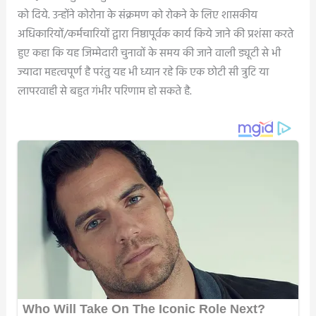
को दिये. उन्होंने कोरोना के संक्रमण को रोकने के लिए शासकीय
अधिकारियों/कर्मचारियों द्वारा निष्ठापूर्वक कार्य किये जाने की प्रशंसा करते
हुए कहा कि यह जिम्मेदारी चुनावों के समय की जाने वाली ड्यूटी से भी
ज्यादा महत्वपूर्ण है परंतु यह भी ध्यान रहे कि एक छोटी सी त्रुटि या
लापरवाही से बहुत गंभीर परिणाम हो सकते है.