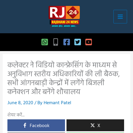
Skip
to
content
कलेक्टर ने विडियो कान्फ्रेसिंग के माध्यम से
अनुविभाग स्तरीय अधिकारियों की ली बैठक,
सभी आंगनबाड़ी केन्द्रों में लगेंगे बिजली
कनेक्शन और बनेंगे शौचालय
June 8, 2020
/ By
Hemant Patel
शेयर करें...
Facebook
X