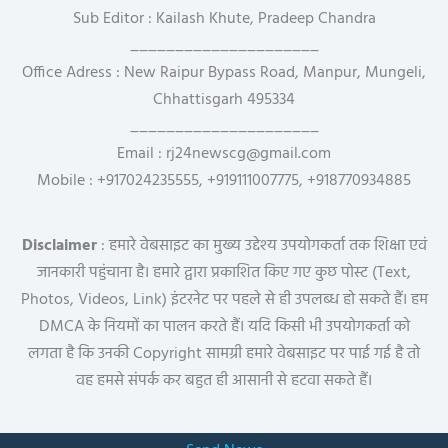
Sub Editor : Kailash Khute, Pradeep Chandra
_____________________
Office Adress : New Raipur Bypass Road, Manpur, Mungeli,
Chhattisgarh 495334
_____________________
Email : rj24newscg@gmail.com
Mobile : +917024235555, +919111007775, +918770934885
Disclaimer
: हमारे वेबसाइट का मुख्य उद्देश्य उपयोगकर्ता तक शिक्षा एवं
जानकारी पहुंचाना है। हमारे द्वारा प्रकाशित किए गए कुछ पोस्ट (Text,
Photos, Videos, Link) इंटरनेट पर पहले से ही उपलब्ध हो सकते हैं। हम
DMCA के नियमों का पालन करते हैं। यदि किसी भी उपयोगकर्ता को
लगता है कि उनकी Copyright सामग्री हमारे वेबसाइट पर पाई गई है तो
वह हमसे संपर्क कर बहुत ही आसानी से हटवा सकते हैं।