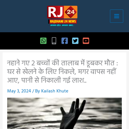
Skip
to
content
नहाने गए 2 बच्चों की तालाब में डूबकर मौत :
घर से खेलने के लिए निकले, मगर वापस नहीं
आए, पानी से निकाली गई लाश..
May 3, 2024
/ By
Kailash Khute