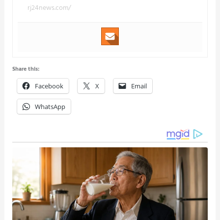
rj24news.com/
Share this:
Facebook
X
Email
WhatsApp