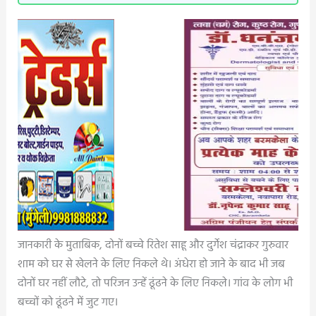
जानकारी के मुताबिक, दोनों बच्चे रितेश साहू और दुर्गेश चंद्राकर गुरुवार
शाम को घर से खेलने के लिए निकले थे। अंधेरा हो जाने के बाद भी जब
दोनों घर नहीं लौटे, तो परिजन उन्हें ढूंढने के लिए निकले। गांव के लोग भी
बच्चों को ढूंढने में जुट गए।