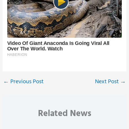
←
Previous Post
Next Post
→
Related News