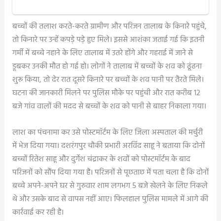
बच्चों की तलाश करते-करते ग्रामीण और परिजन तालाब के किनारे पहुंचे,
तो किनारे पर उन्हें कपड़े पड़े हुए मिले। इससे आशंका जताई गई कि इतनी
गर्मी में बच्चे नहाने के लिए तालाब में उतरे होंगे और गहराई में जाने से
डूबकर उनकी मौत हो गई हो। लोगों ने तालाब में बच्चों के शव को ढूंढना
शुरू किया, तो देर रात दूसरे किनारे पर बच्चों के शव पानी पर तैरते मिले।
घटना की जानकारी मिलने पर पुलिस मौके पर पहुंची और रात करीब 12
बजे गांव वालों की मदद से बच्चों के शव को पानी से बाहर निकाला गया।
लाश का पंचनामा कर उसे पोस्टमॉर्टम के लिए जिला अस्पताल की मर्चुरी
में भेज दिया गया। दशरंगपुर चौकी प्रभारी अरविंद साहू ने बताया कि दोनों
बच्चों रितेश साहू और दुर्गेश चंद्राकर के शवों को पोस्टमॉर्टम के बाद
परिजनों को सौंप दिया गया है। परिजनों से पूछताछ में पता चला है कि दोनों
बच्चे अपने-अपने घर से गुरुवार शाम लगभग 5 बजे खेलने के लिए निकले
थे और उसके बाद से वापस नहीं आए। फिलहाल पुलिस मामले में आगे की
कार्रवाई कर रही है।