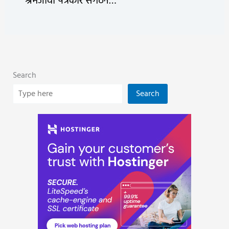
श्रमजीवी पत्रकार संगठन…
Search
Search