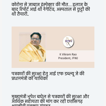
कोरोना से जाबाज इंस्पेक्टर की मौत… इलाज के
बाद रिपोर्ट आई थी नेगेटिव, अस्पताल से छुट्टी की
थी तैयारी..
पत्रकारों की सुरक्षा हेतु आई एफ डब्ल्यू जे की
प्रधानमंत्री को याचिका
मुख्यमंत्री भूपेश बघेल से पत्रकारों की सुरक्षा और
आर्थिक सहायता की मांग कर रही छत्तीसगढ़