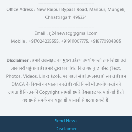
_____________________
Office Adress : New Raipur Bypass Road, Manpur, Mungeli,
Chhattisgarh 495334
_____________________
Email : rj24newscg@gmail.com
Mobile : +917024235555, +919111007775, +918770934885
Disclaimer
: हमारे वेबसाइट का मुख्य उद्देश्य उपयोगकर्ता तक शिक्षा एवं
जानकारी पहुंचाना है। हमारे द्वारा प्रकाशित किए गए कुछ पोस्ट (Text,
Photos, Videos, Link) इंटरनेट पर पहले से ही उपलब्ध हो सकते हैं। हम
DMCA के नियमों का पालन करते हैं। यदि किसी भी उपयोगकर्ता को
लगता है कि उनकी Copyright सामग्री हमारे वेबसाइट पर पाई गई है तो
वह हमसे संपर्क कर बहुत ही आसानी से हटवा सकते हैं।
Send News
Disclaimer