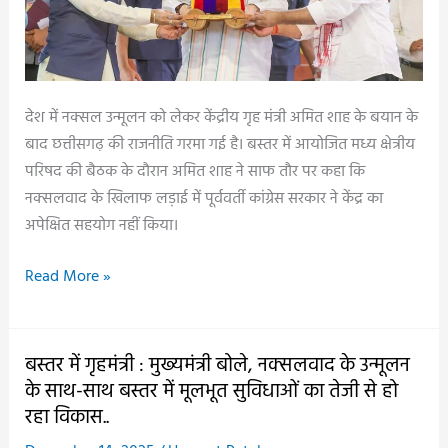
देश में नक्सल उन्मूलन को लेकर केंद्रीय गृह मंत्री अमित शाह के बयान के
बाद छत्तीसगढ़ की राजनीति गरमा गई है। बस्तर में आयोजित मध्य क्षेत्रीय
परिषद की बैठक के दौरान अमित शाह ने साफ तौर पर कहा कि
नक्सलवाद के खिलाफ लड़ाई में पूर्ववर्ती कांग्रेस सरकार ने केंद्र का
अपेक्षित सहयोग नहीं किया।
नक्सल
Read More »
उन्मूलन
में
कांग्रेस
बस्तर में गृहमंत्री : मुख्यमंत्री बोले, नक्सलवाद के उन्मूलन
सरकार
के साथ-साथ बस्तर में मूलभूत सुविधाओं का तेजी से हो
ने
रहा विकास..
मदद