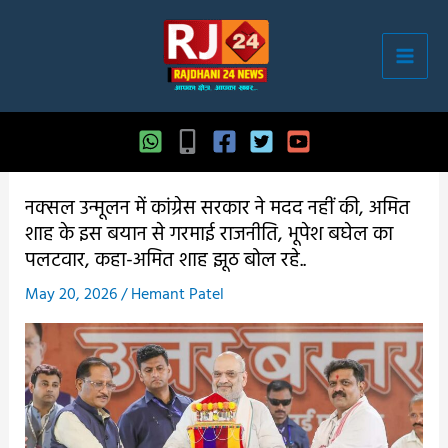
Skip
to
content
नक्सल उन्मूलन में कांग्रेस सरकार ने मदद नहीं की, अमित
शाह के इस बयान से गरमाई राजनीति, भूपेश बघेल का
पलटवार, कहा-अमित शाह झूठ बोल रहे..
May 20, 2026
/
Hemant Patel