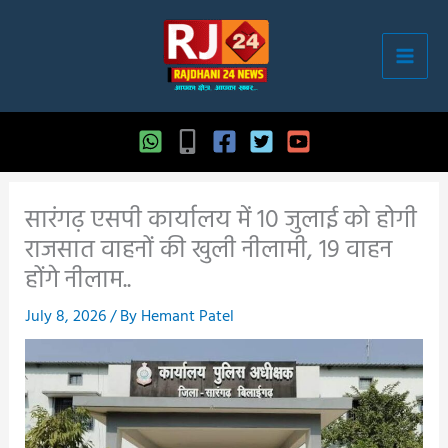
Skip
to
content
सारंगढ़ एसपी कार्यालय में 10 जुलाई को होगी
राजसात वाहनों की खुली नीलामी, 19 वाहन
होंगे नीलाम..
July 8, 2026
/ By
Hemant Patel