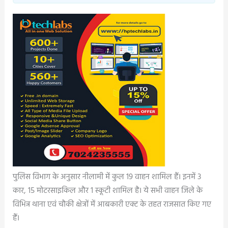
पुलिस विभाग के अनुसार नीलामी में कुल 19 वाहन शामिल हैं। इनमें 3
कार, 15 मोटरसाइकिल और 1 स्कूटी शामिल है। ये सभी वाहन जिले के
विभिन्न थाना एवं चौकी क्षेत्रों में आबकारी एक्ट के तहत राजसात किए गए
हैं।