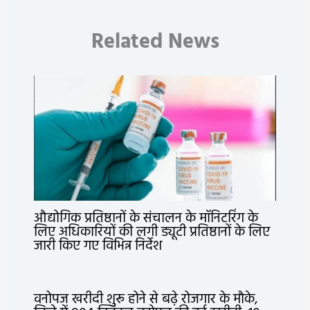
Related News
औद्योगिक प्रतिष्ठानों के संचालन के मॉनिटरिंग के
लिए अधिकारियों की लगी ड्यूटी प्रतिष्ठानों के लिए
जारी किए गए विभिन्न निर्देश
वनोपज खरीदी शुरू होने से बढ़े रोजगार के मौके,