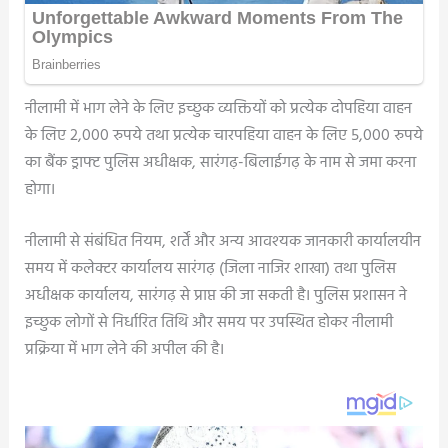
नीलामी में भाग लेने के लिए इच्छुक व्यक्तियों को प्रत्येक दोपहिया वाहन
के लिए 2,000 रुपये तथा प्रत्येक चारपहिया वाहन के लिए 5,000 रुपये
का बैंक ड्राफ्ट पुलिस अधीक्षक, सारंगढ़-बिलाईगढ़ के नाम से जमा करना
होगा।
नीलामी से संबंधित नियम, शर्तें और अन्य आवश्यक जानकारी कार्यालयीन
समय में कलेक्टर कार्यालय सारंगढ़ (जिला नाजिर शाखा) तथा पुलिस
अधीक्षक कार्यालय, सारंगढ़ से प्राप्त की जा सकती है। पुलिस प्रशासन ने
इच्छुक लोगों से निर्धारित तिथि और समय पर उपस्थित होकर नीलामी
प्रक्रिया में भाग लेने की अपील की है।