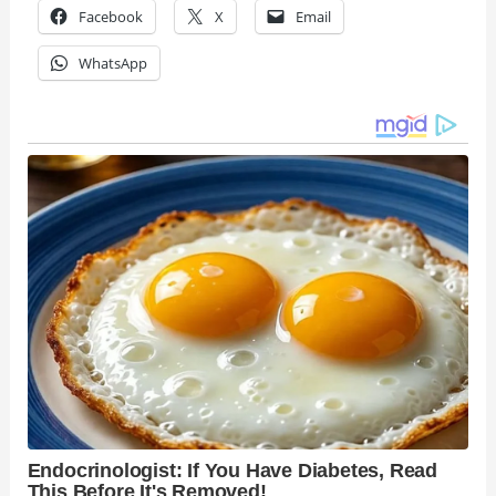
Facebook
X
Email
WhatsApp