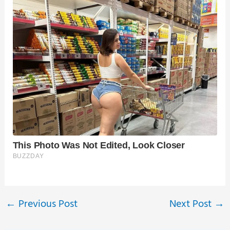
←
Previous Post
Next Post
→