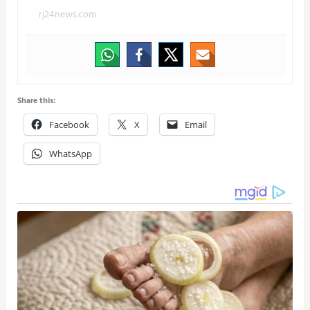
rj24news.com
Share this:
Facebook
X
Email
WhatsApp