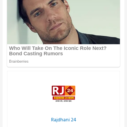
Rajdhani 24