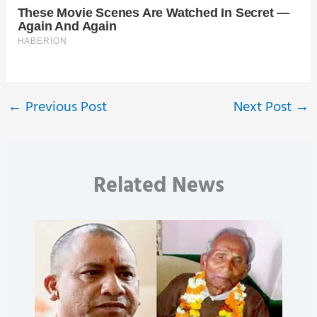
←
Previous Post
Next Post
→
Related News