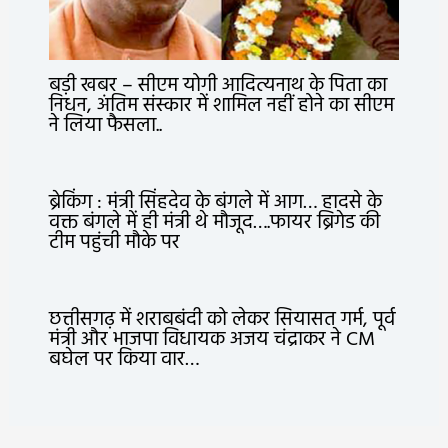
बड़ी खबर – सीएम योगी आदित्यनाथ के पिता का
निधन, अंतिम संस्कार में शामिल नहीं होने का सीएम
ने लिया फैसला..
ब्रेकिंग : मंत्री सिंहदेव के बंगले में आग… हादसे के
वक्त बंगले में ही मंत्री थे मौजूद….फायर ब्रिगेड की
टीम पहुंची मौके पर
छत्तीसगढ़ में शराबबंदी को लेकर सियासत गर्म, पूर्व
मंत्री और भाजपा विधायक अजय चंद्राकर ने CM
बघेल पर किया वार…