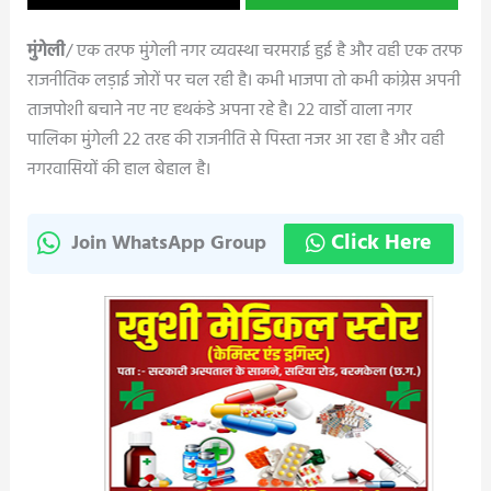
मुंगेली
/ एक तरफ मुंगेली नगर व्यवस्था चरमराई हुई है और वही एक तरफ
राजनीतिक लड़ाई जोरों पर चल रही है। कभी भाजपा तो कभी कांग्रेस अपनी
ताजपोशी बचाने नए नए हथकंडे अपना रहे है। 22 वार्डो वाला नगर
पालिका मुंगेली 22 तरह की राजनीति से पिस्ता नजर आ रहा है और वही
नगरवासियों की हाल बेहाल है।
Click Here
Join WhatsApp Group