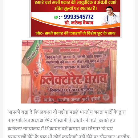
आपको बता दें कि लगभग दो महीना पहले भारतीय जनता पार्टी के द्वारा
नगर पालिका अध्यक्ष हेमेंद्र गोस्वामी के जाती को फर्जी बताते हुए
कलेक्टर न्यायालय में शिकायत दर्ज कराया था। जिसपर दो बार
बयानबाजी होने के बाद भी कोई कार्यवाही नही होने पर बौखलाए भारतीय