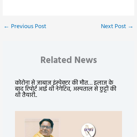
←
Previous Post
Next Post
→
Related News
कोरोना से जाबाज इंस्पेक्टर की मौत… इलाज के
बाद रिपोर्ट आई थी नेगेटिव, अस्पताल से छुट्टी की
थी तैयारी..