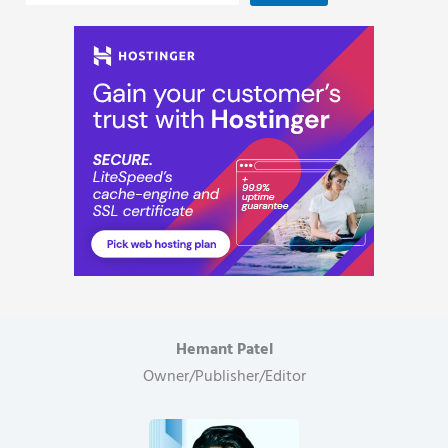
Hemant Patel
Owner/Publisher/Editor