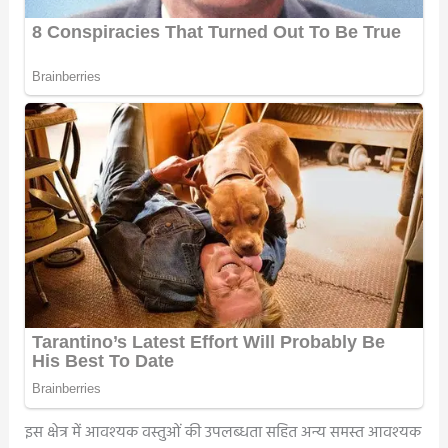
इस क्षेत्र में आवश्यक वस्तुओं की उपलब्धता सहित अन्य समस्त आवश्यक