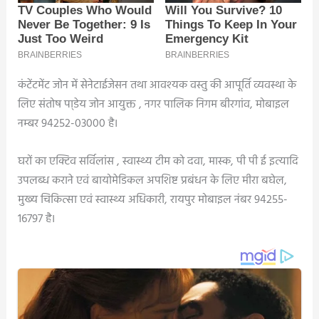
कंटेंटमेंट जोन में सेनेटाईजेसन तथा आवश्यक वस्तु की आपूर्ति व्यवस्था के
लिए संतोष पा्डेय जोन आयुक्त , नगर पालिक निगम बीरगांव, मोबाइल
नम्बर 94252-03000 है।
घरों का एक्टिव सर्विलांस , स्वास्थ्य टीम को दवा, मास्क, पी पी ई इत्यादि
उपलब्ध कराने एवं बायोमेडिकल अपशिष्ट प्रबंधन के लिए मीरा बघेल,
मुख्य चिकित्सा एवं स्वास्थ्य अधिकारी, रायपुर मोबाइल नंबर 94255-
16797 है।