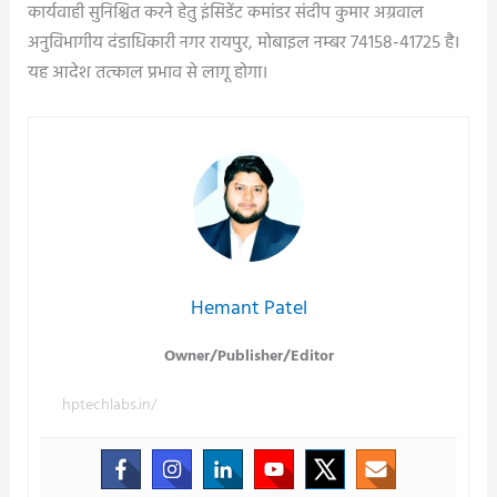
कार्यवाही सुनिश्चित करने हेतु इंसिडेंट कमांडर संदीप कुमार अग्रवाल
अनुविभागीय दंडाधिकारी नगर रायपुर, मोबाइल नम्बर 74158-41725 है।
यह आदेश तत्काल प्रभाव से लागू होगा।
Hemant Patel
Owner/Publisher/Editor
hptechlabs.in/