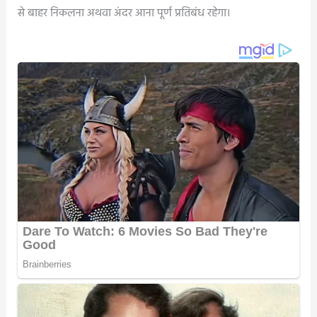
से बाहर निकलना अथवा अंदर आना पूर्ण प्रतिबंध रहेगा।