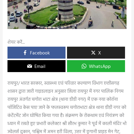
शेयर करें...
Facebook
X
Email
WhatsApp
रायपुर/ भारत सरकार, स्वास्थ्य एवं परिवार कल्याण विभाग छत्तीसगढ़
शासन द्वारा जारी गाइडलाइन अनुसार जिला रायपुर में नगर पालिक निगम
रायपुर अंतर्गत चगोरा भाटा क्षेत्र (थाना डीडी नगर) में एक नया कोरॉना
पॉजिटिव केस पाए जाने के फलस्वरूप चगोराभाटा क्षेत्र थाना डीडी नगर को
कंटेंटमेंट जोन घोषित किया गया है। संक्रमण के रोकथाम एवं नियंत्रण को
ध्यान में रखते हुए प्रभारी कलेक्टर श्री सौरभ कुमार ने पूर्व में काली मंदिर भो
ज्वेलर्स दुकान, पश्चिम में अमन हरी विला, उत्तर में छूगानी प्राइड मेन गेट,