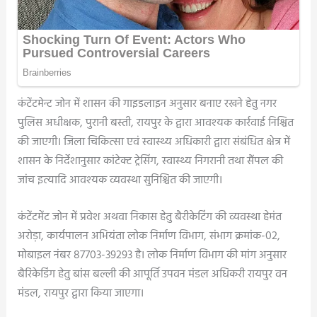
कंटेंटमेन्ट जोन में शासन की गाइडलाइन अनुसार बनाए रखने हेतु नगर
पुलिस अधीक्षक, पुरानी बस्ती, रायपुर के द्वारा आवश्यक कार्रवाई निश्चित
की जाएगी। जिला चिकित्सा एवं स्वास्थ्य अधिकारी द्वारा संबंधित क्षेत्र में
शासन के निर्देशानुसार कांटेक्ट ट्रेसिंग, स्वास्थ्य निगरानी तथा सैंपल की
जांच इत्यादि आवश्यक व्यवस्था सुनिश्चित की जाएगी।
कंटेंटमेंट जोन में प्रवेश अथवा निकास हेतु बैरीकेटिंग की व्यवस्था हेमंत
अरोड़ा, कार्यपालन अभियंता लोक निर्माण विभाग, संभाग क्रमांक-02,
मोबाइल नंबर 87703-39293 है। लोक निर्माण विभाग की मांग अनुसार
बैरिकेडिंग हेतु बांस बल्ली की आपूर्ति उपवन मंडल अधिकरी रायपुर वन
मंडल, रायपुर द्वारा किया जाएगा।