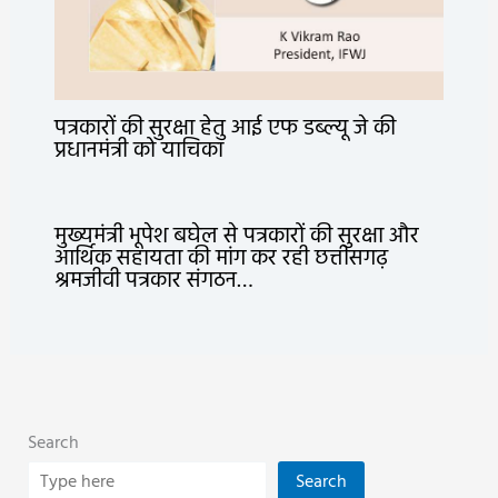
पत्रकारों की सुरक्षा हेतु आई एफ डब्ल्यू जे की
प्रधानमंत्री को याचिका
मुख्यमंत्री भूपेश बघेल से पत्रकारों की सुरक्षा और
आर्थिक सहायता की मांग कर रही छत्तीसगढ़
श्रमजीवी पत्रकार संगठन…
Search
Search