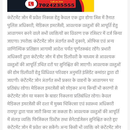
कंटेंटमेंट जोन में प्रवेश निकास हेतु केवल एक द्वार होगा जिस में तैनात
पुलिस अधिकारी, मेडिकल इमरजेंसी, आवश्यक वस्तुओं की आपूर्ति हेतु
आवागमन करने वाले सभी व्यक्तियों का विवरण एक रजिस्टर में दर्ज किया
जाएगा। उपरोक्त कंटेंटमेंट जोन अंतर्गत सभी दुकाने, ऑफिस एवं अन्य
वाणिज्यिक प्रतिष्ठान आगामी आदेश पर्यंत पूर्णतरूबंद रहेंगे। प्रभारी
अधिकारी द्वारा कंटेंटमेंट जोन में होम डिलीवरी के माध्यम से आवश्यक
वस्तुओं की आपूर्ति उचित दरों पर सुनिश्चित की जाएगी। आवश्यक वस्तुओं
की होम डिलीवरी हेतु विधिवत परिवहन अनुमति इंसिडेंट कमांडर द्वारा दी
जाएगी। कंटेंटमेंट जोन अंतर्गत सभी प्रकार के वाहनों के आवागमन पर
प्रतिबंध रहेगा। मेडिकल इमरजेंसी को छोड़कर अन्य किन्हीं भी कारणों से
कंटेंटमेंट जोन या मकान के बाहर निकलना प्रतिबंधित रहेगा। केवल
मेडिकल इमरजेंसी की दशा में मुख्य चिकित्सा एवं स्वास्थ्य अधिकारी
रायपुर द्वारा पास जारी किया जा सकता है। आवश्यक वस्तुओं की आपूर्ति
में संलग्न व्यक्ति फिजिकल डिस्टेंस तथा सेनेटाईजेसन सुनिश्चित करते हुए
कंटेंटमेंट जोन में प्रवेश कर सकेंगे। अन्य किसी भी व्यक्ति को कंटेंटमेंट जोन