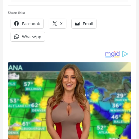
Share this:
Facebook
X
Email
WhatsApp