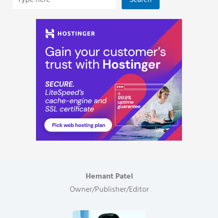
Search
Hemant Patel
Owner/Publisher/Editor