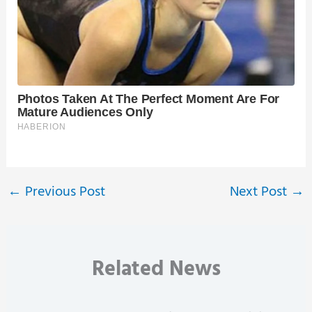
←
Previous Post
Next Post
→
Related News