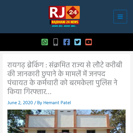
Skip
to
content
रायगढ़ ब्रेकिंग : संक्रमित राज्य से लौटे करीबी
की जानकारी छुपाने के मामलें में जनपद
पंचायत के कर्मचारी को बरमकेला पुलिस ने
किया गिरफ्तार…
June 2, 2020
/ By
Hemant Patel