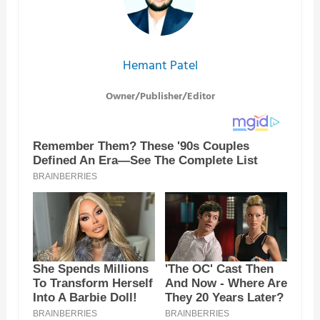
Hemant Patel
Owner/Publisher/Editor