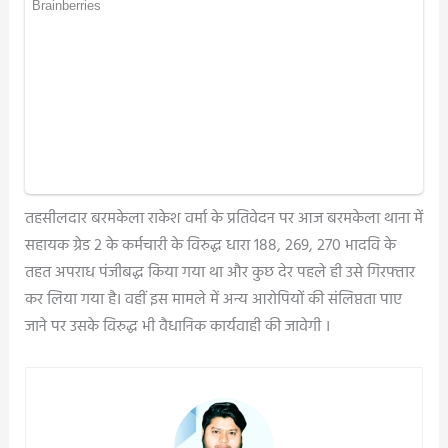
तहसीलदार बरमकेला राकेश वर्मा के प्रतिवेदन पर आज बरमकेला थाना में
सहायक ग्रेड 2 के कर्मचारी के विरुद्ध धारा 188, 269, 270 भादवि के
तहत अपराध पंजीबद्ध किया गया था और कुछ देर पहले ही उसे गिरफ्तार
कर लिया गया है। वहीं इस मामले में अन्य आरोपियों की संलिप्तता पाए
जाने पर उसके विरुद्ध भी वैधानिक कार्यवाही की जावेगी ।