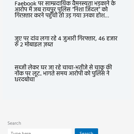
Faebook पर साम्प्रदायिक वैमनस्यता भड़काने के
आरोप में जब रायपुर पुलिस “निशा जिंदल” को
गिरफ़्तार करने पहुँची तो उड़ गया उनका होश…
जुए पर दांव लगा रहे 4 जुआरी गिरफ्तार, 46 हजार
रु 2 मोबाइल ज़ब्त
सब्जी लेकर घर जा रहे चाचा-भतीजे से चाकू की
नोंक पर लूट.. भागते समय आरोपी को पुलिस ने
धरदबोचा
Search