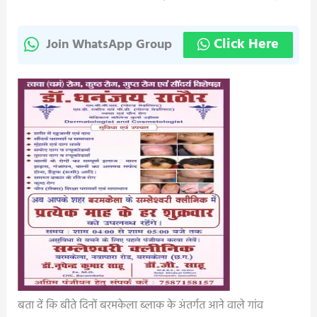
Click Here
Join WhatsApp Group
बता दें कि बीते दिनों बरमकेला ब्लाक के अंतर्गत आने वाले गांव