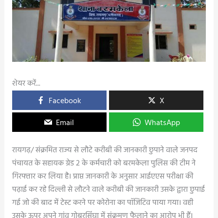
शेयर करें...
Facebook
X
Email
WhatsApp
रायगढ़/ संक्रमित राज्य से लौटे करीबी की जानकारी छुपाने वाले जनपद
पंचायत के सहायक ग्रेड 2 के कर्मचारी को बरमकेला पुलिस की टीम ने
गिरफ्तार कर लिया है। प्राप्त जानकारी के अनुसार आईएएस परीक्षा की
पढ़ाई कर रहे दिल्ली से लौटने वाले करीबी की जानकारी उसके द्वारा छुपाई
गई जो की बाद में टेस्ट करने पर कोरोना का पॉजिटिव पाया गया। वही
उसके ऊपर अपने गांव गोबरसिंघा में संक्रमण फैलाने का आरोप भी हैं।