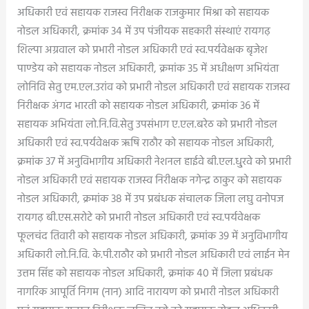
अधिकारी एवं सहायक राजस्व निरीक्षक राजकुमार मिश्रा को सहायक
नोडल अधिकारी, क्रमांक 34 में उप पंजीयक सहकारी संस्थाएं रायगढ़
शिल्पा अग्रवाल को प्रभारी नोडल अधिकारी एवं स्व.पर्यवेक्षक बृजेश
पाण्डेय को सहायक नोडल अधिकारी, क्रमांक 35 में अधीक्षण अभियंता
लोनिवि सेतु एम.एल.उरांव को प्रभारी नोडल अधिकारी एवं सहायक राजस्व
निरीक्षक अंगद भारती को सहायक नोडल अधिकारी, क्रमांक 36 में
सहायक अभियंता लो.नि.वि.सेतु उपसंभाग ए.एल.बरेठ को प्रभारी नोडल
अधिकारी एवं स्व.पर्यवेक्षक ऋषि राठौर को सहायक नोडल अधिकारी,
क्रमांक 37 में अनुविभागीय अधिकारी नेशनल हाईवे बी.एल.धु्रवे को प्रभारी
नोडल अधिकारी एवं सहायक राजस्व निरीक्षक नगेन्द्र ठाकुर को सहायक
नोडल अधिकारी, क्रमांक 38 में उप प्रबंधक संचालक जिला लघु वनोपज
रायगढ़ बी.एस.सरोटे को प्रभारी नोडल अधिकारी एवं स्व.पर्यवेक्षक
फूलचंद तिवारी को सहायक नोडल अधिकारी, क्रमांक 39 में अनुविभागीय
अधिकारी लो.नि.वि. के.पी.राठौर को प्रभारी नोडल अधिकारी एवं लाईन मेन
उत्तम सिंह को सहायक नोडल अधिकारी, क्रमांक 40 में जिला प्रबंधक
नागरिक आपूर्ति निगम (नान) आदि नारायण को प्रभारी नोडल अधिकारी