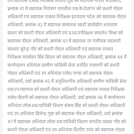
एवं सहायक राजस्व निरीक्षक ललित दुबे को सहायक नोडल अधिकारी,
क्रमांक 41 में सहायक नियंत्रण नापतौल एस.के.देवांगन को प्रभारी नोडल
अधिकारी एवं सहायक राजस्व निरीक्षक हृदयराम पटेल को सहायक नोडल
अधिकारी, क्रमांक 42 में सहायक संचालक खादी ग्रामोद्योग अनंतराम
प्रधान को प्रभारी नोडल अधिकारी एवं प्र.स्व.पर्यवेक्षक कमलेश मिश्रा को
सहायक नोडल अधिकारी, क्रमांक 43 में सहायक उप पंजीयक सहकारी
संस्थाएं सुरेन्द्र गोंड को प्रभारी नोडल अधिकारी एवं सहायक राजस्व
निरीक्षक मनमोहन सिंह सिदार को सहायक नोडल अधिकारी, क्रमांक 44 में
कार्यपालन अभियंता ग्रामीण यांत्रिकी सेवा अरविंद राजमणी को प्रभारी
नोडल अधिकारी एवं उप अभियंता राजेश पण्डा को सहायक नोडल
अधिकारी, वार्ड क्रमांक 45 में अनुविभागीय अधिकारी ग्रामीण यांत्रिकी सेवा
एस.एन.महापात्र को प्रभारी नोडल अधिकारी एवं सहायक राजस्व निरीक्षक
राजेश बैरागी को सहायक नोडल अधिकारी, वार्ड क्रमांक 46 में कार्यपालन
अभियंता लोक.स्वा.यांत्रिकी विभाग संजय सिंह को प्रभारी नोडल अधिकारी
एवं उप अभियंता बिजेन्द्र गुप्ता को सहायक नोडल अधिकारी, वार्ड क्रमांक
47 में सहायक अभियंता लोक स्वा.यांत्रिकी विभाग जगदीश प्रसाद गोंड को
प्रभारी नोडल अधिकारी एवं उप अभियंता दिलीप उरांव को सहायक नोडल