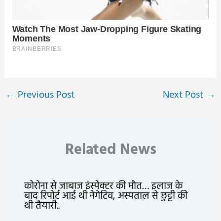
←
Previous Post
Next Post
→
Related News
कोरोना से जाबाज इंस्पेक्टर की मौत… इलाज के
बाद रिपोर्ट आई थी नेगेटिव, अस्पताल से छुट्टी की
थी तैयारी..