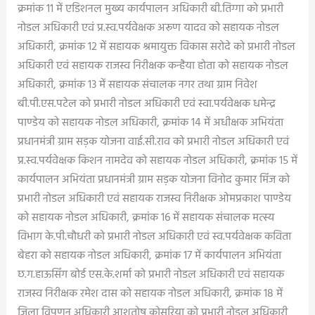
क्रमांक 11 में एडिशनल मुख्य कार्यपालन अधिकारी बी.तिग्गा को प्रभारी
नोडल अधिकारी एवं प्र.स्व.पर्यवेक्षक अरूण यादव को सहायक नोडल
अधिकारी, क्रमांक 12 में सहायक श्रमायुक्त विकास सरोदे को प्रभारी नोडल
अधिकारी एवं सहायक राजस्व निरीक्षक कन्हैया होता को सहायक नोडल
अधिकारी, क्रमांक 13 में सहायक संचालक नगर तथा ग्राम निवेश
बी.पी.एस.पटेल को प्रभारी नोडल अधिकारी एवं स्वा.पर्यवेक्षक धमेन्द्र
पाण्डेय को सहायक नोडल अधिकारी, क्रमांक 14 में अधीक्षक अभियंता
प्रधानमंत्री ग्राम सड़क योजना वाई.सी.राव को प्रभारी नोडल अधिकारी एवं
प्र.स्व.पर्यवेक्षक किशन नामदेव को सहायक नोडल अधिकारी, क्रमांक 15 में
कार्यपालन अभियंता प्रधानमंत्री ग्राम सड़क योजना विनोद कुमार मिंज को
प्रभारी नोडल अधिकारी एवं सहायक राजस्व निरीक्षक ओमप्रकाश पाण्डेय
को सहायक नोडल अधिकारी, क्रमांक 16 में सहायक संचालक मत्स्य
विभाग के.पी.चौधरी को प्रभारी नोडल अधिकारी एवं स्व.पर्यवेक्षक कविता
बेहरा को सहायक नोडल अधिकारी, क्रमांक 17 में कार्यपालन अभियंता
छ.ग.हाऊसिंग बोर्ड एस.के.शर्मा को प्रभारी नोडल अधिकारी एवं सहायक
राजस्व निरीक्षक रमेश दास को सहायक नोडल अधिकारी, क्रमांक 18 में
जिला विपणन अधिकारी आशुतोष कोसरिया को प्रभारी नोडल अधिकारी