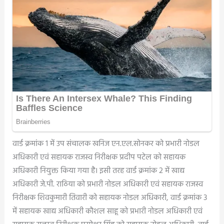
वार्ड क्रमांक 1 में उप संचालक खनिज एन.एल.सोनकर को प्रभारी नोडल
अधिकारी एवं सहायक राजस्व निरीक्षक प्रदीप पटेल को सहायक
अधिकारी नियुक्त किया गया है। इसी तरह वार्ड क्रमांक 2 में खाद्य
अधिकारी जे.पी. राठिया को प्रभारी नोडल अधिकारी एवं सहायक राजस्व
निरीक्षक शिवकुमारी तिवारी को सहायक नोडल अधिकारी, वार्ड क्रमांक 3
में सहायक खाद्य अधिकारी कौशल साहू को प्रभारी नोडल अधिकारी एवं