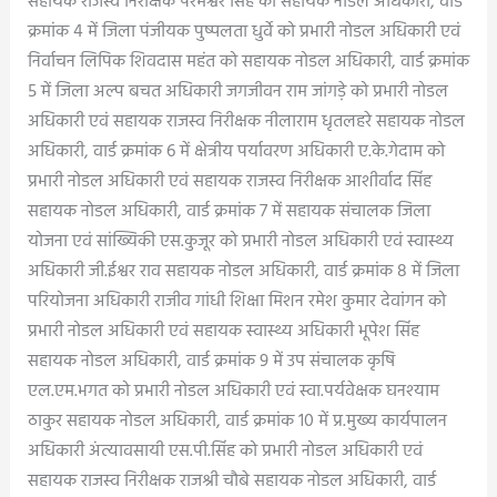
सहायक राजस्व निरीक्षक परमेश्वर सिंह को सहायक नोडल अधिकारी, वार्ड
क्रमांक 4 में जिला पंजीयक पुष्पलता धुर्वे को प्रभारी नोडल अधिकारी एवं
निर्वाचन लिपिक शिवदास महंत को सहायक नोडल अधिकारी, वार्ड क्रमांक
5 में जिला अल्प बचत अधिकारी जगजीवन राम जांगड़े को प्रभारी नोडल
अधिकारी एवं सहायक राजस्व निरीक्षक नीलाराम धृतलहरे सहायक नोडल
अधिकारी, वार्ड क्रमांक 6 में क्षेत्रीय पर्यावरण अधिकारी ए.के.गेदाम को
प्रभारी नोडल अधिकारी एवं सहायक राजस्व निरीक्षक आशीर्वाद सिंह
सहायक नोडल अधिकारी, वार्ड क्रमांक 7 में सहायक संचालक जिला
योजना एवं सांख्यिकी एस.कुजूर को प्रभारी नोडल अधिकारी एवं स्वास्थ्य
अधिकारी जी.ईश्वर राव सहायक नोडल अधिकारी, वार्ड क्रमांक 8 में जिला
परियोजना अधिकारी राजीव गांधी शिक्षा मिशन रमेश कुमार देवांगन को
प्रभारी नोडल अधिकारी एवं सहायक स्वास्थ्य अधिकारी भूपेश सिंह
सहायक नोडल अधिकारी, वार्ड क्रमांक 9 में उप संचालक कृषि
एल.एम.भगत को प्रभारी नोडल अधिकारी एवं स्वा.पर्यवेक्षक घनश्याम
ठाकुर सहायक नोडल अधिकारी, वार्ड क्रमांक 10 में प्र.मुख्य कार्यपालन
अधिकारी अंत्यावसायी एस.पी.सिंह को प्रभारी नोडल अधिकारी एवं
सहायक राजस्व निरीक्षक राजश्री चौबे सहायक नोडल अधिकारी, वार्ड