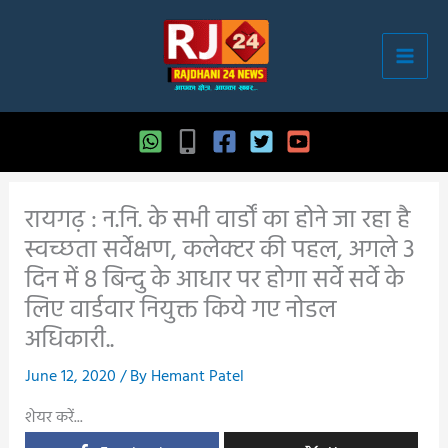
Skip
to
content
रायगढ़ : न.नि. के सभी वार्डों का होने जा रहा है
स्वच्छता सर्वेक्षण, कलेक्टर की पहल, अगले 3
दिन में 8 बिन्दु के आधार पर होगा सर्वे सर्वे के
लिए वार्डवार नियुक्त किये गए नोडल
अधिकारी..
June 12, 2020
/ By
Hemant Patel
शेयर करें...