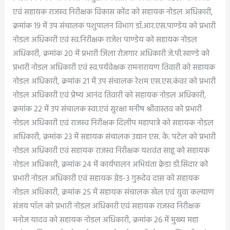
एवं सहायक राजस्व निरीक्षक विकास कोंद को सहायक नोडल अधिकारी,
क्रमांक 19 में उप संचालक पशुपालन विभाग डॉ.आर.एस.पाण्डेय को प्रभारी
नोडल अधिकारी एवं स्व.निरीक्षक राजेश पाण्डेय को सहायक नोडल
अधिकारी, क्रमांक 20 में प्रभारी जिला रोजगार अधिकारी जे.पी.खाण्डे को
प्रभारी नोडल अधिकारी एवं स्व.पर्यवेक्षक रामनारायण तिवारी को सहायक
नोडल अधिकारी, क्रमांक 21 में उप संचालक रेशम एस.एस.कंवर को प्रभारी
नोडल अधिकारी एवं प्रेष्य आनंद तिवारी को सहायक नोडल अधिकारी,
क्रमांक 22 में उप संचालक स्वा.एवं सुरक्षा मनीष श्रीवास्तव को प्रभारी
नोडल अधिकारी एवं राजस्व निरीक्षक दिलीप महापात्रे को सहायक नोडल
अधिकारी, क्रमांक 23 में सहायक संचालक उद्यान एस. के. पटेल को प्रभारी
नोडल अधिकारी एवं सहायक राजस्व निरीक्षक यशवंत साहू को सहायक
नोडल अधिकारी, क्रमांक 24 में कार्यपालन अभियंता क्रेडा डी.सिदार को
प्रभारी नोडल अधिकारी एवं सहायक ग्रेड-3 गुरूदेव दास को सहायक
नोडल अधिकारी, क्रमांक 25 में सहायक संचालक खेल एवं युवा कल्याण
संजय पॉल को प्रभारी नोडल अधिकारी एवं सहायक राजस्व निरीक्षक
मनोज यादव को सहायक नोडल अधिकारी, क्रमांक 26 में मुख्य महा