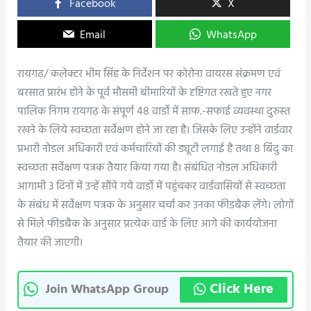
Facebook
X
Email
WhatsApp
रायगढ़/ कलेक्टर भीम सिंह के निर्देशन पर कोरोना वायरस संक्रमण एवं
बरसात प्रारंभ होने के पूर्व मौसमी बीमारियों के दृष्टिगत रखते हुए नगर
पालिक निगम रायगढ़ के संपूर्ण 48 वार्डो में साफ.-सफाई व्यवस्था दुरुस्त
रखने के लिये स्वच्छता सर्वेक्षण होने जा रहा है। जिसके लिए उन्होंने वार्डवार
प्रभारी नोडल अधिकारी एवं कर्मचारियों की ड्यूटी लगाई है तथा 8 बिंदु का
स्वच्छता सर्वेक्षण पत्रक तैयार किया गया है। संबंधित नोडल अधिकारी
आगामी 3 दिनों में उन्हें सौंपे गये वार्डो में पहुंचकर वार्डवासियों से स्वच्छता
के संबंध में सर्वेक्षण पत्रक के अनुसार चर्चा कर उनका फीडबैक लेंगे। लोगों
से मिले फीडबैक के अनुसार प्रत्येक वार्ड के लिए आगे की कार्ययोजना
तैयार की जाएगी।
Click Here
Join WhatsApp Group