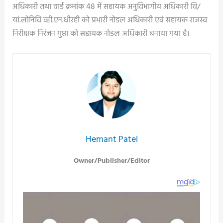
अधिकारी तथा वार्ड क्रमांक 48 में सहायक अनुविभागीय अधिकारी वि/
यां.लोनिवि व्ही.एन.धीरही को प्रभारी नोडल अधिकारी एवं सहायक राजस्व
निरीक्षक निरंजन गुप्ता को सहायक नोडल अधिकारी बनाया गया है।
Hemant Patel
Owner/Publisher/Editor