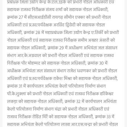
प्रबंधक जिला उद्योग केन्द्र के.एल.उइके को प्रभारी नोडल अधिकारी एवं
सहायक राजस्व निरीक्षक संजय शर्मा को सहायक नोडल अधिकारी,
क्रमांक 27 में सीएसआईडीसी रायगढ़ सीमोन एक्का को प्रभारी नोडल
अधिकारी एवं प्र.स्व.पर्यवेक्षक अरविंद द्विवेदी को सहायक नोडल
अधिकारी, क्रमांक 28 में महाप्रबंधक जिला उद्योग केन्द्र ए.तिर्की को प्रभारी
नोडल अधिकारी एवं सहायक राजस्व निरीक्षक समीम अख्तर अंसारी को
सहायक नोडल अधिकारी, क्रमांक 29 में अधीक्षण अभियंता जल संसाधन
संभाग आर.के.अग्रवाल को प्रभारी नोडल अधिकारी एवं सहायक राजस्व
निरीक्षक पीर मोहम्मद को सहायक नोडल अधिकारी, क्रमांक 30 में
अधीक्षक अभियंता जल संसाधन संभाग राजेश धवणकर को प्रभारी नोडल
अधिकारी एवं प्र.स्व.पर्यवेक्षक राकेश मिश्रा को सहायक नोडल अधिकारी,
क्रमांक 31 में कार्यपालन अभियंता केलो परियोजना निर्माण संभाग
पी.के.शुक्ला को प्रभारी नोडल अधिकारी एवं राजस्व निरीक्षक हरिकेश्वर
लकड़ा को सहायक नोडल अधिकारी, क्रमांक 32 में कार्यपालन अभियंता
केलो परियोजना निर्माण संभाग चंद्रा को प्रभारी नोडल अधिकारी एवं
राजस्व निरीक्षक रोहित मिर्रे को सहायक नोडल अधिकारी, क्रमांक 33 में
सहायक अभियंता केलो परियोजना लाखा आर.एस.चन्द्रा को प्रभारी नोडल