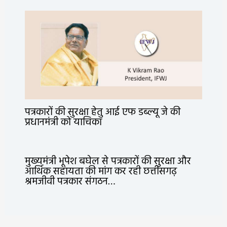
पत्रकारों की सुरक्षा हेतु आई एफ डब्ल्यू जे की
प्रधानमंत्री को याचिका
मुख्यमंत्री भूपेश बघेल से पत्रकारों की सुरक्षा और
आर्थिक सहायता की मांग कर रही छत्तीसगढ़
श्रमजीवी पत्रकार संगठन…