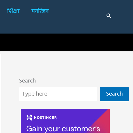
शिक्षा
मनोरंजन
Search
Search
Search