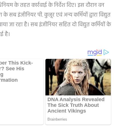
ियम के तहत कार्रवाई के निर्देश दिए। इस दौरान वन
के सब इंजीनियर पी. कुजूर एवं अन्य कर्मियों द्वारा विद्युत
ा जा रहा है। सब इंजीनियर सहित दो विद्युत कर्मियों के
गई है।