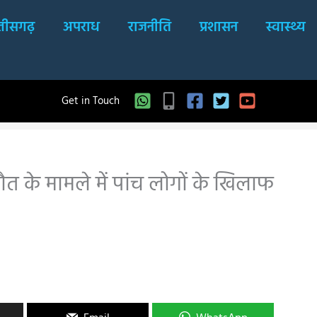
्तीसगढ़
अपराध
राजनीति
प्रशासन
स्वास्थ्य
Get in Touch
ौत के मामले में पांच लोगों के खिलाफ