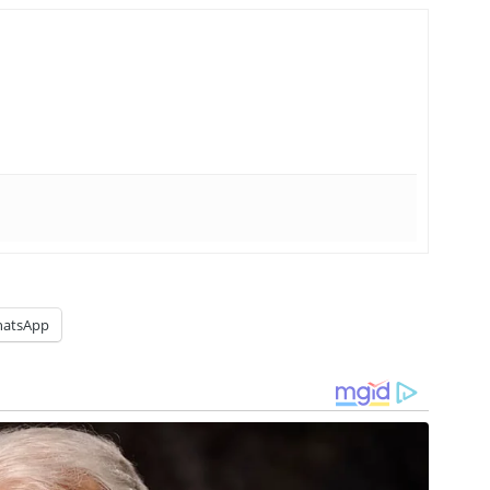
atsApp