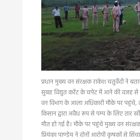
प्रधान मुख्य वन संरक्षक राकेश चतुर्वेदी ने
सुबह विद्युत करेंट के चपेट में आने की वजह
वन विभाग के आला अधिकारी मौके पर पहुंचे, त
किसान द्वारा अवैध रूप से पम्प के लिए तार ख
मौत हो गई है। मौके पर पहुंचे मुख्य वन स
प्रियंका पाण्डेय ने दोनों आरोपी कृषकों से सिं