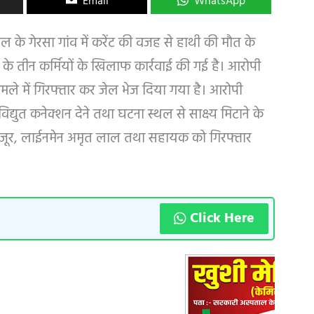
Email
WhatsApp
े गेरसा गांव में करेंट की वजह से हाथी की मौत के
ग के तीन कर्मियों के खिलाफ कार्रवाई की गई है। आरोपी
े में गिरफ्तार कर जेल भेज दिया गया है। आरोपी
द्युत कनेक्शन देने तथा घटना स्थल से साक्ष्य मिटाने के
. कुजूर, लाईनमेन अमृत लाल तथा सहायक को गिरफ्तार
Click Here