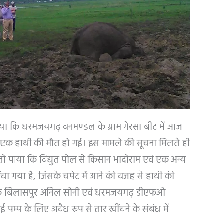
 बताया कि धरमजयगढ़ वनमण्डल के ग्राम गेरसा बीट में आज
 से एक हाथी की मौत हो गई। इस मामले की सूचना मिलते ही
ो पाया कि विद्युत पोल से किसान भादोराम एवं एक अन्य
ींचा गया है, जिसके चपेट में आने की वजह से हाथी की
ंरक्षक बिलासपुर अनिल सोनी एवं धरमजयगढ़ डीएफओ
चाई पम्प के लिए अवैध रूप से तार खींचने के संबंध में