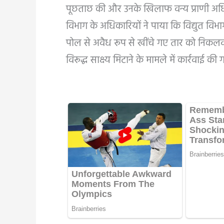
पूछताछ की और उनके खिलाफ वन्य प्राणी अधिन
विभाग के अधिकारियों ने पाया कि विद्युत विभाग 
पोल से अवैध रूप से खींचे गए तार को निकलवाय
विरूद्ध साक्ष्य मिटाने के मामले में कार्रवाई की 