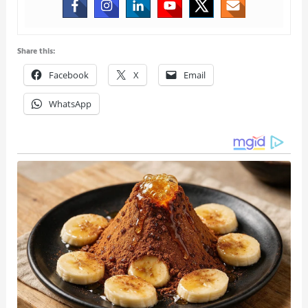
Share this:
Facebook
X
Email
WhatsApp