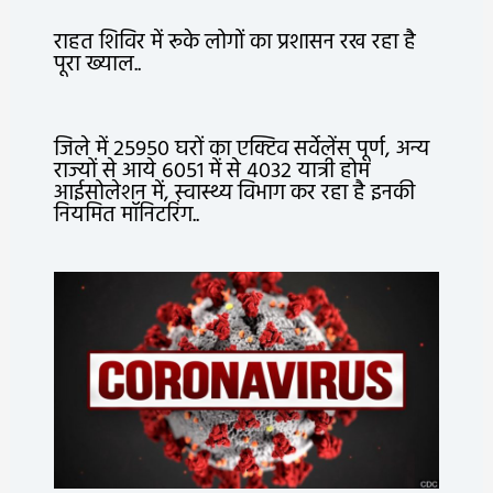
राहत शिविर में रूके लोगों का प्रशासन रख रहा है
पूरा ख्याल..
जिले में 25950 घरों का एक्टिव सर्वेलेंस पूर्ण, अन्य
राज्यों से आये 6051 में से 4032 यात्री होम
आईसोलेशन में, स्वास्थ्य विभाग कर रहा है इनकी
नियमित मॉनिटरिंग..