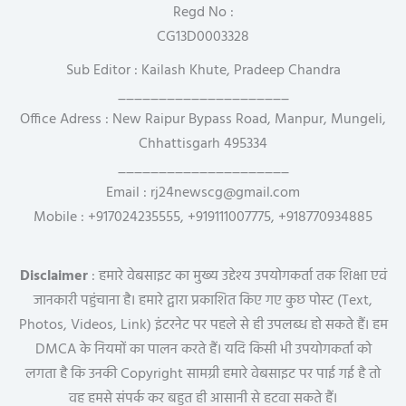
Regd No :
CG13D0003328
Sub Editor : Kailash Khute, Pradeep Chandra
_____________________
Office Adress : New Raipur Bypass Road, Manpur, Mungeli,
Chhattisgarh 495334
_____________________
Email : rj24newscg@gmail.com
Mobile : +917024235555, +919111007775, +918770934885
Disclaimer
: हमारे वेबसाइट का मुख्य उद्देश्य उपयोगकर्ता तक शिक्षा एवं
जानकारी पहुंचाना है। हमारे द्वारा प्रकाशित किए गए कुछ पोस्ट (Text,
Photos, Videos, Link) इंटरनेट पर पहले से ही उपलब्ध हो सकते हैं। हम
DMCA के नियमों का पालन करते हैं। यदि किसी भी उपयोगकर्ता को
लगता है कि उनकी Copyright सामग्री हमारे वेबसाइट पर पाई गई है तो
वह हमसे संपर्क कर बहुत ही आसानी से हटवा सकते हैं।