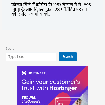
कोरबा जिले में कोरोना के 1953 सैम्पल मे से 1895
लोगो के आए रिजल्ट, कुल 28 पॉजिटिव 58 लोगो
की रिपोर्ट अब भी बाकी..
Search
Search