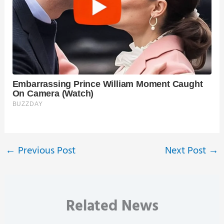
←
Previous Post
Next Post
→
Related News