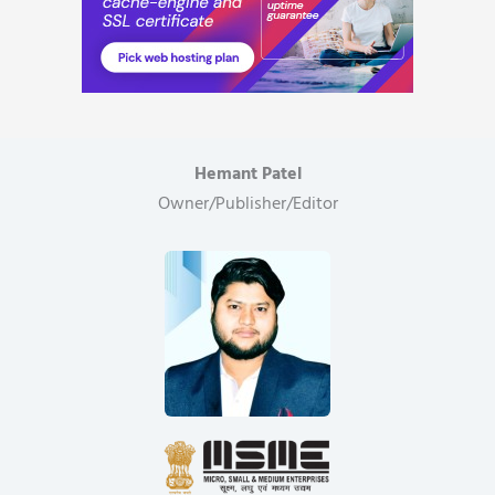
Hemant Patel
Owner/Publisher/Editor