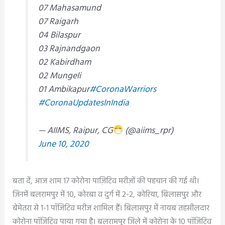
07 Mahasamund
07 Raigarh
04 Bilaspur
03 Rajnandgaon
02 Kabirdham
02 Mungeli
01 Ambikapur
#CoronaWarriors
#CoronaUpdatesInIndia
— AIIMS, Raipur, CG
(@aiims_rpr)
June 10, 2020
बता दें, आज शाम 17 कोरोना पाज़िटिव मरीज़ों की पहचान की गई थी।
जिनमें बलरामपुर में 10, कोरबा व दुर्ग में 2-2, कोरिया, बिलासपुर और
बेमेतरा से 1-1 पॉजिटिव मरीज शामिल हैं। बिलासपुर में नायब तहसीलदार
कोरोना पॉजिटिव पाया गया है। बलरामपुर जिले में कोरोना के 10 पॉजिटिव