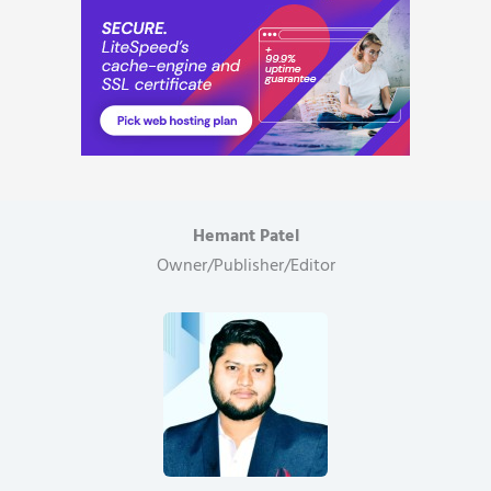
Hemant Patel
Owner/Publisher/Editor