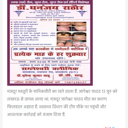
मजदूर मस्तूरी के मानिकचौरी का रहने वाला है. जागेश्वर यादव 13 जून को
लखनऊ से वापस आया था. मजदूर जागेश्वर यादव मौत का कारण
फिलहाल अज्ञात है. स्वास्थ्य विभाग की टीम मौके पर पहुंची और
आवश्यक कार्रवाई को अंजाम दिया है.