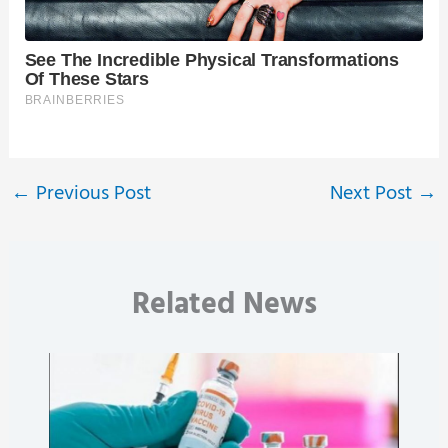
←
Previous Post
Next Post
→
Related News