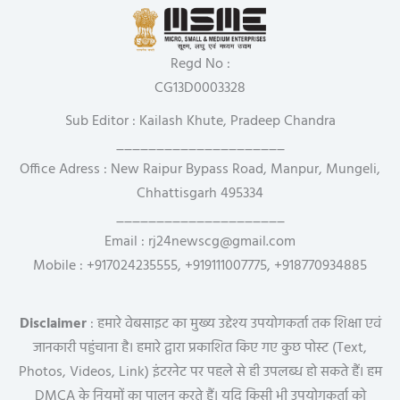
Regd No :
CG13D0003328
Sub Editor : Kailash Khute, Pradeep Chandra
_____________________
Office Adress : New Raipur Bypass Road, Manpur, Mungeli,
Chhattisgarh 495334
_____________________
Email : rj24newscg@gmail.com
Mobile : +917024235555, +919111007775, +918770934885
Disclaimer
: हमारे वेबसाइट का मुख्य उद्देश्य उपयोगकर्ता तक शिक्षा एवं
जानकारी पहुंचाना है। हमारे द्वारा प्रकाशित किए गए कुछ पोस्ट (Text,
Photos, Videos, Link) इंटरनेट पर पहले से ही उपलब्ध हो सकते हैं। हम
DMCA के नियमों का पालन करते हैं। यदि किसी भी उपयोगकर्ता को