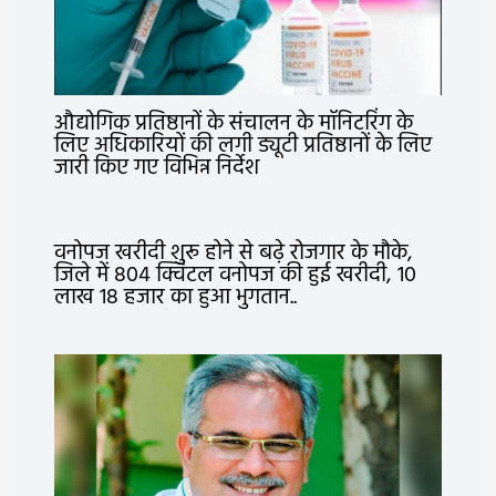
औद्योगिक प्रतिष्ठानों के संचालन के मॉनिटरिंग के
लिए अधिकारियों की लगी ड्यूटी प्रतिष्ठानों के लिए
जारी किए गए विभिन्न निर्देश
वनोपज खरीदी शुरू होने से बढ़े रोजगार के मौके,
जिले में 804 क्विंटल वनोपज की हुई खरीदी, 10
लाख 18 हजार का हुआ भुगतान..