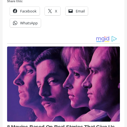
Share this:
Facebook
X
Email
WhatsApp