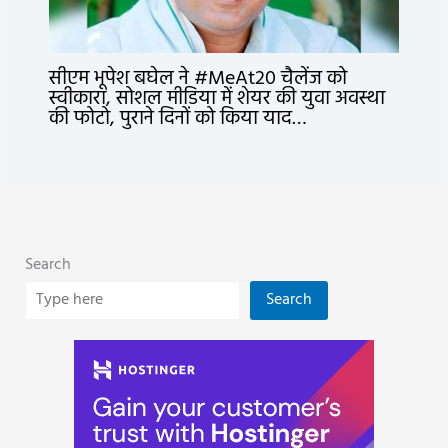
सीएम भूपेश बघेल ने #MeAt20 चैलेंज को
स्वीकारा, सोशल मीडिया में शेयर की युवा अवस्था
की फोटो, पुराने दिनों को किया याद…
Search
Search