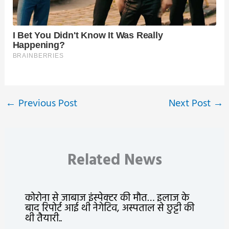
←
Previous Post
Next Post
→
Related News
कोरोना से जाबाज इंस्पेक्टर की मौत… इलाज के
बाद रिपोर्ट आई थी नेगेटिव, अस्पताल से छुट्टी की
थी तैयारी..