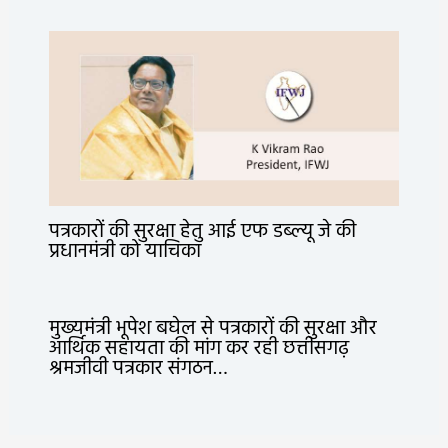
पत्रकारों की सुरक्षा हेतु आई एफ डब्ल्यू जे की
प्रधानमंत्री को याचिका
मुख्यमंत्री भूपेश बघेल से पत्रकारों की सुरक्षा और
आर्थिक सहायता की मांग कर रही छत्तीसगढ़
श्रमजीवी पत्रकार संगठन…