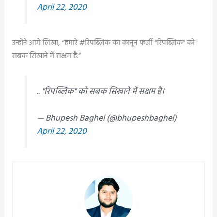
April 22, 2020
उन्होंने आगे लिखा, “हमारे #रिपब्लिक का कानून फर्जी “रिपब्लिक” को
सबक सिखाने में सक्षम है.”
.. "रिपब्लिक" को सबक सिखाने में सक्षम है।
— Bhupesh Baghel (@bhupeshbaghel)
April 22, 2020