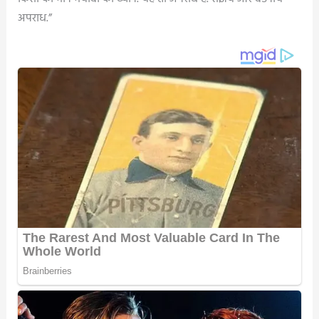
अपराध.”