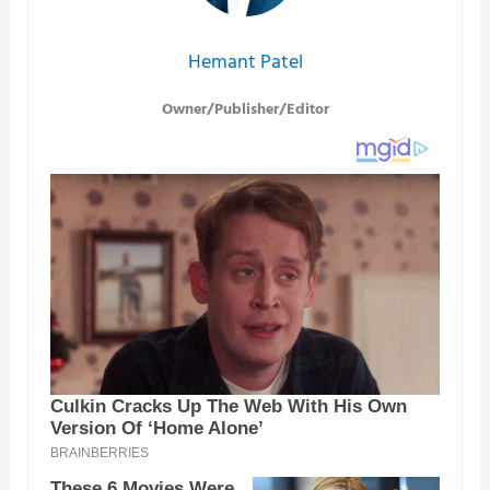
Hemant Patel
Owner/Publisher/Editor