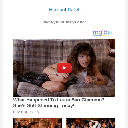
Hemant Patel
Owner/Publisher/Editor