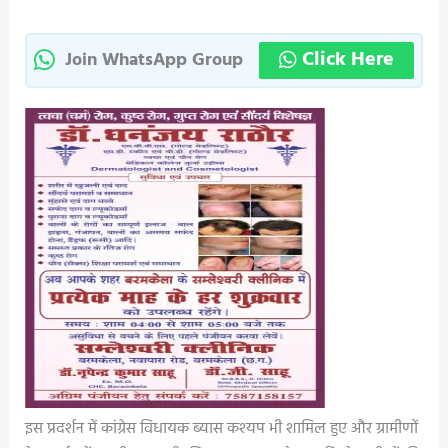
Click Here
Join WhatsApp Group
इस प्रदर्शन में कांग्रेस विधायक ब्यास कश्यप भी शामिल हुए और ग्रामीणों