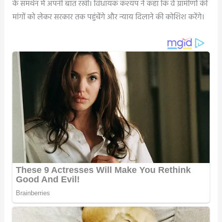
के समर्थन में अपनी बात रखी। विधायक कश्यप ने कहा कि वे ग्रामीणों की
मांगों को लेकर सरकार तक पहुंचेंगे और न्याय दिलाने की कोशिश करेंगे।