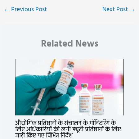
←
Previous Post
Next Post
→
Related News
औद्योगिक प्रतिष्ठानों के संचालन के मॉनिटरिंग के
लिए अधिकारियों की लगी ड्यूटी प्रतिष्ठानों के लिए
जारी किए गए विभिन्न निर्देश