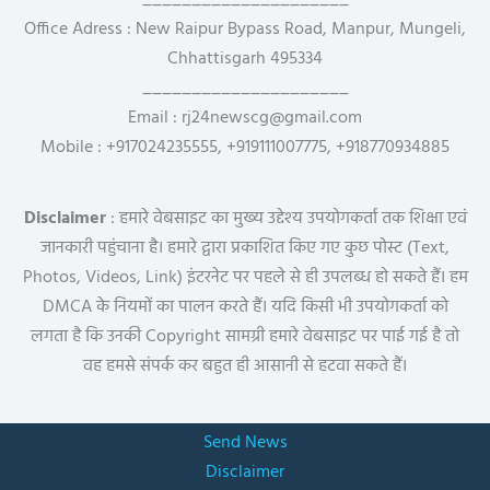
_____________________
Office Adress : New Raipur Bypass Road, Manpur, Mungeli,
Chhattisgarh 495334
_____________________
Email : rj24newscg@gmail.com
Mobile : +917024235555, +919111007775, +918770934885
Disclaimer
: हमारे वेबसाइट का मुख्य उद्देश्य उपयोगकर्ता तक शिक्षा एवं
जानकारी पहुंचाना है। हमारे द्वारा प्रकाशित किए गए कुछ पोस्ट (Text,
Photos, Videos, Link) इंटरनेट पर पहले से ही उपलब्ध हो सकते हैं। हम
DMCA के नियमों का पालन करते हैं। यदि किसी भी उपयोगकर्ता को
लगता है कि उनकी Copyright सामग्री हमारे वेबसाइट पर पाई गई है तो
वह हमसे संपर्क कर बहुत ही आसानी से हटवा सकते हैं।
Send News
Disclaimer