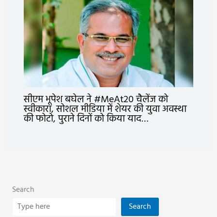
सीएम भूपेश बघेल ने #MeAt20 चैलेंज को
स्वीकारा, सोशल मीडिया में शेयर की युवा अवस्था
की फोटो, पुराने दिनों को किया याद…
Search
Search