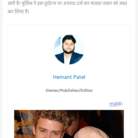
जारी है। पुलिस ने इस दुर्घटना पर अपराध दर्ज कर माजदा वाहन को जब्त
कर लिया है।
Hemant Patel
Owner/Publisher/Editor