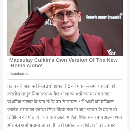
घटना की जानकारी मिलते ही डायल 112 की मदद से सभी घायलों को
कटघोरा सामुदायिक स्वास्थ्य केंद्र में लाकर भर्ती कराया गया। यहां
प्राथमिक उपचार के बाद गंभीर रूप से घायल 7 शिक्षकों को मेडिकल
कालेज अस्पताल कोरबा रिफर किया गया है। जहां उपचार के दौरान दो
शिक्षिका की मौत् हो गयी। मरने वाली महिला शिक्षक का नाम अंजना शर्मा
और मंजू शर्मा बताया जा रहा है। वहीं घायल अन्य शिक्षकों का उपचार