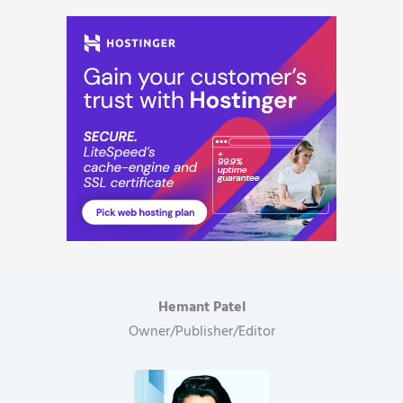
Hemant Patel
Owner/Publisher/Editor