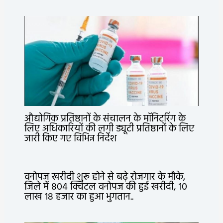
औद्योगिक प्रतिष्ठानों के संचालन के मॉनिटरिंग के
लिए अधिकारियों की लगी ड्यूटी प्रतिष्ठानों के लिए
जारी किए गए विभिन्न निर्देश
वनोपज खरीदी शुरू होने से बढ़े रोजगार के मौके,
जिले में 804 क्विंटल वनोपज की हुई खरीदी, 10
लाख 18 हजार का हुआ भुगतान..