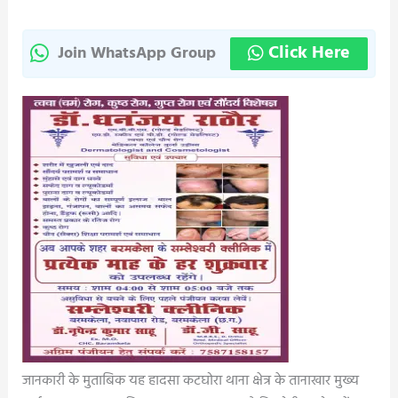
Click Here
Join WhatsApp Group
जानकारी के मुताबिक यह हादसा कटघोरा थाना क्षेत्र के तानाखार मुख्य