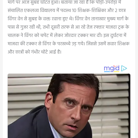
मार्ग पर आज सुबह घटित हुआ। बताया जा रहा है कि पोड़ी-उपरोड़ा में
संचालित एकलव्य विद्यालय में पदस्थ 10 शिक्षक-शिक्षिका और 2 छात्र
विंगर वेन से सुबह के वक्त रवाना हुए थे। विंगर वेन तानाखार मुख्य मार्ग के
पास से गुजर रही थी, तभी दूसरी तरफ से आ रहे तेज रफ्तार माजदा ट्रक के
चालक ने विंगर को चपेट में लेकर जोरदार टक्कर मार दी। इस दुर्घटना में
माजदा की टक्कर से विंगर के परखच्चे उड़ गये। जिससे उसमें सवार शिक्षक
और छात्रों को गंभीर चोटे आई है।