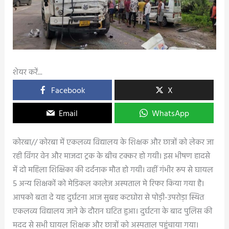
शेयर करें...
Facebook
X
Email
WhatsApp
कोरबा// कोरबा में एकलव्य विद्यालय के शिक्षक और छात्रों को लेकर जा
रही विंगर वेन और माजदा ट्रक के बीच टक्कर हो गयी। इस भीषण हादसे
में दो महिला शिक्षिका की दर्दनाक मौत हो गयी। वहीं गंभीर रूप से घायल
5 अन्य शिक्षकों को मेडिकल कालेज अस्पताल मे रिफर किया गया है।
आपको बता दे यह दुर्घटना आज सुबह कटघोरा से पोड़ी-उपरोड़ा स्थित
एकलव्य विद्यालय जाने के दौरान घटित हुआ। दुर्घटना के बाद पुलिस की
मदद से सभी घायल शिक्षक और छात्रों को अस्पताल पहुंचाया गया।