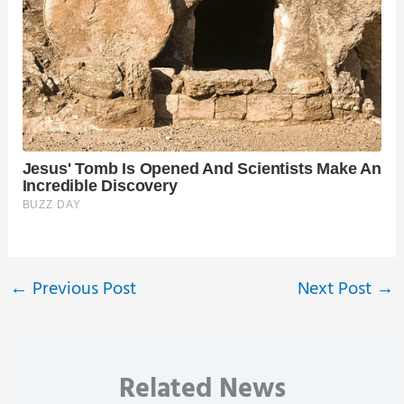
←
Previous Post
Next Post
→
Related News