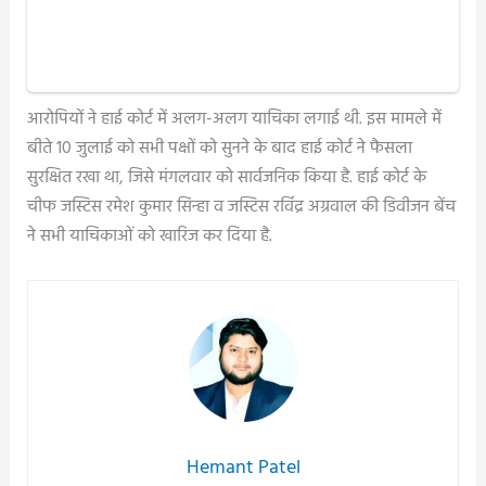
आरोपियों ने हाई कोर्ट में अलग-अलग याचिका लगाई थी. इस मामले में
बीते 10 जुलाई को सभी पक्षों को सुनने के बाद हाई कोर्ट ने फैसला
सुरक्षित रखा था, जिसे मंगलवार को सार्वजनिक किया है. हाई कोर्ट के
चीफ जस्टिस रमेश कुमार सिन्हा व जस्टिस रविंद्र अग्रवाल की डिवीजन बेंच
ने सभी याचिकाओं को खारिज कर दिया है.
Hemant Patel