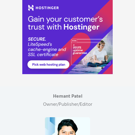
Hemant Patel
Owner/Publisher/Editor