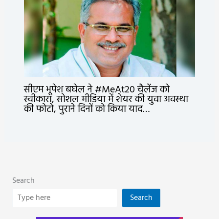
सीएम भूपेश बघेल ने #MeAt20 चैलेंज को
स्वीकारा, सोशल मीडिया में शेयर की युवा अवस्था
की फोटो, पुराने दिनों को किया याद…
Search
Search