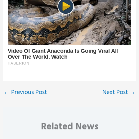
←
Previous Post
Next Post
→
Related News