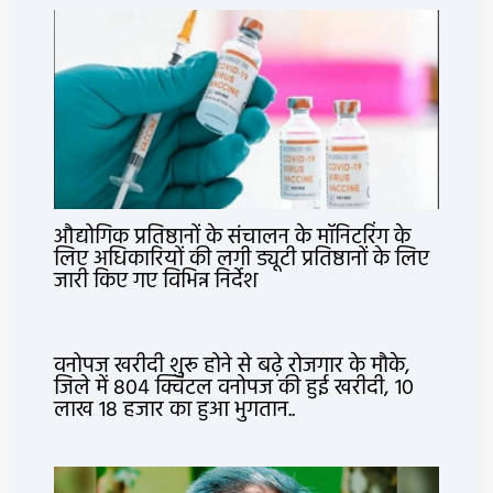
औद्योगिक प्रतिष्ठानों के संचालन के मॉनिटरिंग के
लिए अधिकारियों की लगी ड्यूटी प्रतिष्ठानों के लिए
जारी किए गए विभिन्न निर्देश
वनोपज खरीदी शुरू होने से बढ़े रोजगार के मौके,
जिले में 804 क्विंटल वनोपज की हुई खरीदी, 10
लाख 18 हजार का हुआ भुगतान..