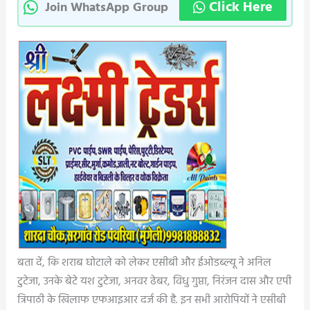
Click Here
Join WhatsApp Group
बता दें, कि शराब घोटाले को लेकर एसीबी और ईओडब्ल्यू ने अनिल
टुटेजा, उनके बेटे यश टुटेजा, अनवर ढेबर, विधु गुप्ता, निरंजन दास और एपी
त्रिपाठी के खिलाफ एफआइआर दर्ज की है. इन सभी आरोपियों ने एसीबी