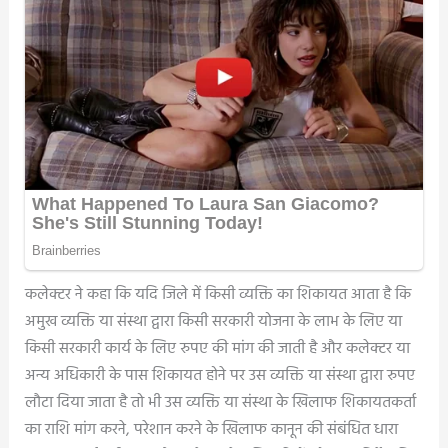
कलेक्टर ने कहा कि यदि जिले में किसी व्यक्ति का शिकायत आता है कि
अमुख व्यक्ति या संस्था द्वारा किसी सरकारी योजना के लाभ के लिए या
किसी सरकारी कार्य के लिए रुपए की मांग की जाती है और कलेक्टर या
अन्य अधिकारी के पास शिकायत होने पर उस व्यक्ति या संस्था द्वारा रुपए
लौटा दिया जाता है तो भी उस व्यक्ति या संस्था के खिलाफ शिकायतकर्ता
का राशि मांग करने, परेशान करने के खिलाफ कानून की संबंधित धारा