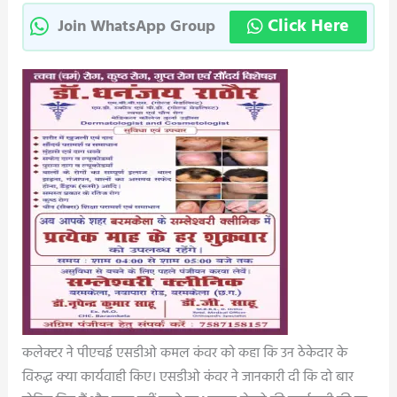
Click Here
Join WhatsApp Group
कलेक्टर ने पीएचई एसडीओ कमल कंवर को कहा कि उन ठेकेदार के
विरुद्ध क्या कार्यवाही किए। एसडीओ कंवर ने जानकारी दी कि दो बार