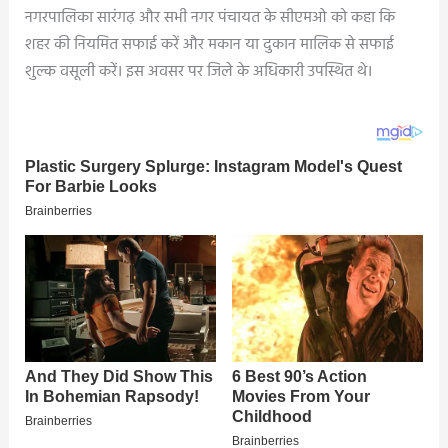
नगरपालिका सारंगढ़ और सभी नगर पंचायत के सीएमओ को कहा कि
शहर की नियमित सफाई करें और मकान या दुकान मालिक से सफाई
शुल्क वसूली करें। इस अवसर पर जिले के अधिकारी उपस्थित थे।