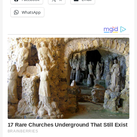
WhatsApp