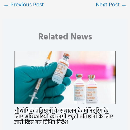
←
Previous Post
Next Post
→
Related News
औद्योगिक प्रतिष्ठानों के संचालन के मॉनिटरिंग के
लिए अधिकारियों की लगी ड्यूटी प्रतिष्ठानों के लिए
जारी किए गए विभिन्न निर्देश