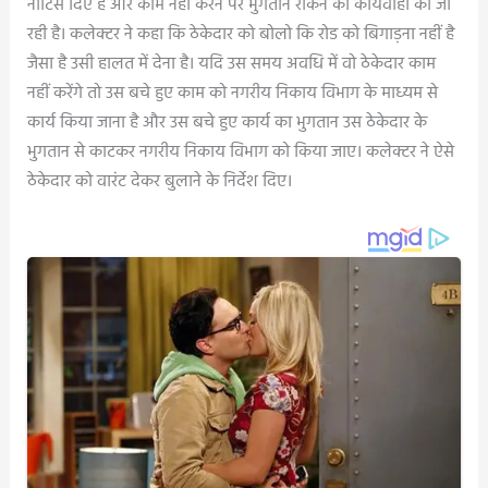
नोटिस दिए हैं और काम नहीं करने पर भुगतान रोकने की कार्यवाही की जा
रही है। कलेक्टर ने कहा कि ठेकेदार को बोलो कि रोड को बिगाड़ना नहीं है
जैसा है उसी हालत में देना है। यदि उस समय अवधि में वो ठेकेदार काम
नहीं करेंगे तो उस बचे हुए काम को नगरीय निकाय विभाग के माध्यम से
कार्य किया जाना है और उस बचे हुए कार्य का भुगतान उस ठेकेदार के
भुगतान से काटकर नगरीय निकाय विभाग को किया जाए। कलेक्टर ने ऐसे
ठेकेदार को वारंट देकर बुलाने के निर्देश दिए।