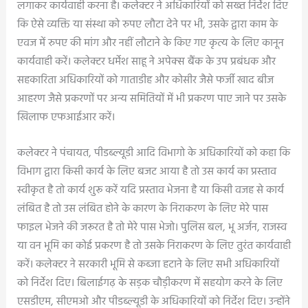
लगाकर कार्यवाही करना है। कलेक्टर ने अधिकारियों को सख्त निर्देश दिए
कि ऐसे व्यक्ति या संस्था को रुपए लौटा देने पर भी, उसके द्वारा काम के
एवज में रुपए की मांग और नहीं लौटाने के किए गए कृत्य के लिए कानून
कार्यवाही करें। कलेक्टर धर्मेश साहू ने अपेक्स बैंक के उप प्रबंधक और
सहकारिता अधिकारियों को गाताडीह और कोसीर जैसे फर्जी खाद बीज
आहरण जैसे प्रकरणों पर अन्य समितियों में भी प्रकरण पाए जाने पर उसके
खिलाफ एफआईआर करें।
कलेक्टर ने पंचायत, पीडब्ल्यूडी आदि विभागो के अधिकारियों को कहा कि
विभाग द्वारा किसी कार्य के लिए बजट आया है तो उस कार्य का प्रस्ताव
स्वीकृत है तो कार्य शुरू करें यदि प्रस्ताव भेजना है या किसी वजह से कार्य
लंबित है तो उस लंबित होने के कारण के निराकरण के लिए मेरे पास
फाइल भेजने की जरूरत है तो मेरे पास भेजो। पुलिस बल, भू अर्जन, राजस्व
या वन भूमि का कोई प्रकरण है तो उसके निराकरण के लिए तुरंत कार्यवाही
करें। कलेक्टर ने सरकारी भूमि से कब्जा हटाने के लिए सभी अधिकारियों
को निर्देश दिए। बिलाईगढ़ के सड़क चौड़ीकरण में सहयोग करने के लिए
एसडीएम, सीएमओ और पीडब्ल्यूडी के अधिकारियों को निर्देश दिए। उन्होंने