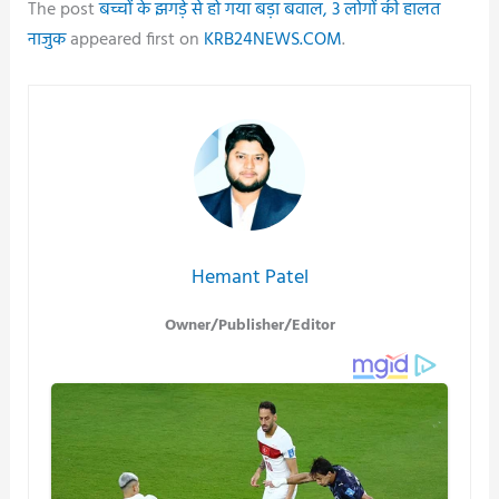
The post
बच्चों के झगड़े से हो गया बड़ा बवाल, 3 लोगों की हालत
नाजुक
appeared first on
KRB24NEWS.COM
.
Hemant Patel
Owner/Publisher/Editor