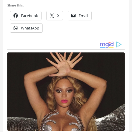
Share this:
Facebook
X
Email
WhatsApp