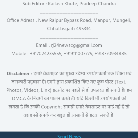
Sub Editor : Kailash Khute, Pradeep Chandra
_____________________
Office Adress : New Raipur Bypass Road, Manpur, Mungeli,
Chhattisgarh 495334
_____________________
Email : rj24newscg@gmail.com
Mobile : +917024235555, +919111007775, +918770934885
Disclaimer
: हमारे वेबसाइट का मुख्य उद्देश्य उपयोगकर्ता तक शिक्षा एवं
जानकारी पहुंचाना है। हमारे द्वारा प्रकाशित किए गए कुछ पोस्ट (Text,
Photos, Videos, Link) इंटरनेट पर पहले से ही उपलब्ध हो सकते हैं। हम
DMCA के नियमों का पालन करते हैं। यदि किसी भी उपयोगकर्ता को
लगता है कि उनकी Copyright सामग्री हमारे वेबसाइट पर पाई गई है तो
वह हमसे संपर्क कर बहुत ही आसानी से हटवा सकते हैं।
Send News