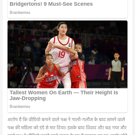
आरोप है कि वीडियो बनाने वाले पक्ष ने गाली-गलौज के बाद सामने वाले
पक्ष की महिला को डंडे से मार दिया। इसके बाद विवाद और बढ़ गया और