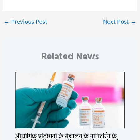
←
Previous Post
Next Post
→
Related News
औद्योगिक प्रतिष्ठानों के संचालन के मॉनिटरिंग के