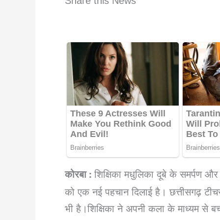
Share this News
कोरबा :
शिक्षिका मधुलिका दूबे के समर्पण 
को एक नई पहचान दिलाई है। छत्तीसगढ़ टीचर्
भी है।शिक्षिका ने अपनी कला के माध्यम से 