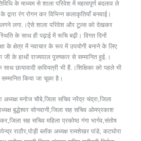
धि के माध्यम से शाला परिवेश में महत्वपूर्ण बदलाव ले
 द्वारा रंग रोगन कर विभिन्न कलाकृतियाँ बनवाई।
से लगने लगा.।ऐसे शाला परिवेश और टूल्स को देखकर
्थिति के साथ ही पढ़ाई में रूचि बढ़ी। विगत दिनों
के क्षेत्र में नवाचार के रूप में उपयोगी बनाने के लिए
 जी के हाथों राज्यपाल पुरुष्कार से सम्मानित हुई.।
के साथ छायावादी कवियत्री भी हैं.।शिक्षिका को पहले भी
 सम्मानित किया जा चूका है।
ा अध्यक्ष मनोज चौबे,जिला सचिव नरेंद्र चंद्रा,जिला
ध्यक्ष बुद्धेश्वर सोनवानी,जिला सह सचिव ओमप्रकाश
डेकर,जिला सह सचिव महिला प्रकोष्ठ गंगा भार्गव,संतोष
्द्र राठौर,पोड़ी ब्लॉक अध्यक्ष रामशेखर पांडे, कटघोरा