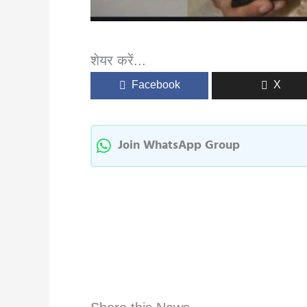
शेयर करें...
Facebook
X
Join WhatsApp Group