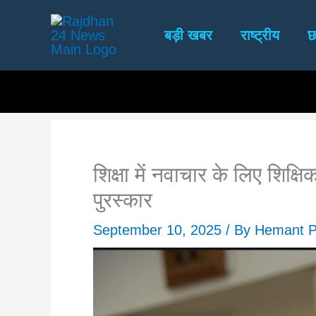
Skip
to
बड़ी खबर
राष्ट्रीय
छ
content
शिक्षा में नवाचार के लिए शिक्ष
पुरस्कार
September 10, 2025
/ By
Hemant P