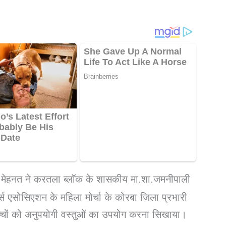
और मेहनत ने करतला ब्लॉक के शासकीय मा.शा.जमनीपाली
स एसोसिएशन के महिला मोर्चा के कोरबा जिला प्रभारी
बच्चों को अनुपयोगी वस्तुओं का उपयोग करना सिखाया।