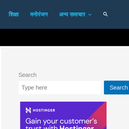
Search
शिक्षा
मनोरंजन
अन्य समाचार
Search
Search