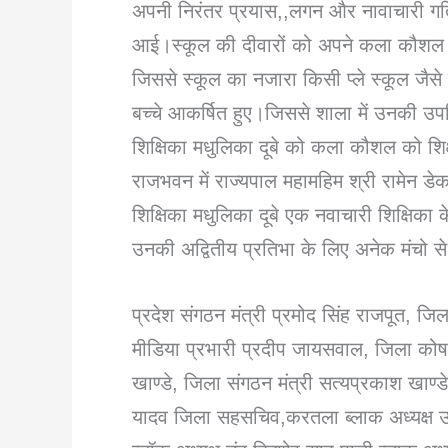
अपनी निरंतर प्रयास,,लगन और नावाचारी गतिवि
आई।स्कूल की दीवारों को अपने कला कौशल के
जिससे स्कूल का नजारा किसी प्ले स्कूल जै
बच्चे आकर्षित हुए।जिससे शाला में उनकी उपस
शिक्षिका मधुलिका दूबे को कला कौशल को शिक्षा 
राजभवन में राज्यपाल महामहिम श्री रामेन डेका
शिक्षिका मधुलिका दूबे एक नवाचारी शिक्षिका 
उनकी अद्वितीय प्रतिभा के लिए अनेक मंचो से
प्रदेश संगठन मंत्री प्रमोद सिंह राजपूत, जिल
मीडिया प्रभारी प्रदीप जायसवाल, जिला कोषा
खाण्डे, जिला संगठन मंत्री सत्यप्रकाश खाण्
यादव जिला सहसचिव,करतला ब्लाक अध्यक्ष उपेन