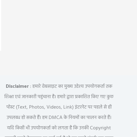
Disclaimer
: हमारे वेबसाइट का मुख्य उद्देश्य उपयोगकर्ता तक
शिक्षा एवं जानकारी पहुंचाना है। हमारे द्वारा प्रकाशित किए गए कुछ
पोस्ट (Text, Photos, Videos, Link) इंटरनेट पर पहले से ही
उपलब्ध हो सकते हैं। हम DMCA के नियमों का पालन करते हैं।
यदि किसी भी उपयोगकर्ता को लगता है कि उनकी Copyright