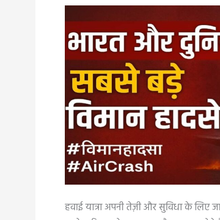
हवाई यात्रा अपनी तेज़ी और सुविधा के लिए जा