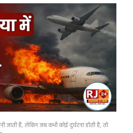
नी जाती है, लेकिन जब कभी कोई दुर्घटना होती है, तो