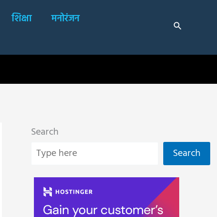
शिक्षा
मनोरंजन
Search
Search
Search