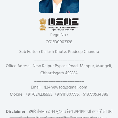
Regd No :
CG13D0003328
Sub Editor : Kailash Khute, Pradeep Chandra
_____________________
Office Adress : New Raipur Bypass Road, Manpur, Mungeli,
Chhattisgarh 495334
_____________________
Email : rj24newscg@gmail.com
Mobile : +917024235555, +919111007775, +918770934885
Disclaimer
: हमारे वेबसाइट का मुख्य उद्देश्य उपयोगकर्ता तक शिक्षा एवं