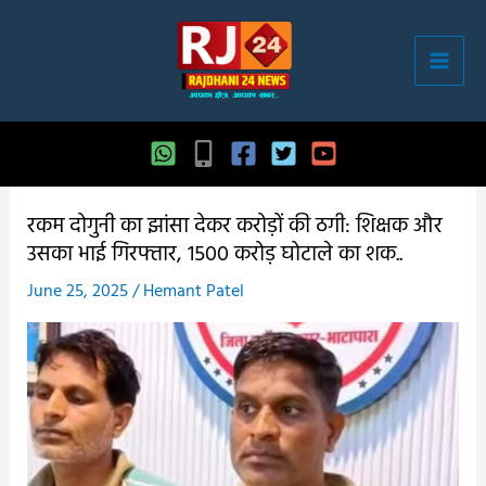
Skip
to
content
रकम दोगुनी का झांसा देकर करोड़ों की ठगी: शिक्षक और
उसका भाई गिरफ्तार, 1500 करोड़ घोटाले का शक..
June 25, 2025
/
Hemant Patel