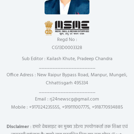
Regd No :
CG13D0003328
Sub Editor : Kailash Khute, Pradeep Chandra
_____________________
Office Adress : New Raipur Bypass Road, Manpur, Mungeli,
Chhattisgarh 495334
_____________________
Email : rj24newscg@gmail.com
Mobile : +917024235555, +919111007775, +918770934885
Disclaimer
: हमारे वेबसाइट का मुख्य उद्देश्य उपयोगकर्ता तक शिक्षा एवं