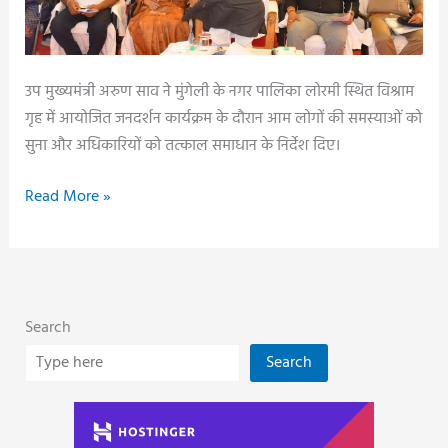
उप मुख्यमंत्री अरुण साव ने मुंगेली के नगर पालिका लोरमी स्थित विश्राम
गृह में आयोजित जनदर्शन कार्यक्रम के दौरान आम लोगों की समस्याओं को
सुना और अधिकारियों को तत्काल समाधान के निर्देश दिए।
डिप्टी
Read More »
सीएम
ने
जनदर्शन
में
Search
सुनीं
जनता
Search
की
समस्याएं,
त्वरित