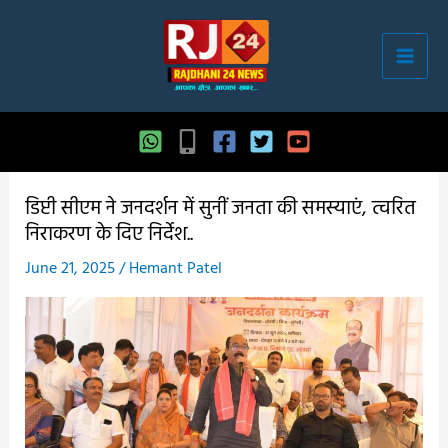
Skip
to
content
डिप्टी सीएम ने जनदर्शन में सुनीं जनता की समस्याएं, त्वरित
निराकरण के दिए निर्देश..
June 21, 2025
/
Hemant Patel