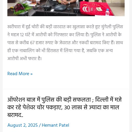
खरीपारा में हुई चोरी की बड़ी वारदात का खुलासा करते हुए मुंगेली पुलिस
ने महज 12 घंटे में आरोपी को गिरफ्तार कर लिया है। पुलिस ने आरोपी के
पास से करीब 67 हजार रुपए के जेवरात और नकदी बरामद किए हैं। साथ
ही एक नाबालिग को भी हिरासत में लिया गया है, जबकि एक अन्य
आरोपी अभी फरार है।
चोरी
Read More »
के
12
घंटे
ऑपरेशन बाज में पुलिस की बड़ी सफलता ; दिल्ली में मजे
में
कर रहे पेशेवर चोर पकड़ाए, 30 लाख से ज्यादा का माल
आरोपी
बरामद..
गिरफ्तार
August 2, 2025
/
Hemant Patel
;