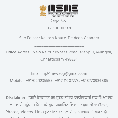
Regd No :
CG13D0003328
Sub Editor : Kailash Khute, Pradeep Chandra
_____________________
Office Adress : New Raipur Bypass Road, Manpur, Mungeli,
Chhattisgarh 495334
_____________________
Email : rj24newscg@gmail.com
Mobile : +917024235555, +919111007775, +918770934885
Disclaimer
: हमारे वेबसाइट का मुख्य उद्देश्य उपयोगकर्ता तक शिक्षा एवं
जानकारी पहुंचाना है। हमारे द्वारा प्रकाशित किए गए कुछ पोस्ट (Text,
Photos, Videos, Link) इंटरनेट पर पहले से ही उपलब्ध हो सकते हैं। हम