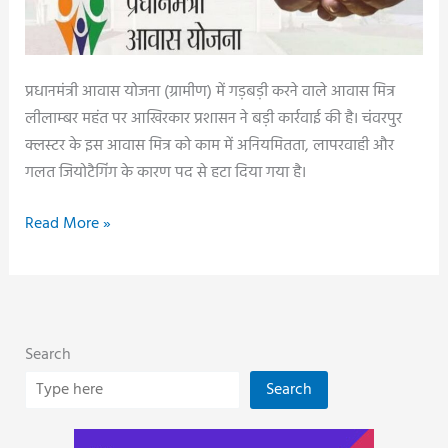
प्रधानमंत्री आवास योजना (ग्रामीण) में गड़बड़ी करने वाले आवास मित्र
लीलाम्बर महंत पर आखिरकार प्रशासन ने बड़ी कार्रवाई की है। चंवरपुर
क्लस्टर के इस आवास मित्र को काम में अनियमितता, लापरवाही और
गलत जियोटैगिंग के कारण पद से हटा दिया गया है।
जियोटैगिंग
Read More »
में
गड़बड़ी
और
काम
Search
में
लापरवाही,
Search
आवास
मित्र