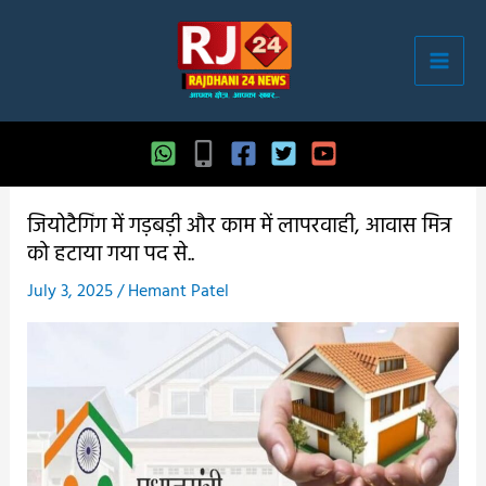
Skip
to
content
जियोटैगिंग में गड़बड़ी और काम में लापरवाही, आवास मित्र
को हटाया गया पद से..
July 3, 2025
/
Hemant Patel