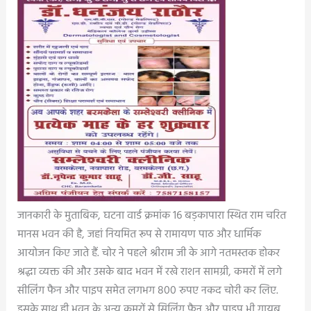
जानकारी के मुताबिक, घटना वार्ड क्रमांक 16 बड़कापारा स्थित राम चरित
मानस भवन की है, जहां नियमित रूप से रामायण पाठ और धार्मिक
आयोजन किए जाते हैं. चोर ने पहले श्रीराम जी के आगे नतमस्तक होकर
श्रद्धा व्यक्त की और उसके बाद भवन में रखे राशन सामग्री, कमरों में लगे
सीलिंग फैन और पाइप समेत लगभग 800 रुपए नकद चोरी कर लिए.
इसके साथ ही भवन के अन्य कमरों से सिलिंग फैन और पाइप भी गायब