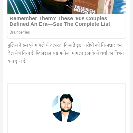
पुलिस ने इस पूरे मामले में तत्परता दिखाते हुए आरोपी को गिरफ्तार कर
जेल भेज दिया है. फिलहाल यह अनोखा मामला इलाके में चर्चा का विषय
बना हुआ है.
Post
navigation