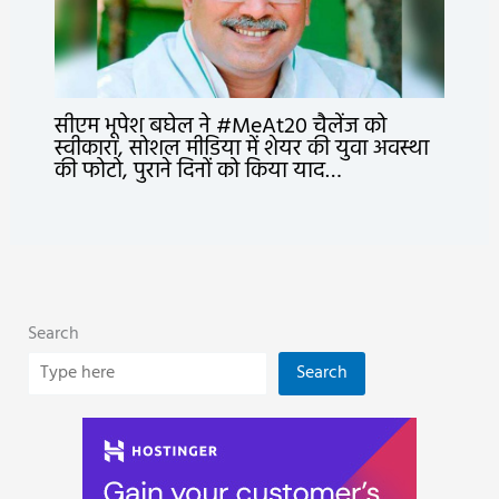
सीएम भूपेश बघेल ने #MeAt20 चैलेंज को
स्वीकारा, सोशल मीडिया में शेयर की युवा अवस्था
की फोटो, पुराने दिनों को किया याद…
Search
Search