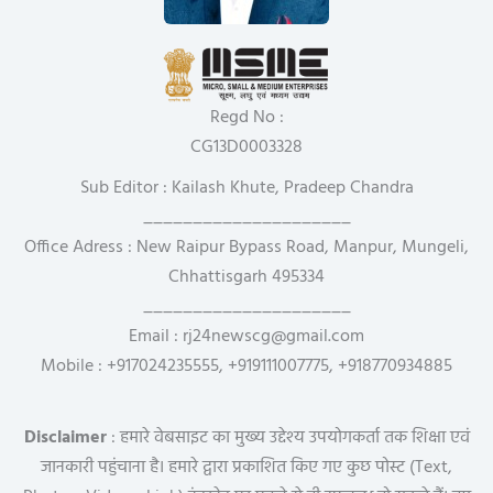
Regd No :
CG13D0003328
Sub Editor : Kailash Khute, Pradeep Chandra
_____________________
Office Adress : New Raipur Bypass Road, Manpur, Mungeli,
Chhattisgarh 495334
_____________________
Email : rj24newscg@gmail.com
Mobile : +917024235555, +919111007775, +918770934885
Disclaimer
: हमारे वेबसाइट का मुख्य उद्देश्य उपयोगकर्ता तक शिक्षा एवं
जानकारी पहुंचाना है। हमारे द्वारा प्रकाशित किए गए कुछ पोस्ट (Text,