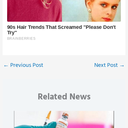
←
Previous Post
Next Post
→
Related News