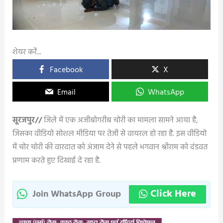
शेयर करें...
Facebook
X
Email
WhatsApp
सूरजपुर//
जिले में एक अजीबोगरीब चोरी का मामला सामने आया है,
जिसका वीडियो सोशल मीडिया पर तेजी से वायरल हो रहा है. इस वीडियो
में चोर चोरी की वारदात को अंजाम देने से पहले भगवान श्रीराम को दंडवत
प्रणाम करते हुए दिखाई दे रहा है.
Click Here
Join WhatsApp Group