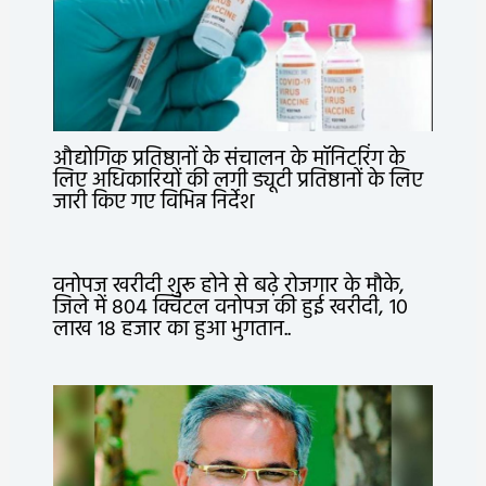
औद्योगिक प्रतिष्ठानों के संचालन के मॉनिटरिंग के
लिए अधिकारियों की लगी ड्यूटी प्रतिष्ठानों के लिए
जारी किए गए विभिन्न निर्देश
वनोपज खरीदी शुरू होने से बढ़े रोजगार के मौके,
जिले में 804 क्विंटल वनोपज की हुई खरीदी, 10
लाख 18 हजार का हुआ भुगतान..