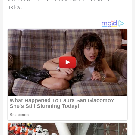
कर दिए.