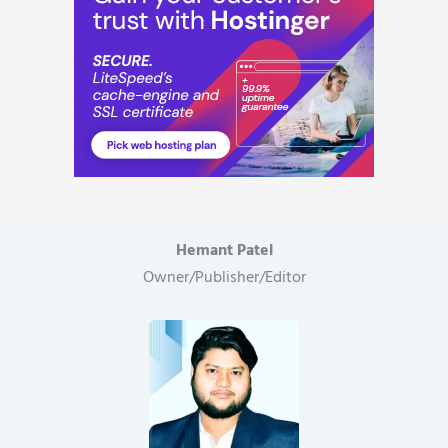
Hemant Patel
Owner/Publisher/Editor