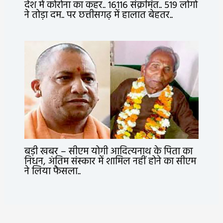
देश में कोरोना का कहर.. 16116 संक्रमित.. 519 लोगो
ने तोड़ा दम.. पर छत्तीसगढ़ में हालात बेहतर..
बड़ी खबर – सीएम योगी आदित्यनाथ के पिता का
निधन, अंतिम संस्कार में शामिल नहीं होने का सीएम
ने लिया फैसला..