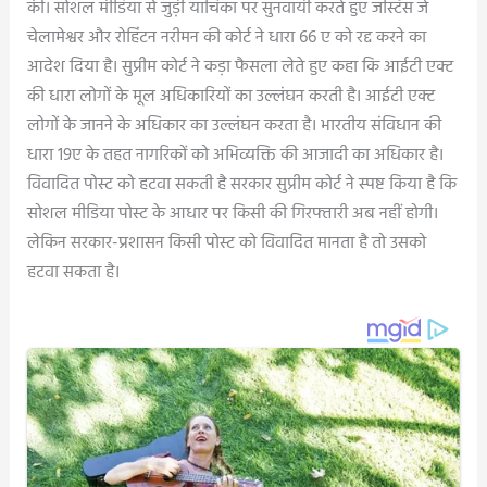
की। सोशल मीडिया से जुड़ी याचिका पर सुनवायी करते हुए जस्टिस जे
चेलामेश्वर और रोहिंटन नरीमन की कोर्ट ने धारा 66 ए को रद्द करने का
आदेश दिया है। सुप्रीम कोर्ट ने कड़ा फैसला लेते हुए कहा कि आईटी एक्ट
की धारा लोगों के मूल अधिकारियों का उल्लंघन करती है। आईटी एक्ट
लोगों के जानने के अधिकार का उल्लंघन करता है। भारतीय संविधान की
धारा 19ए के तहत नागरिकों को अभिव्यक्ति की आजादी का अधिकार है।
विवादित पोस्ट को हटवा सकती है सरकार सुप्रीम कोर्ट ने स्पष्ट किया है कि
सोशल मीडिया पोस्ट के आधार पर किसी की गिरफ्तारी अब नहीं होगी।
लेकिन सरकार-प्रशासन किसी पोस्ट को विवादित मानता है तो उसको
हटवा सकता है।