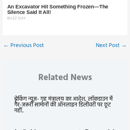
←
Previous Post
Next Post
→
Related News
ब्रेकिंग न्यूज़- गृह मंत्रालय का आदेश, लॉकडाउन में
गैर-जरूरी सामानों की ऑनलाइन डिलीवरी पर छूट
नहीं..