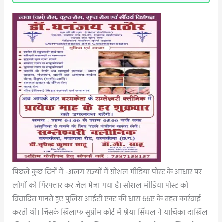
पिछले कुछ दिनों में -अलग राज्यों में सोशल मीडिया पोस्ट के आधार पर
लोगों को गिरफ्तार कर जेल भेजा गया है। सोशल मीडिया पोस्ट को
विवादित मानते हुए पुलिस आईटी एक्ट की धारा 66ए के तहत कार्रवाई
करती थी। जिसके खिलाफ सुप्रीम कोर्ट में श्रेया सिंघल ने याचिका दाखिल