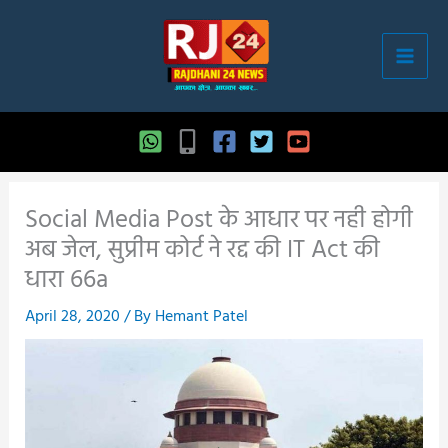
Skip
to
content
Social Media Post के आधार पर नही होगी
अब जेल, सुप्रीम कोर्ट ने रद्द की IT Act की
धारा 66a
April 28, 2020
/ By
Hemant Patel