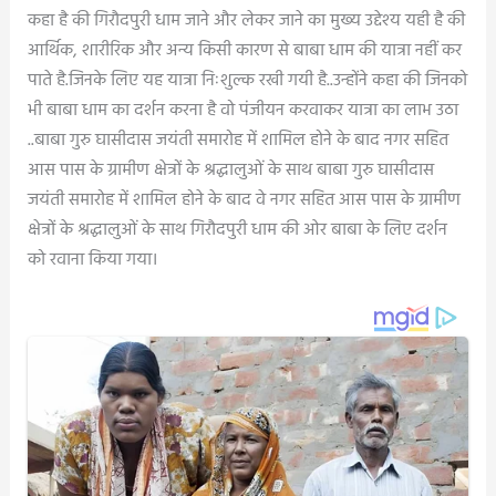
कहा है की गिरौदपुरी धाम जाने और लेकर जाने का मुख्य उद्देश्य यही है की
आर्थिक, शारीरिक और अन्य किसी कारण से बाबा धाम की यात्रा नहीं कर
पाते है.जिनके लिए यह यात्रा निःशुल्क रखी गयी है..उन्होंने कहा की जिनको
भी बाबा धाम का दर्शन करना है वो पंजीयन करवाकर यात्रा का लाभ उठा
..बाबा गुरु घासीदास जयंती समारोह में शामिल होने के बाद नगर सहित
आस पास के ग्रामीण क्षेत्रों के श्रद्धालुओं के साथ बाबा गुरु घासीदास
जयंती समारोह में शामिल होने के बाद वे नगर सहित आस पास के ग्रामीण
क्षेत्रों के श्रद्धालुओं के साथ गिरौदपुरी धाम की ओर बाबा के लिए दर्शन
को रवाना किया गया।