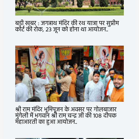
बड़ी खबर : जगन्नाथ मंदिर की रथ यात्रा पर सुप्रीम
कोर्ट की रोक, 23 जून को होना था आयोजन..
श्री राम मंदिर भूमिपूजन के अवसर पर गोलबाजार
मुंगेली में भगवान श्री राम चन्द्र जी की 108 दीपक
महाआरती का हुआ आयोजन..