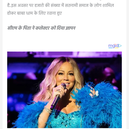
है..इस अवसर पर हजारो की संख्या में सतनामी समाज के लोग शामिल
होकर बाबा धाम के लिए रवाना हुए
सीएम के पिता ने कलेक्टर को दिया ज्ञापन