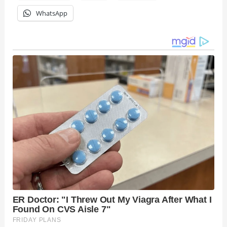
WhatsApp