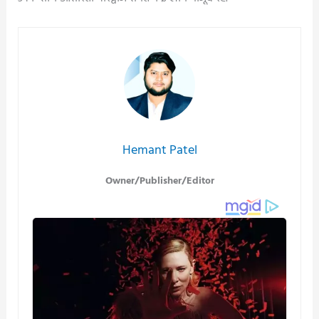
Hemant Patel
Owner/Publisher/Editor