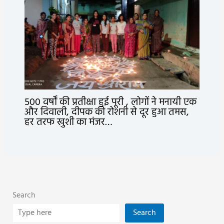
500 वर्षों की प्रतीक्षा हुई पूरी , लोगों ने मनायी एक
और दिवाली, दीपक की रोशनी से दूर हुआ तमस,
हर तरफ खुशी का मंजर…
Search
Search