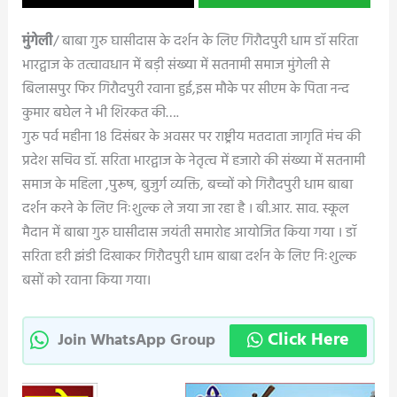
मुंगेली
/ बाबा गुरु घासीदास के दर्शन के लिए गिरौदपुरी धाम डॉ सरिता
भारद्वाज के तत्वावधान में बड़ी संख्या में सतनामी समाज मुंगेली से
बिलासपुर फिर गिरौदपुरी रवाना हुई,इस मौके पर सीएम के पिता नन्द
कुमार बघेल ने भी शिरकत की….
गुरु पर्व महीना 18 दिसंबर के अवसर पर राष्ट्रीय मतदाता जागृति मंच की
प्रदेश सचिव डॉ. सरिता भारद्वाज के नेतृत्व में हजारो की संख्या में सतनामी
समाज के महिला ,पुरूष, बुजुर्ग व्यक्ति, बच्चों को गिरौदपुरी धाम बाबा
दर्शन करने के लिए निःशुल्क ले जया जा रहा है । बी.आर. साव. स्कूल
मैदान में बाबा गुरु घासीदास जयंती समारोह आयोजित किया गया । डॉ
सरिता हरी झंडी दिखाकर गिरौदपुरी धाम बाबा दर्शन के लिए निःशुल्क
बसों को रवाना किया गया।
Click Here
Join WhatsApp Group