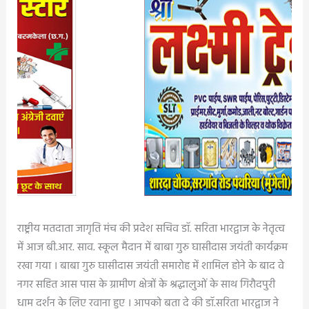
राष्ट्रीय मतदाता जागृति मंच की प्रदेश सचिव डॉ. सरिता भारद्वाज के नेतृत्व
में आज बी.आर. साव. स्कूल मैदान में बाबा गुरु घासीदास जयंती कार्यक्रम
रखा गया । बाबा गुरु घासीदास जयंती समारोह में शामिल होने के बाद वे
नगर सहित आस पास के ग्रामीण क्षेत्रों के श्रद्धालुओं के साथ गिरौदपुरी
धाम दर्शन के लिए रवाना हुए । आपको बता दे की डॉ.सरिता भारद्वाज ने