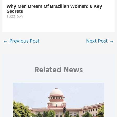
←
Previous Post
Next Post
→
Related News