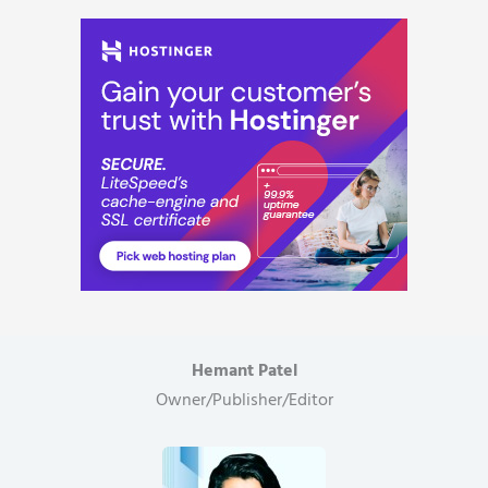
Hemant Patel
Owner/Publisher/Editor