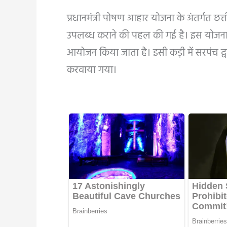
प्रधानमंत्री पोषण आहार योजना के अंतर्गत छत्त
उपलब्ध कराने की पहल की गई है। इस योजना
आयोजन किया जाता है। इसी कड़ी में सरपंच द्व
करवाया गया।