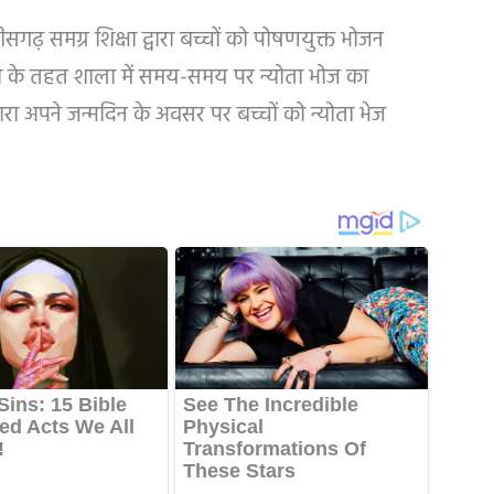
ीसगढ़ समग्र शिक्षा द्वारा बच्चों को पोषणयुक्त भोजन
 के तहत शाला में समय-समय पर न्योता भोज का
ारा अपने जन्मदिन के अवसर पर बच्चों को न्योता भेज