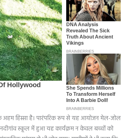
 एक अहम हिस्सा है। पारंपरिक रूप से यह आयोजन मेल-जोल
दीगांव स्कूल में हुआ यह कार्यक्रम न केवल बच्चों को