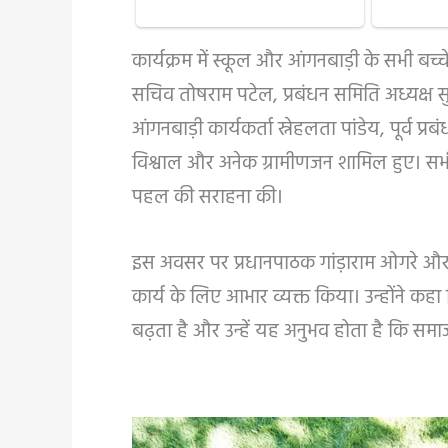
कार्यक्रम में स्कूल और आंगनबाड़ी के सभी बच्च
सचिव तोषराम पटेल, प्रबंधन समिति अध्यक्ष स
आंगनबाड़ी कार्यकर्ता स्नेहलता पांडेय, पूर्व 
विश्वाल और अनेक ग्रामीणजन शामिल हुए। सभ
पहल की सराहना की।
इस अवसर पर प्रधानपाठक गांड़ाराम ओगरे और शि
कार्य के लिए आभार व्यक्त किया। उन्होंने क
बढ़ता है और उन्हें यह अनुभव होता है कि समा