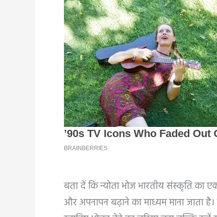
बता दें कि न्योता भोज भारतीय संस्कृति का
और अपनापन बढ़ाने का माध्यम माना जाता है। न