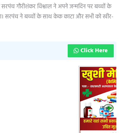
 सरपंच गौरीशंकर विश्वाल ने अपने जन्मदिन पर बच्चों के
िया। सरपंच ने बच्चों के साथ केक काटा और सभी को खीर-
Click Here