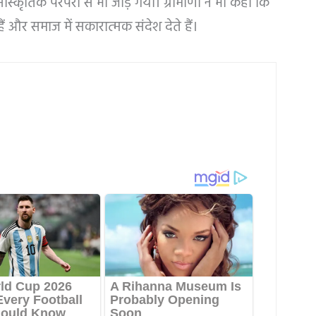
सांस्कृतिक परंपरा से भी जोड़ गया। ग्रामीणों ने भी कहा कि
ं और समाज में सकारात्मक संदेश देते हैं।