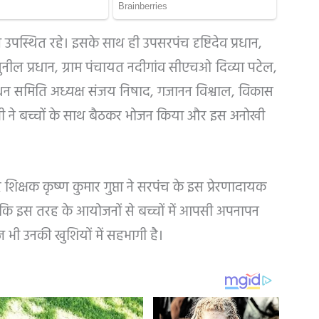
े उपस्थित रहे। इसके साथ ही उपसरपंच दृष्टिदेव प्रधान,
ुनील प्रधान, ग्राम पंचायत नदीगांव सीएचओ दिव्या पटेल,
प्रबंधन समिति अध्यक्ष संजय निषाद, गजानन विश्वाल, विकास
ी ने बच्चों के साथ बैठकर भोजन किया और इस अनोखी
क्षक कृष्ण कुमार गुप्ता ने सरपंच के इस प्रेरणादायक
हा कि इस तरह के आयोजनों से बच्चों में आपसी अपनापन
ज भी उनकी खुशियों में सहभागी है।