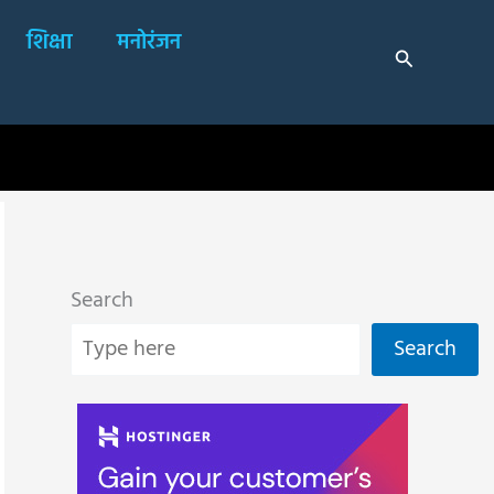
शिक्षा
मनोरंजन
Search
Search
Search