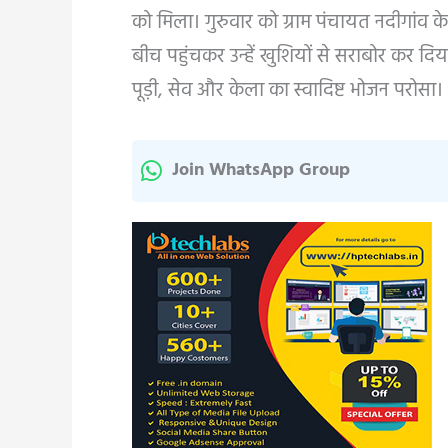
को मिला। गुरुवार को ग्राम पंचायत नदीगांव के
बीच पहुंचकर उन्हें खुशियों से सराबोर कर द
पूड़ी, सेव और केला का स्वादिष्ट भोजन परोसा।
Join WhatsApp Group