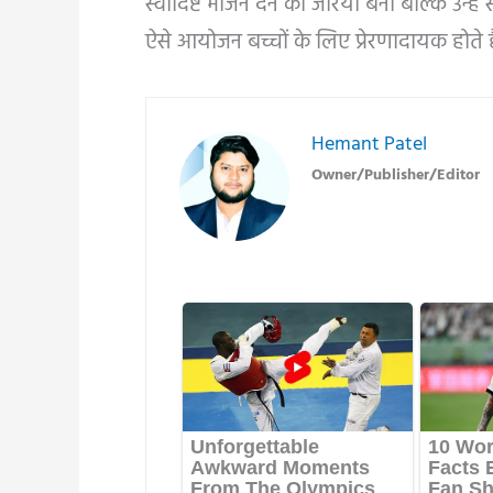
स्वादिष्ट भोजन देने का जरिया बना बल्कि उन्हें 
ऐसे आयोजन बच्चों के लिए प्रेरणादायक होते है
Hemant Patel
Owner/Publisher/Editor