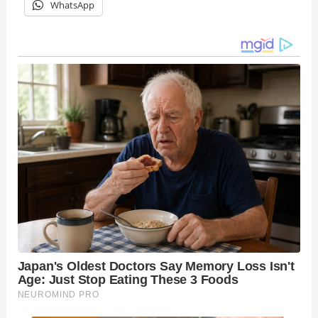
WhatsApp