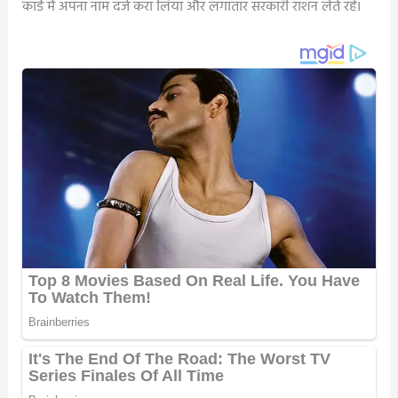
कार्ड में अपना नाम दर्ज करा लिया और लगातार सरकारी राशन लेते रहे।