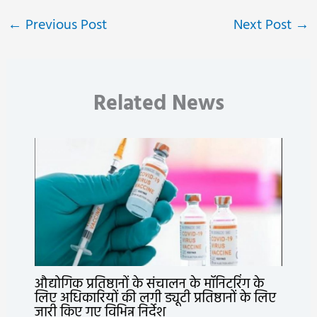
←
Previous Post
Next Post
→
Related News
औद्योगिक प्रतिष्ठानों के संचालन के मॉनिटरिंग के
लिए अधिकारियों की लगी ड्यूटी प्रतिष्ठानों के लिए
जारी किए गए विभिन्न निर्देश