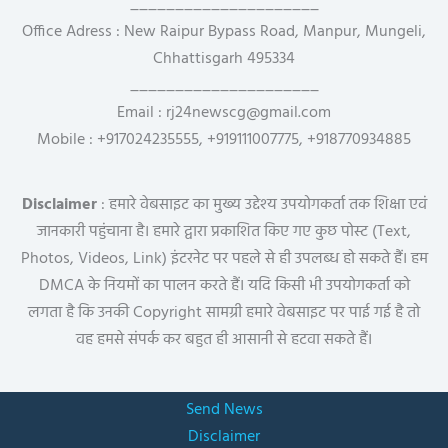
_____________________
Office Adress : New Raipur Bypass Road, Manpur, Mungeli,
Chhattisgarh 495334
_____________________
Email : rj24newscg@gmail.com
Mobile : +917024235555, +919111007775, +918770934885
Disclaimer
: हमारे वेबसाइट का मुख्य उद्देश्य उपयोगकर्ता तक शिक्षा एवं
जानकारी पहुंचाना है। हमारे द्वारा प्रकाशित किए गए कुछ पोस्ट (Text,
Photos, Videos, Link) इंटरनेट पर पहले से ही उपलब्ध हो सकते हैं। हम
DMCA के नियमों का पालन करते हैं। यदि किसी भी उपयोगकर्ता को
लगता है कि उनकी Copyright सामग्री हमारे वेबसाइट पर पाई गई है तो
वह हमसे संपर्क कर बहुत ही आसानी से हटवा सकते हैं।
Send News
Disclaimer