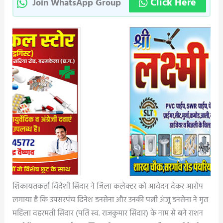
Click Here
Join WhatsApp Group
शिकायतकर्ता विदेशी सिदार ने जिला कलेक्टर को आवेदन देकर आरोप
लगाया है कि उपसरपंच दिनेश डनसेना और उनकी पत्नी अंजू डनसेना ने मृत
महिला दहरमती सिदार (पति स्व. राजकुमार सिदार) के नाम से बने राशन