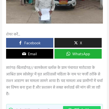
शेयर करें...
Facebook
X
Email
WhatsApp
सारंगढ़-बिलाईगढ़// बरमकेला ब्लॉक के ग्राम पंचायत मारोदरहा के
आश्रित ग्राम खोखेपुर में मृत आदिवासी महिला के नाम पर फर्जी तरीके से
राशन आहरण का मामला सामने आया है। यह मामला अब ग्रामीणों में चर्चा
का विषय बना हुआ है और प्रशासन से सख्त कार्रवाई की मांग की जा रही
है।