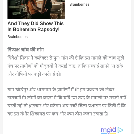
निष्पक्ष जांच की मांग
विदेशी सिदार ने कलेक्टर से पुनः मांग की है कि इस मामले की जांच खुले
मंच पर ग्रामीणों की मौजूदगी में कराई जाए, ताकि सच्चाई सामने आ सके
और दोषियों पर कड़ी कार्रवाई हो।
ग्राम खोखेपुर और आसपास के ग्रामीणों में भी इस प्रकरण को लेकर
नाराजगी है। लोगों का कहना है कि यदि इस तरह के मामलों पर सख्ती नहीं
बरती गई तो भ्रष्टाचार और बढ़ेगा। अब नजरें जिला प्रशासन पर टिकी हैं कि
वह इस गंभीर शिकायत पर कब और क्या ठोस कदम उठाता है।