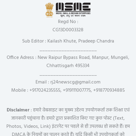
Regd No :
CG13D0003328
Sub Editor : Kailash Khute, Pradeep Chandra
_____________________
Office Adress : New Raipur Bypass Road, Manpur, Mungeli,
Chhattisgarh 495334
_____________________
Email : rj24newscg@gmail.com
Mobile : +917024235555, +919111007775, +918770934885
Disclaimer
: हमारे वेबसाइट का मुख्य उद्देश्य उपयोगकर्ता तक शिक्षा एवं
जानकारी पहुंचाना है। हमारे द्वारा प्रकाशित किए गए कुछ पोस्ट (Text,
Photos, Videos, Link) इंटरनेट पर पहले से ही उपलब्ध हो सकते हैं। हम
DMCA के नियमों का पालन करते हैं। यदि किसी भी उपयोगकर्ता को