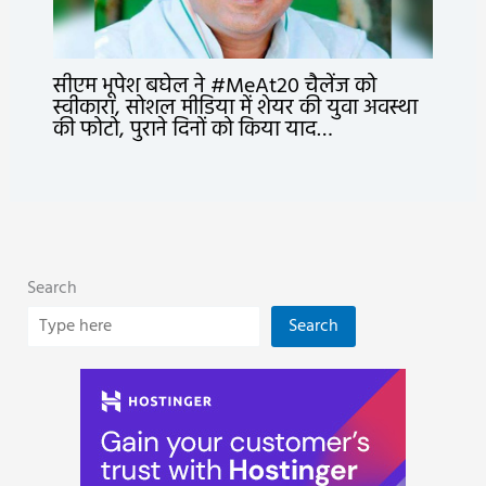
सीएम भूपेश बघेल ने #MeAt20 चैलेंज को
स्वीकारा, सोशल मीडिया में शेयर की युवा अवस्था
की फोटो, पुराने दिनों को किया याद…
Search
Search