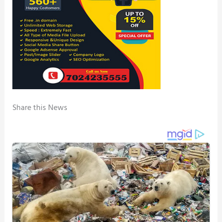
Share this News