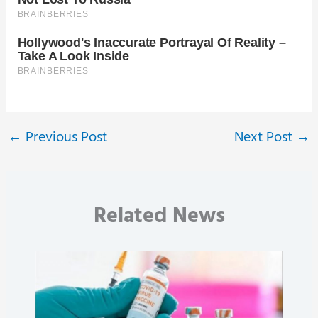
←
Previous Post
Next Post
→
Related News