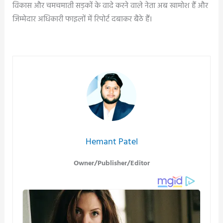
विकास और चमचमाती सड़कों के वादे करने वाले नेता अब खामोश हैं और
जिम्मेदार अधिकारी फाइलों में रिपोर्ट दबाकर बैठे हैं।
Post
navigation
Hemant Patel
Owner/Publisher/Editor