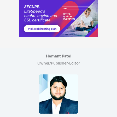
Hemant Patel
Owner/Publisher/Editor