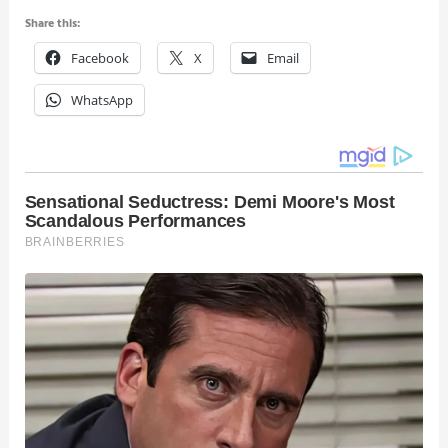
Share this:
Facebook
X
Email
WhatsApp