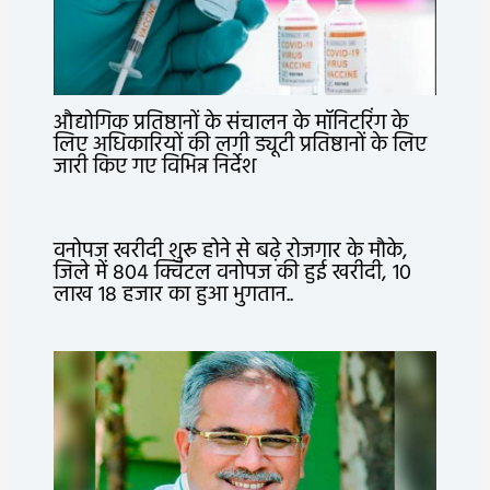
औद्योगिक प्रतिष्ठानों के संचालन के मॉनिटरिंग के
लिए अधिकारियों की लगी ड्यूटी प्रतिष्ठानों के लिए
जारी किए गए विभिन्न निर्देश
वनोपज खरीदी शुरू होने से बढ़े रोजगार के मौके,
जिले में 804 क्विंटल वनोपज की हुई खरीदी, 10
लाख 18 हजार का हुआ भुगतान..