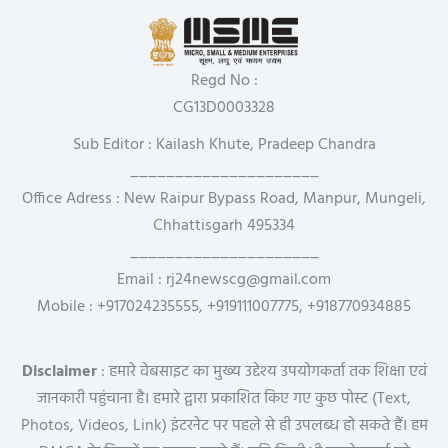
Regd No :
CG13D0003328
Sub Editor : Kailash Khute, Pradeep Chandra
_____________________
Office Adress : New Raipur Bypass Road, Manpur, Mungeli,
Chhattisgarh 495334
_____________________
Email : rj24newscg@gmail.com
Mobile : +917024235555, +919111007775, +918770934885
Disclaimer
: हमारे वेबसाइट का मुख्य उद्देश्य उपयोगकर्ता तक शिक्षा एवं
जानकारी पहुंचाना है। हमारे द्वारा प्रकाशित किए गए कुछ पोस्ट (Text,
Photos, Videos, Link) इंटरनेट पर पहले से ही उपलब्ध हो सकते हैं। हम