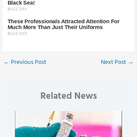
←
Previous Post
Next Post
→
Related News