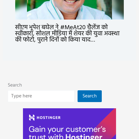
सीएम भूपेश बघेल ने #MeAt20 चैलेंज को
स्वीकारा, सोशल मीडिया में शेयर की युवा अवस्था
की फोटो, पुराने दिनों को किया याद…
Search
Search