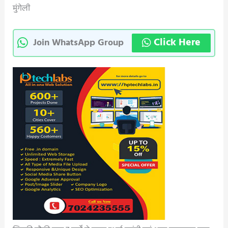
मुंगेली
Click Here
Join WhatsApp Group