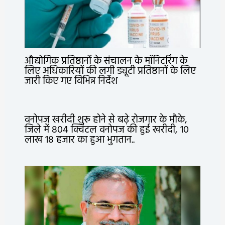
औद्योगिक प्रतिष्ठानों के संचालन के मॉनिटरिंग के
लिए अधिकारियों की लगी ड्यूटी प्रतिष्ठानों के लिए
जारी किए गए विभिन्न निर्देश
वनोपज खरीदी शुरू होने से बढ़े रोजगार के मौके,
जिले में 804 क्विंटल वनोपज की हुई खरीदी, 10
लाख 18 हजार का हुआ भुगतान..