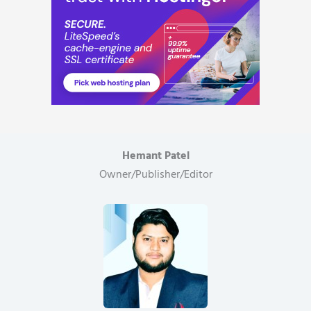
Hemant Patel
Owner/Publisher/Editor