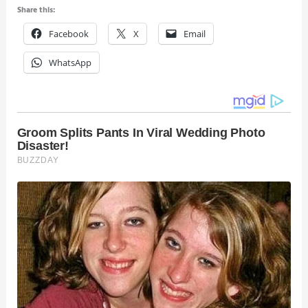
Share this:
Facebook
X
Email
WhatsApp