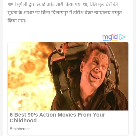
श्रेणी मुंगेली द्वारा स्थाई वारंट जारी किया गया था, जिसे मुखबिरों की
सूचना के आधार पर जिला बिलासपुर में दबिश देकर न्यायालय प्रस्तुत
किया गया।