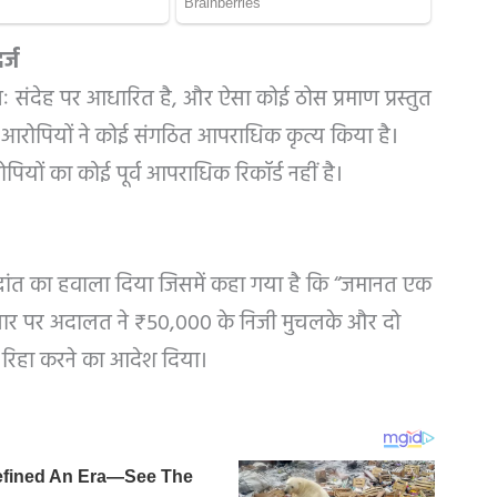
र्ज
ः संदेह पर आधारित है, और ऐसा कोई ठोस प्रमाण प्रस्तुत
आरोपियों ने कोई संगठित आपराधिक कृत्य किया है।
पियों का कोई पूर्व आपराधिक रिकॉर्ड नहीं है।
 सिद्धांत का हवाला दिया जिसमें कहा गया है कि “जमानत एक
धार पर अदालत ने ₹50,000 के निजी मुचलके और दो
ो रिहा करने का आदेश दिया।