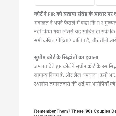
कोर्ट ने FIR को बताया संदेह के आधार पर द
अदालत ने अपने फैसले में कहा कि FIR मुख्यत
नहीं किया गया जिससे यह साबित हो सके कि 
सभी कथित पीड़िताएं बालिग हैं, और तीनों आरो
सुप्रीम कोर्ट के सिद्धांतों का हवाला
जमानत देते हुए कोर्ट ने सुप्रीम कोर्ट के उस
सामान्य नियम है, और जेल अपवाद”। इसी आ
स्थानीय जमानतदारों की शर्त पर आरोपियों क