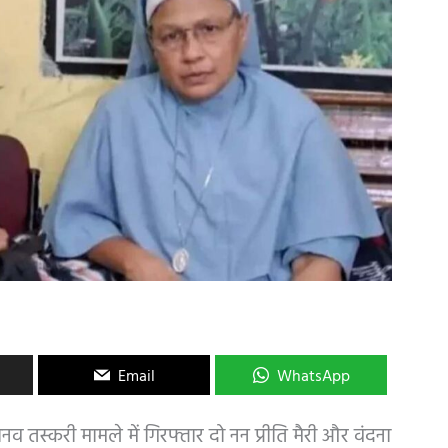
Email
WhatsApp
व तस्करी मामले में गिरफ्तार दो नन प्रीति मैरी और वंदना