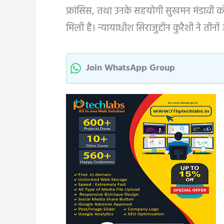
फ्रांसिस, तथा उनके सहयोगी सुखमन मंडावी 
मिली है। न्यायाधीश सिराजुद्दीन कुरैशी ने तीनो
Join WhatsApp Group