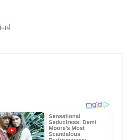
वार्य