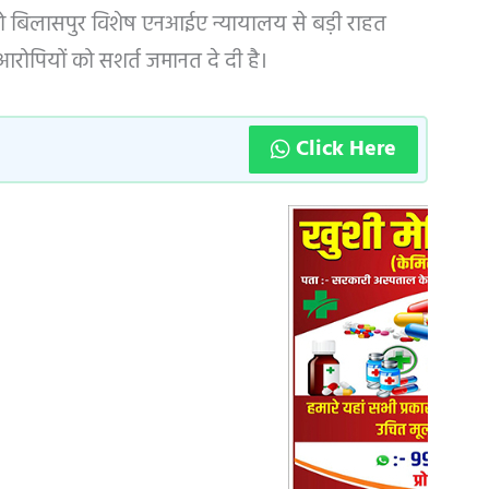
को बिलासपुर विशेष एनआईए न्यायालय से बड़ी राहत
ं आरोपियों को सशर्त जमानत दे दी है।
Click Here