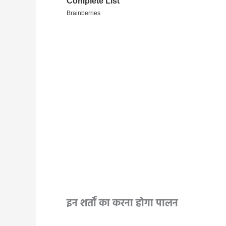
इन शर्तों का करना होगा पालन