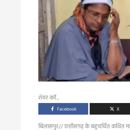
शेयर करें...
Facebook
X
बिलासपुर// छत्तीसगढ़ के बहुचर्चित कथित मान