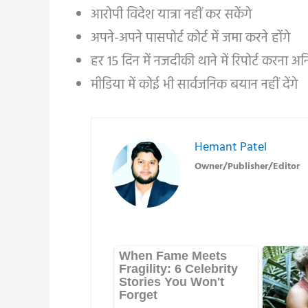
आरोपी विदेश यात्रा नहीं कर सकेंगे
अपने-अपने पासपोर्ट कोर्ट में जमा करने होंगे
हर 15 दिन में नजदीकी थाने में रिपोर्ट करना अनि
मीडिया में कोई भी सार्वजनिक बयान नहीं देंगे
Hemant Patel
Owner/Publisher/Editor