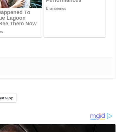
atsApp