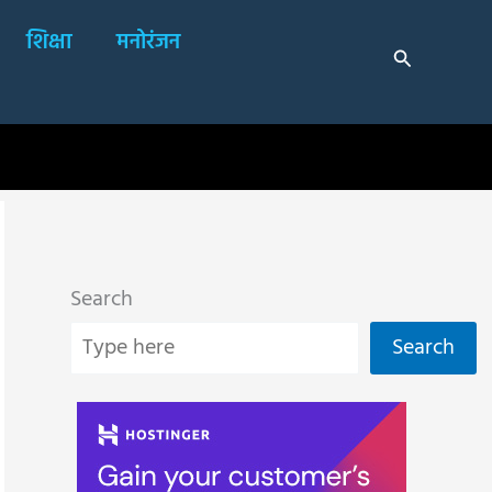
शिक्षा
मनोरंजन
Search
Search
Search