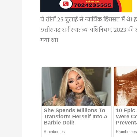
ये तीनों 25 जुलाई से न्यायिक हिरासत में थ
छत्तीसगढ़ धर्म स्वातंत्र्य अधिनियम, 2023 क
गया था।