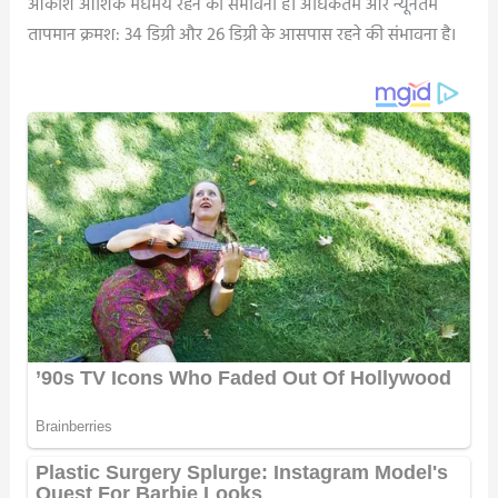
आकाश आंशिक मेघमय रहने की संभावना है। अधिकतम और न्यूनतम
तापमान क्रमश: 34 डिग्री और 26 डिग्री के आसपास रहने की संभावना है।