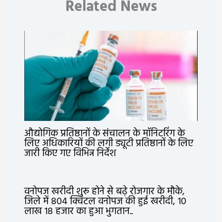
Related News
औद्योगिक प्रतिष्ठानों के संचालन के मॉनिटरिंग के
लिए अधिकारियों की लगी ड्यूटी प्रतिष्ठानों के लिए
जारी किए गए विभिन्न निर्देश
वनोपज खरीदी शुरू होने से बढ़े रोजगार के मौके,
जिले में 804 क्विंटल वनोपज की हुई खरीदी, 10
लाख 18 हजार का हुआ भुगतान..