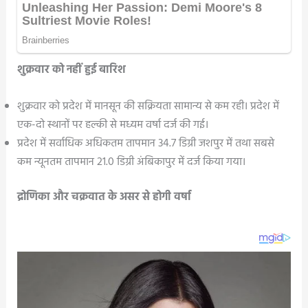
शुक्रवार को नहीं हुई बारिश
शुक्रवार को प्रदेश में मानसून की सक्रियता सामान्य से कम रही। प्रदेश में
एक-दो स्थानों पर हल्की से मध्यम वर्षा दर्ज की गई।
प्रदेश में सर्वाधिक अधिकतम तापमान 34.7 डिग्री जशपुर में तथा सबसे
कम न्यूनतम तापमान 21.0 डिग्री अंबिकापुर में दर्ज किया गया।
द्रोणिका और चक्रवात के असर से होगी वर्षा