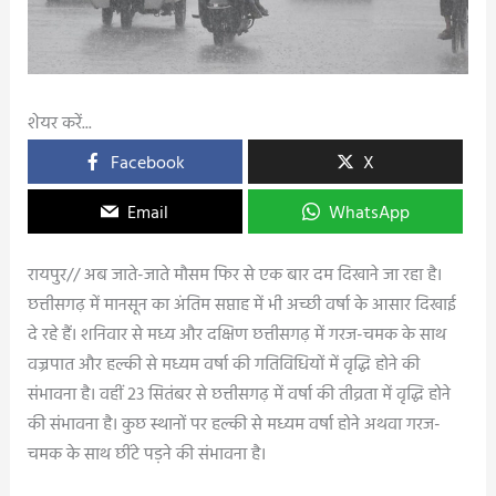
शेयर करें...
Facebook
X
Email
WhatsApp
रायपुर// अब जाते-जाते मौसम फिर से एक बार दम दिखाने जा रहा है।
छत्तीसगढ़ में मानसून का अंतिम सप्ताह में भी अच्छी वर्षा के आसार दिखाई
दे रहे हैं। शनिवार से मध्य और दक्षिण छत्तीसगढ़ में गरज-चमक के साथ
वज्रपात और हल्की से मध्यम वर्षा की गतिविधियों में वृद्धि होने की
संभावना है। वहीं 23 सितंबर से छत्तीसगढ़ में वर्षा की तीव्रता में वृद्धि होने
की संभावना है। कुछ स्थानों पर हल्की से मध्यम वर्षा होने अथवा गरज-
चमक के साथ छींटे पड़ने की संभावना है।