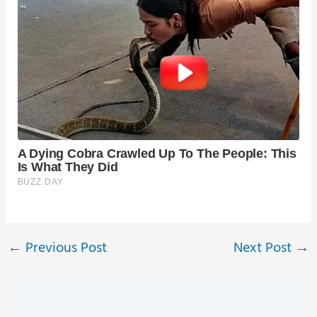
←
Previous Post
Next Post
→