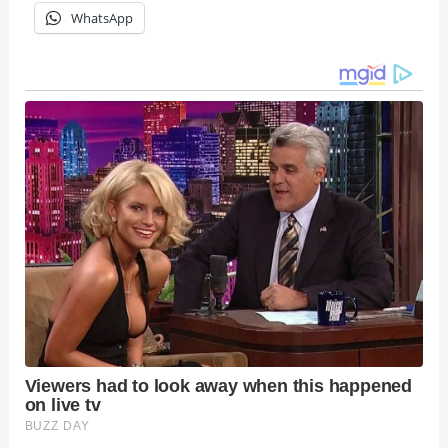
WhatsApp