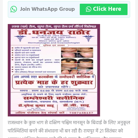
Click Here
Join WhatsApp Group
राजस्थान के कुछ भाग से दक्षिण पश्चिम मानसून के बिदाई के लिए अनुकूल
परिस्थितियां बनने की संभावना भी बन रही है। रायपुर में 21 सितंबर को