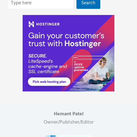
Search
Hemant Patel
Owner/Publisher/Editor