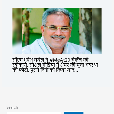
सीएम भूपेश बघेल ने #MeAt20 चैलेंज को
स्वीकारा, सोशल मीडिया में शेयर की युवा अवस्था
की फोटो, पुराने दिनों को किया याद…
Search