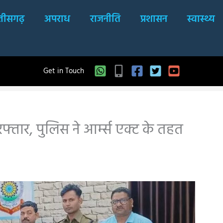
्तीसगढ़
अपराध
राजनीति
प्रशासन
स्वास्थ्य
Get in Touch
रफ्तार, पुलिस ने आर्म्स एक्ट के तहत