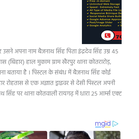
 उसने अपना नाम बैजनाथ सिंह पिता इंद्रदेव सिंह उम्र 45
ास (बिहार) हाल मुकाम ग्राम खैरपुर थाना कोतरारोड़,
ा बताया है । पिस्टल के संबंध में बैजनाथ सिंह कोई
ार रोहतास से एक अज्ञात ड्राइवर से देसी पिस्टल अपनी
थ सिंह पर थाना कोतवाली रायगढ़ में धारा 25 आर्म्स एक्ट