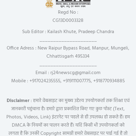
Regd No :
CG13D0003328
Sub Editor : Kailash Khute, Pradeep Chandra
_____________________
Office Adress : New Raipur Bypass Road, Manpur, Mungeli,
Chhattisgarh 495334
_____________________
Email : rj24newscg@gmail.com
Mobile : +917024235555, +919111007775, +918770934885
Disclaimer
: हमारे वेबसाइट का मुख्य उद्देश्य उपयोगकर्ता तक शिक्षा एवं
जानकारी पहुंचाना है। हमारे द्वारा प्रकाशित किए गए कुछ पोस्ट (Text,
Photos, Videos, Link) इंटरनेट पर पहले से ही उपलब्ध हो सकते हैं। हम
DMCA के नियमों का पालन करते हैं। यदि किसी भी उपयोगकर्ता को
लगता है कि उनकी Copyright सामग्री हमारे वेबसाइट पर पाई गई है तो