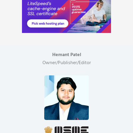
Hemant Patel
Owner/Publisher/Editor