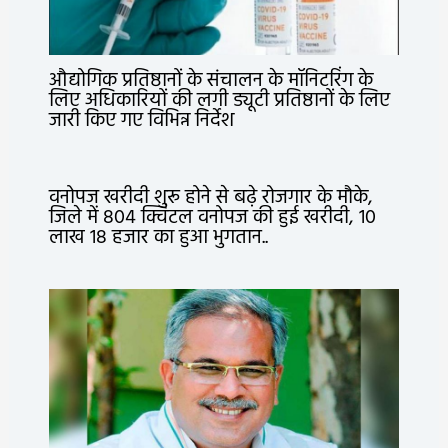
औद्योगिक प्रतिष्ठानों के संचालन के मॉनिटरिंग के
लिए अधिकारियों की लगी ड्यूटी प्रतिष्ठानों के लिए
जारी किए गए विभिन्न निर्देश
वनोपज खरीदी शुरू होने से बढ़े रोजगार के मौके,
जिले में 804 क्विंटल वनोपज की हुई खरीदी, 10
लाख 18 हजार का हुआ भुगतान..