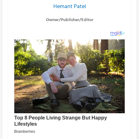
Hemant Patel
Owner/Publisher/Editor