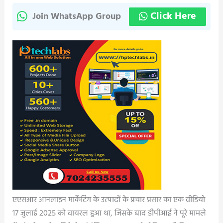
Click Here
Join WhatsApp Group
एएसआर आनलाइन मार्केटिंग के उत्पादों के प्रचार प्रसार का एक वीडियो
17 जुलाई 2025 को वायरल हुआ था, जिसके बाद डीपीआई ने पूरे मामले