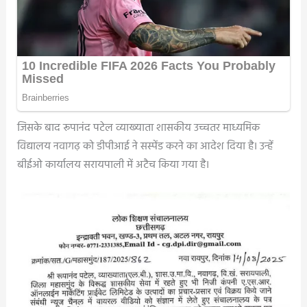
जिसके बाद रूपानंद पटेल व्याख्याता शासकीय उच्चतर माध्यमिक
विद्यालय नवागढ़ को डीपीआई ने सस्पेंड करने का आदेश दिया है। उन्हें
बीईओ कार्यालय सरायपाली में अटैच किया गया है।