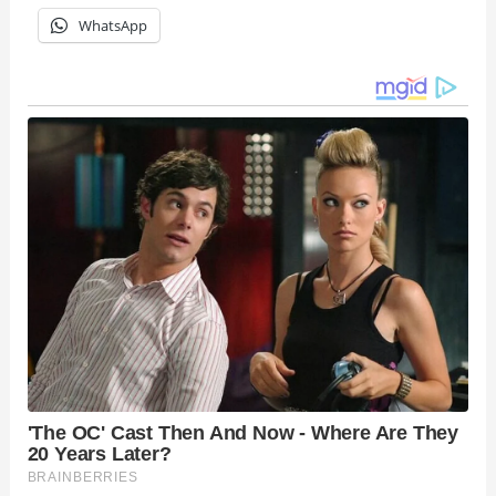
WhatsApp