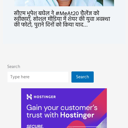
सीएम भूपेश बघेल ने #MeAt20 चैलेंज को
स्वीकारा, सोशल मीडिया में शेयर की युवा अवस्था
की फोटो, पुराने दिनों को किया याद…
Search
Search