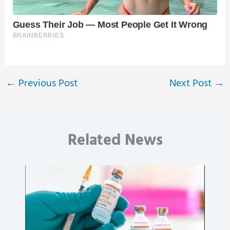
←
Previous Post
Next Post
→
Related News