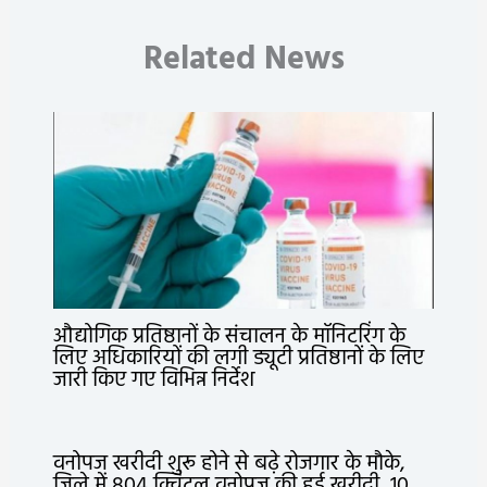
Related News
औद्योगिक प्रतिष्ठानों के संचालन के मॉनिटरिंग के
लिए अधिकारियों की लगी ड्यूटी प्रतिष्ठानों के लिए
जारी किए गए विभिन्न निर्देश
वनोपज खरीदी शुरू होने से बढ़े रोजगार के मौके,
जिले में 804 क्विंटल वनोपज की हुई खरीदी, 10