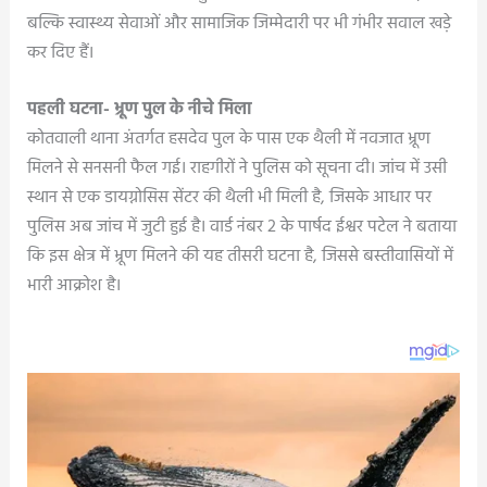
बल्कि स्वास्थ्य सेवाओं और सामाजिक जिम्मेदारी पर भी गंभीर सवाल खड़े
कर दिए हैं।
पहली घटना- भ्रूण पुल के नीचे मिला
कोतवाली थाना अंतर्गत हसदेव पुल के पास एक थैली में नवजात भ्रूण
मिलने से सनसनी फैल गई। राहगीरों ने पुलिस को सूचना दी। जांच में उसी
स्थान से एक डायग्नोसिस सेंटर की थैली भी मिली है, जिसके आधार पर
पुलिस अब जांच में जुटी हुई है। वार्ड नंबर 2 के पार्षद ईश्वर पटेल ने बताया
कि इस क्षेत्र में भ्रूण मिलने की यह तीसरी घटना है, जिससे बस्तीवासियों में
भारी आक्रोश है।