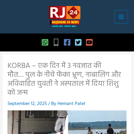
Skip
to
content
KORBA – एक दिन में 3 नवजात की
मौत… पुल के नीचे फेंका भ्रूण, नाबालिग और
अविवाहित युवती ने अस्पताल में दिया शिशु
को जन्म
September 12, 2025
/ By
Hemant Patel