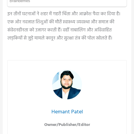
इन तीनों घटनाओं ने शहर में गहरी चिंता और आक्रोश पैदा कर दिया है।
एक ओर नवजात शिशुओं की मौतें स्वास्थ्य व्यवस्था और समाज की
संवेदनहीनता को उजागर करती हैं। वहीं नाबालिग और अविवाहित
लड़कियों से जुड़े मामले कानून और सुरक्षा तंत्र की पोल खोलते हैं।
Post
navigation
Hemant Patel
Owner/Publisher/Editor