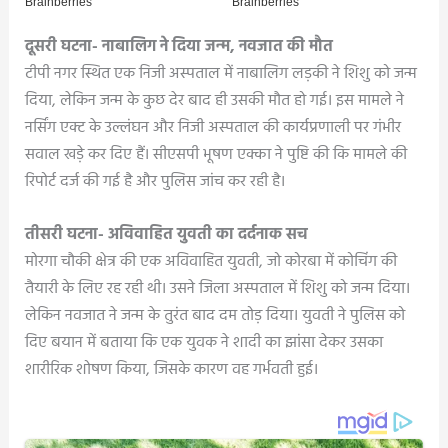
दूसरी घटना- नाबालिग ने दिया जन्म, नवजात की मौत
टीपी नगर स्थित एक निजी अस्पताल में नाबालिग लड़की ने शिशु को जन्म
दिया, लेकिन जन्म के कुछ देर बाद ही उसकी मौत हो गई। इस मामले ने
नर्सिंग एक्ट के उल्लंघन और निजी अस्पताल की कार्यप्रणाली पर गंभीर
सवाल खड़े कर दिए हैं। सीएसपी भूषण एक्का ने पुष्टि की कि मामले की
रिपोर्ट दर्ज की गई है और पुलिस जांच कर रही है।
तीसरी घटना- अविवाहित युवती का दर्दनाक सच
मोरगा चौकी क्षेत्र की एक अविवाहित युवती, जो कोरबा में कोचिंग की
तैयारी के लिए रह रही थी। उसने जिला अस्पताल में शिशु को जन्म दिया।
लेकिन नवजात ने जन्म के तुरंत बाद दम तोड़ दिया। युवती ने पुलिस को
दिए बयान में बताया कि एक युवक ने शादी का झांसा देकर उसका
शारीरिक शोषण किया, जिसके कारण वह गर्भवती हुई।