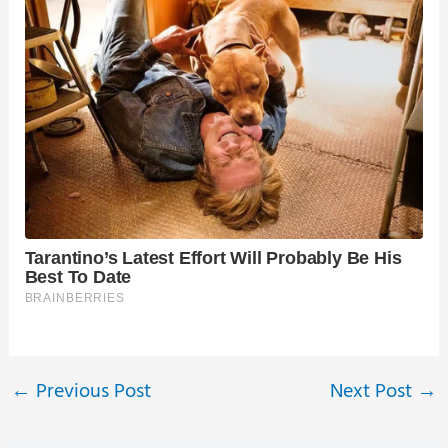
←
Previous Post
Next Post
→