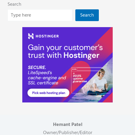
Search
Search
Hemant Patel
Owner/Publisher/Editor