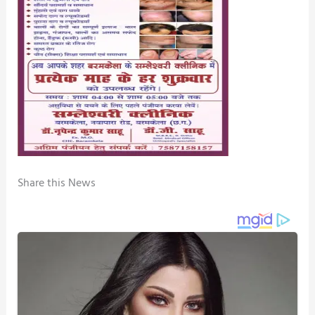
Share this News