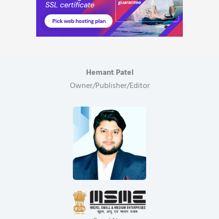
Hemant Patel
Owner/Publisher/Editor