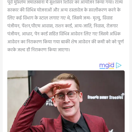
पूर्व मुस्लिम जमातखाना में सुशासन शिविर का आयोजन किया गया। राज्य
सरकार की विभिन्न योजनाओं और अन्य दस्तावेज के सरलीकरण करने के
लिए कई विभाग के स्टाल लगाए गए थे, जिसमे जन्म- मृत्यु, विवाह
पंजीयन, पेंशन,पीएम आवास, राशन कार्ड, आय-जाति, निवास, रोजगार
पंजीयन, आधार, पेन कार्ड सहित विभिन्न आवेदन लिए गए जिसमे अधिक
आवेदन का निराकरण किया गया बाकी शेष आवेदन की कमी को को पूर्ण
करके जल्द ही निराकरण किया जाएगा।