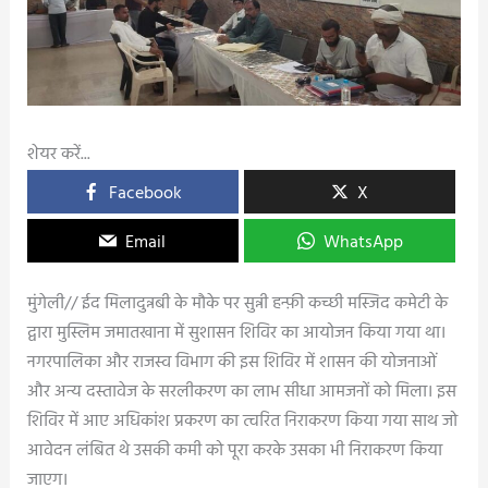
शेयर करें...
Facebook
X
Email
WhatsApp
मुंगेली// ईद मिलादुन्नबी के मौके पर सुन्नी हन्फ़ी कच्छी मस्जिद कमेटी के
द्वारा मुस्लिम जमातखाना में सुशासन शिविर का आयोजन किया गया था।
नगरपालिका और राजस्व विभाग की इस शिविर में शासन की योजनाओं
और अन्य दस्तावेज के सरलीकरण का लाभ सीधा आमजनों को मिला। इस
शिविर में आए अधिकांश प्रकरण का त्वरित निराकरण किया गया साथ जो
आवेदन लंबित थे उसकी कमी को पूरा करके उसका भी निराकरण किया
जाएग।