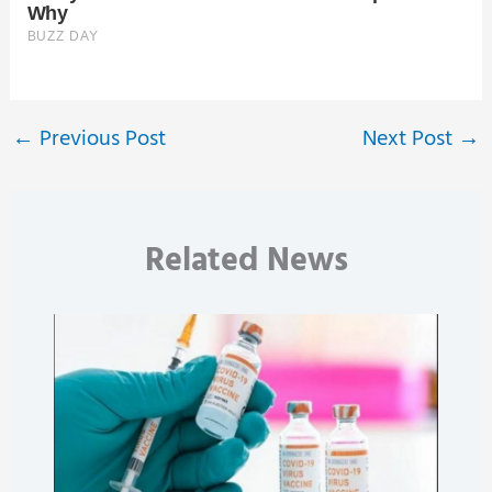
←
Previous Post
Next Post
→
Related News