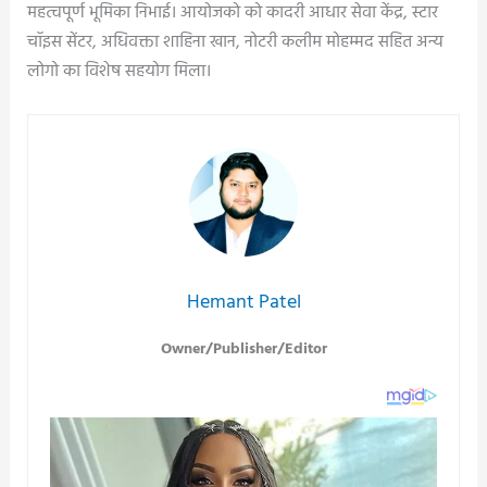
महत्वपूर्ण भूमिका निभाई। आयोजको को कादरी आधार सेवा केंद्र, स्टार
चॉइस सेंटर, अधिवक्ता शाहिना खान, नोटरी कलीम मोहम्मद सहित अन्य
लोगो का विशेष सहयोग मिला।
Hemant Patel
Owner/Publisher/Editor