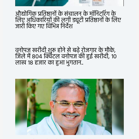
औद्योगिक प्रतिष्ठानों के संचालन के मॉनिटरिंग के
लिए अधिकारियों की लगी ड्यूटी प्रतिष्ठानों के लिए
जारी किए गए विभिन्न निर्देश
वनोपज खरीदी शुरू होने से बढ़े रोजगार के मौके,
जिले में 804 क्विंटल वनोपज की हुई खरीदी, 10
लाख 18 हजार का हुआ भुगतान..