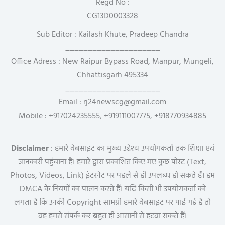
Regd No :
CG13D0003328
Sub Editor : Kailash Khute, Pradeep Chandra
_____________________
Office Adress : New Raipur Bypass Road, Manpur, Mungeli,
Chhattisgarh 495334
_____________________
Email : rj24newscg@gmail.com
Mobile : +917024235555, +919111007775, +918770934885
Disclaimer
: हमारे वेबसाइट का मुख्य उद्देश्य उपयोगकर्ता तक शिक्षा एवं
जानकारी पहुंचाना है। हमारे द्वारा प्रकाशित किए गए कुछ पोस्ट (Text,
Photos, Videos, Link) इंटरनेट पर पहले से ही उपलब्ध हो सकते हैं। हम
DMCA के नियमों का पालन करते हैं। यदि किसी भी उपयोगकर्ता को
लगता है कि उनकी Copyright सामग्री हमारे वेबसाइट पर पाई गई है तो
वह हमसे संपर्क कर बहुत ही आसानी से हटवा सकते हैं।