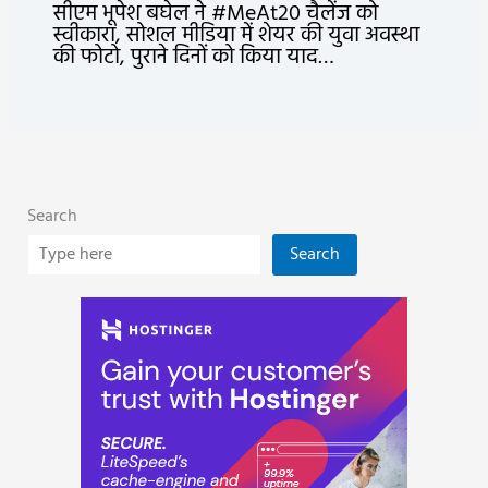
सीएम भूपेश बघेल ने #MeAt20 चैलेंज को
स्वीकारा, सोशल मीडिया में शेयर की युवा अवस्था
की फोटो, पुराने दिनों को किया याद…
Search
Search