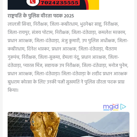
राष्ट्रपति के पुलिस वीरता पदक 2025
लालजी सिन्हा, निरीक्षक, जिला-कबीरधाम, भुवनेश्वर साहू, निरीक्षक,
जिला-रायपुर, संजय पोटाम, निरीक्षक, जिला-दंतेवाड़ा, कमलेश मरकाम,
प्रधान आरक्षक, जिला-दंतेवाड़ा, अंजु कुमारी, उप पुलिस अधीक्षक, जिला-
कबीरधाम, दिनेश भास्कर, प्रधान आरक्षक, जिला-दंतेवाड़ा, चैतराम
गुरूपंच, निरीक्षक, जिला-सुकमा, हेमला नंदू, प्रधान आरक्षक, जिला-
दंतेवाड़ा, प्यारस मिंज, सहायक उप निरीक्षक, जिला-दंतेवाड़ा, मनोज पुनेम,
प्रधान आरक्षक, जिला-दंतेवाड़ा। जिला-दंतेवाड़ा के शहीद प्रधान आरक्षक
बुधराम कोरसा के लिए उनकी पत्नी सुखमति ने पुलिस वीरता पदक प्राप्त
किया।