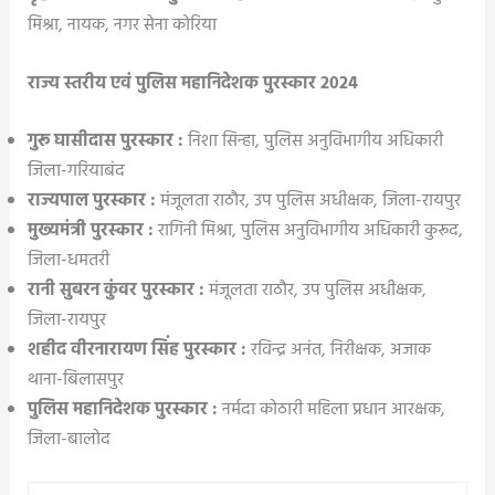
मिश्रा, नायक, नगर सेना कोरिया
राज्य स्तरीय एवं पुलिस महानिदेशक पुरस्कार 2024
गुरू घासीदास पुरस्कार :
निशा सिन्हा, पुलिस अनुविभागीय अधिकारी
जिला-गरियाबंद
राज्यपाल पुरस्कार :
मंजूलता राठौर, उप पुलिस अधीक्षक, जिला-रायपुर
मुख्यमंत्री पुरस्कार :
रागिनी मिश्रा, पुलिस अनुविभागीय अधिकारी कुरूद,
जिला-धमतरी
रानी सुबरन कुंवर पुरस्कार :
मंजूलता राठौर, उप पुलिस अधीक्षक,
जिला-रायपुर
शहीद वीरनारायण सिंह पुरस्कार :
रविन्द्र अनंत, निरीक्षक, अजाक
थाना-बिलासपुर
पुलिस महानिदेशक पुरस्कार :
नर्मदा कोठारी महिला प्रधान आरक्षक,
जिला-बालोद