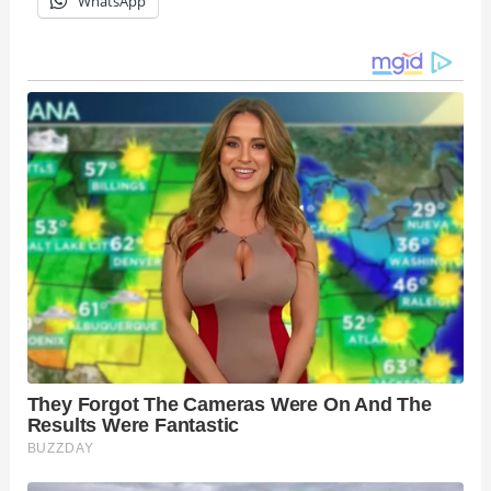
WhatsApp