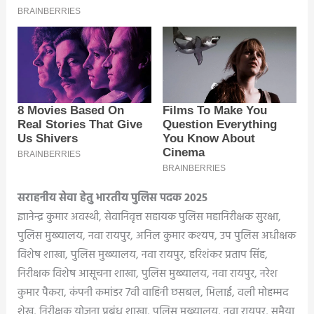
सराहनीय सेवा हेतु भारतीय पुलिस पदक 2025
ज्ञानेन्द्र कुमार अवस्थी, सेवानिवृत्त सहायक पुलिस महानिरीक्षक सुरक्षा,
पुलिस मुख्यालय, नवा रायपुर, अनिल कुमार कश्यप, उप पुलिस अधीक्षक
विशेष शाखा, पुलिस मुख्यालय, नवा रायपुर, हरिशंकर प्रताप सिंह,
निरीक्षक विशेष आसूचना शाखा, पुलिस मुख्यालय, नवा रायपुर, नरेश
कुमार पैकरा, कंपनी कमांडर 7वी वाहिनी छसबल, भिलाई, वली मोहम्मद
शेख, निरीक्षक योजना प्रबंध शाखा, पुलिस मुख्यालय, नवा रायपुर, समैया