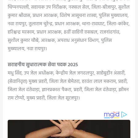
चिप्पनपल्ली, सहायक उप निरीक्षक, नक्सल सेल, जिला-बीजापुर, सुशील
कुमार श्रीवास, प्रधान आरक्षक, विशेष आसूचना शाखा, पुलिस मुख्यालय,
नवा रायपुर, तुलाराम चुरेन्द्र, प्रधान आरक्षक, थाना-रावघाट, जिला-कांकेर,
हरिश्चन्द्र मरकाम, प्रधान आरक्षक, 8वीं वाहिनी छसबल, राजनांदगांव,
सुशील कुमार चौबे, आरक्षक, अपराध अनुसंधान विभाग, पुलिस
मुख्यालय, नवा रायपुर।
सराहनीय सुधारात्मक सेवा पदक 2025
मधु सिंह, उप जेल अधीक्षक, केन्द्रीय जेल जगदलपुर, साहेबुद्दीन अंसारी,
(सेवानिवृत्त) मुख्य प्रहरी, जिला जेल बेमेतरा, हरवंश लाल मकराम, प्रहरी,
जिला जेल दंतेवाड़ा, ज्ञानप्रकाश पैकरा, प्रहरी, जिला जेल दंतेवाड़ा, झीमन
राम टोप्पो, मुख्य प्रहरी, जिला जेल सूरजपुर।