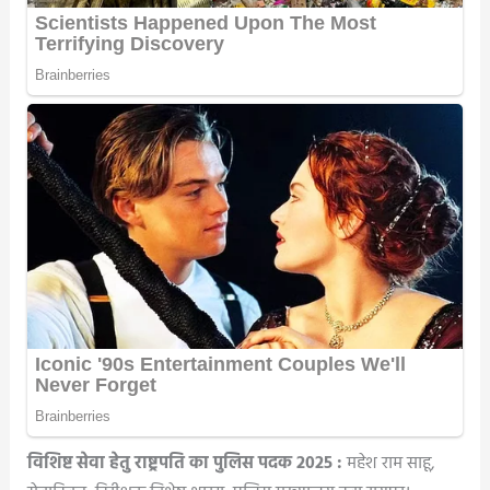
विशिष्ट सेवा हेतु राष्ट्रपति का पुलिस पदक 2025 :
महेश राम साहू,