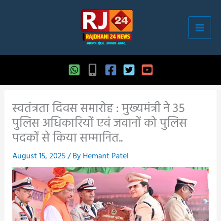
Skip
to
content
स्वतंत्रता दिवस समारोह : मुख्यमंत्री ने 35
पुलिस अधिकारियों एवं जवानों को पुलिस
पदकों से किया सम्मानित..
August 15, 2025
/ By
Hemant Patel