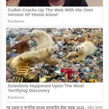
गृह रक्षक व नागरिक सुरक्षा सराहनीय सेवा पदक 2025 :
महेश कुमार