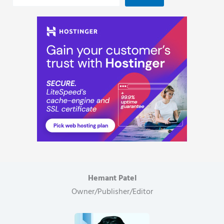
Hemant Patel
Owner/Publisher/Editor