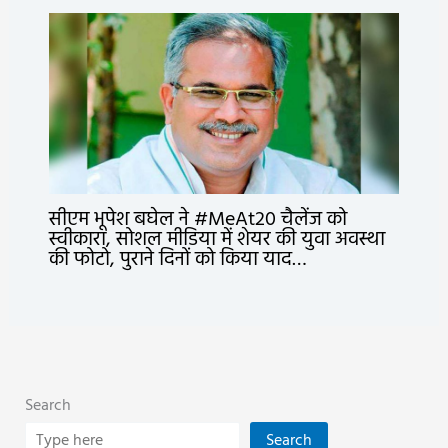
सीएम भूपेश बघेल ने #MeAt20 चैलेंज को
स्वीकारा, सोशल मीडिया में शेयर की युवा अवस्था
की फोटो, पुराने दिनों को किया याद…
Search
Search