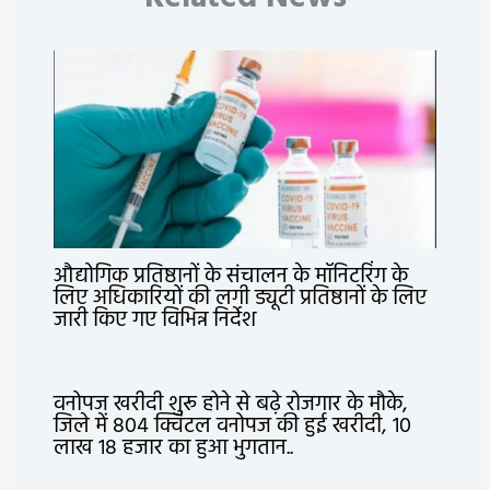
औद्योगिक प्रतिष्ठानों के संचालन के मॉनिटरिंग के
लिए अधिकारियों की लगी ड्यूटी प्रतिष्ठानों के लिए
जारी किए गए विभिन्न निर्देश
वनोपज खरीदी शुरू होने से बढ़े रोजगार के मौके,
जिले में 804 क्विंटल वनोपज की हुई खरीदी, 10
लाख 18 हजार का हुआ भुगतान..