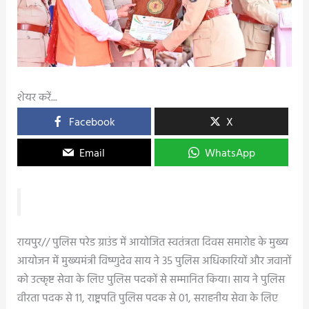
शेयर करें...
Facebook
X
Email
WhatsApp
रायपुर// पुलिस परेड ग्राउंड में आयोजित स्वतंत्रता दिवस समारोह के मुख्य
आयोजन में मुख्यमंत्री विष्णुदेव साय ने 35 पुलिस अधिकारियों और जवानों
को उत्कृष्ट सेवा के लिए पुलिस पदकों से सम्मानित किया। साय ने पुलिस
वीरता पदक से 11, राष्ट्रपति पुलिस पदक से 01, सराहनीय सेवा के लिए