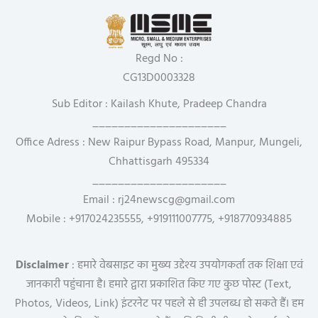
Regd No :
CG13D0003328
Sub Editor : Kailash Khute, Pradeep Chandra
_____________________
Office Adress : New Raipur Bypass Road, Manpur, Mungeli,
Chhattisgarh 495334
_____________________
Email : rj24newscg@gmail.com
Mobile : +917024235555, +919111007775, +918770934885
Disclaimer
: हमारे वेबसाइट का मुख्य उद्देश्य उपयोगकर्ता तक शिक्षा एवं
जानकारी पहुंचाना है। हमारे द्वारा प्रकाशित किए गए कुछ पोस्ट (Text,
Photos, Videos, Link) इंटरनेट पर पहले से ही उपलब्ध हो सकते हैं। हम