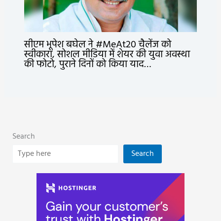
सीएम भूपेश बघेल ने #MeAt20 चैलेंज को
स्वीकारा, सोशल मीडिया में शेयर की युवा अवस्था
की फोटो, पुराने दिनों को किया याद…
Search
Search