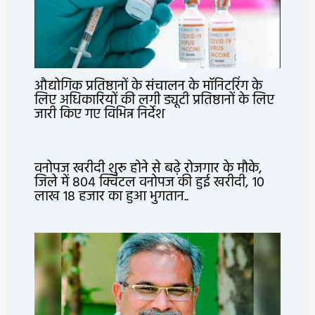
औद्योगिक प्रतिष्ठानों के संचालन के मॉनिटरिंग के
लिए अधिकारियों की लगी ड्यूटी प्रतिष्ठानों के लिए
जारी किए गए विभिन्न निर्देश
वनोपज खरीदी शुरू होने से बढ़े रोजगार के मौके,
जिले में 804 क्विंटल वनोपज की हुई खरीदी, 10
लाख 18 हजार का हुआ भुगतान..