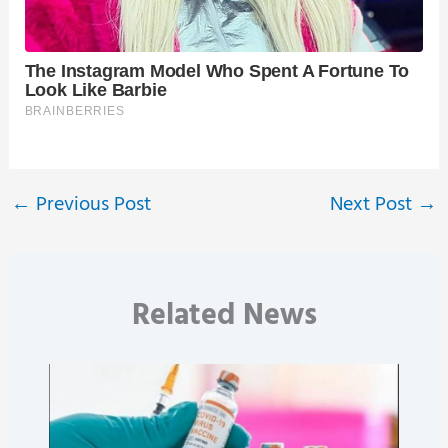
←
Previous Post
Next Post
→
Related News