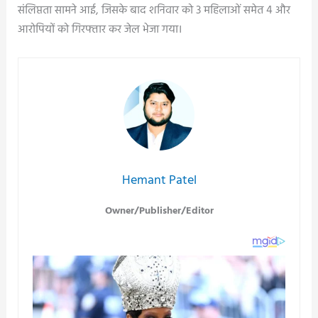
संलिप्तता सामने आई, जिसके बाद शनिवार को 3 महिलाओं समेत 4 और
आरोपियों को गिरफ्तार कर जेल भेजा गया।
Hemant Patel
Owner/Publisher/Editor