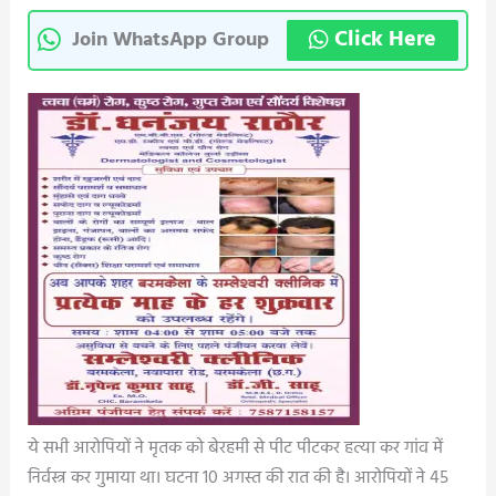
Click Here
Join WhatsApp Group
ये सभी आरोपियों ने मृतक को बेरहमी से पीट पीटकर हत्या कर गांव में
निर्वस्त्र कर गुमाया था। घटना 10 अगस्त की रात की है। आरोपियों ने 45