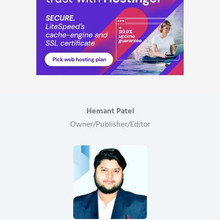
Hemant Patel
Owner/Publisher/Editor