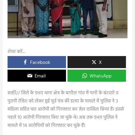
शेयर करें...
Facebook
X
Email
WhatsApp
सक्ती// जिले के डभरा थाना क्षेत्र के बगरैल गांव में पानी के बंटवारे व
पुरानी रंजिश को लेकर हुई पूर्व पंच की हत्या के मामले में पुलिस ने 3
महिला सहित चार आरोपी को गिरफ्तार कर जेल दाखिल किया है। इससे
पहले 10 आरोपी गिरफ्तार किए जा चुके थे। अब तक डभरा पुलिस ने
मामले में 14 आरोपियों को गिरफ्तार कर चुके हैं।