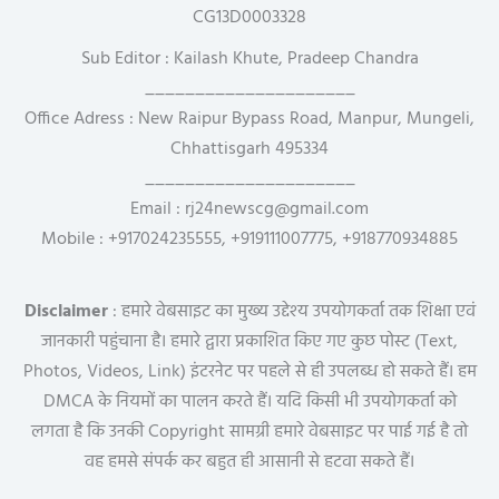
CG13D0003328
Sub Editor : Kailash Khute, Pradeep Chandra
_____________________
Office Adress : New Raipur Bypass Road, Manpur, Mungeli,
Chhattisgarh 495334
_____________________
Email : rj24newscg@gmail.com
Mobile : +917024235555, +919111007775, +918770934885
Disclaimer
: हमारे वेबसाइट का मुख्य उद्देश्य उपयोगकर्ता तक शिक्षा एवं
जानकारी पहुंचाना है। हमारे द्वारा प्रकाशित किए गए कुछ पोस्ट (Text,
Photos, Videos, Link) इंटरनेट पर पहले से ही उपलब्ध हो सकते हैं। हम
DMCA के नियमों का पालन करते हैं। यदि किसी भी उपयोगकर्ता को
लगता है कि उनकी Copyright सामग्री हमारे वेबसाइट पर पाई गई है तो
वह हमसे संपर्क कर बहुत ही आसानी से हटवा सकते हैं।