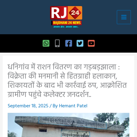
Skip
to
content
धनिगांव में राशन वितरण का गड़बड़झाला :
विक्रेता की मनमानी से हितग्राही हलाकान,
शिकायतों के बाद भी कार्रवाई ठप, आक्रोशित
ग्रामीण पहुंचे कलेक्टर जनदर्शन..
September 18, 2025
/ By
Hemant Patel