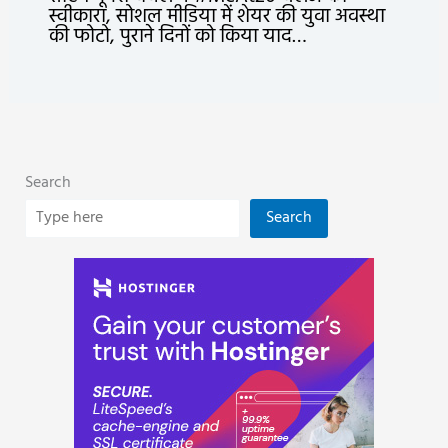
स्वीकारा, सोशल मीडिया में शेयर की युवा अवस्था
की फोटो, पुराने दिनों को किया याद…
Search
Search