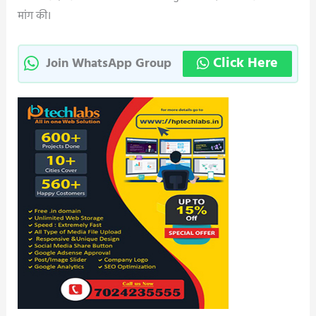
मांग की।
Click Here
Join WhatsApp Group