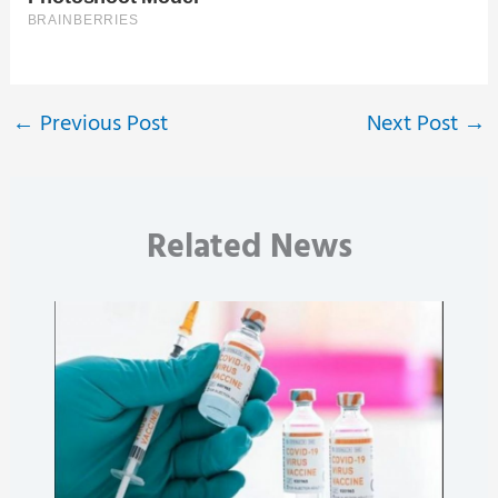
←
Previous Post
Next Post
→
Related News