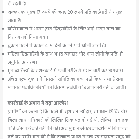
ही रहती है।
शक्कर का मूल्य 17 रुपये की जगह 20 रुपये प्रति कार्डधारी से वसूला
जाता है।
कोरोनाकाल में शासन द्वारा हितग्राहियों के लिए आई अरहर दाल का
वितरण नहीं किया गया।
दुकान महीने में केवल 4-5 दिनों के लिए ही खोली जाती है।
महिला हितग्राहियों के साथ अभद्र व्यवहार और अन्य लोगों के प्रति भी
अनुचित आचरण।
मृत व्यक्तियों के राशनकार्ड से फर्जी तरीके से राशन जारी कर भ्रष्टाचार।
उचित मूल्य दुकान में निगरानी समिति का गठन नहीं किया गया है तथा
पंचायत पदाधिकारियों को वितरण संबंधी कोई जानकारी नहीं दी जाती।
कार्रवाई के अभाव में बढ़ा आक्रोश
ग्रामीणों का कहना है कि पहले भी सुशासन त्यौहार, समाधान शिविर और
जिला खाद्य अधिकारी को लिखित शिकायत दी गई थी, लेकिन आज तक
कोई ठोस कार्रवाई नहीं की गई। अब पुनः कलेक्टर जनदर्शन में शिकायत
दर्ज कर उन्होंने मांग की है कि तत्काल प्रभाव से उक्त स्व सहायता समूह को