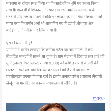
पंचनामा के दौरान स्पष्ट किया था कि सार्वजनिक भूमि पर कब्जा किया
गया है। हाल ही में शिकायत के बाद घरघोड़ा तहसील कार्यालय के
पटवारी और राजस्व अमले ने मौके पर जाकर पंचनामा तैयार किया। इसमें
पाया गया कि जमीन अभी भी शासकीय मद में दर्ज है और पूरा क्षेत्र
बाउंड्रीवाल के भीतर कर लिया गया है।
पुराने विवाद भी जुड़े
ग्रामीणों ने आरोप लगाया कि कन्हैया पटेल का नाम पहले भी कई
विवादित मामलों में सामने आ चुका है। ग्राम पेलमा में दिवंगत रत्ना बाई की
भूमि (खसरा नंबर 696/5 रकबा 9.308) को कथित रूप से बीमारी की
हालत में वसीयत नामा लिखवाकर हड़पने की तैयारी का मामला
तहसीलदार तमनार के पास दर्ज है। इसके अलावा उमेश अग्रवाल निवासी
लैलूंगा से मारपीट का प्रकरण न्यायालय में लंबित है।