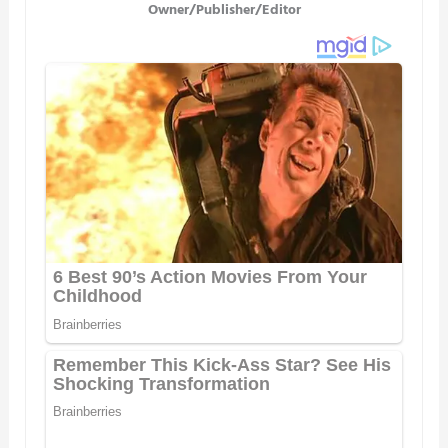
Owner/Publisher/Editor