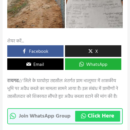
शेयर करें...
Facebook
X
Email
WhatsApp
रायगढ
// जिले के घरघोड़ा तहसील अंतर्गत ग्राम भालूमार में शासकीय
भूमि पर अवैध कब्जे का मामला सामने आया है। इस संबंध में ग्रामीणों ने
तहसीलदार को शिकायत सौंपते हुए अवैध कब्जा हटाने की मांग की है।
Click Here
Join WhatsApp Group