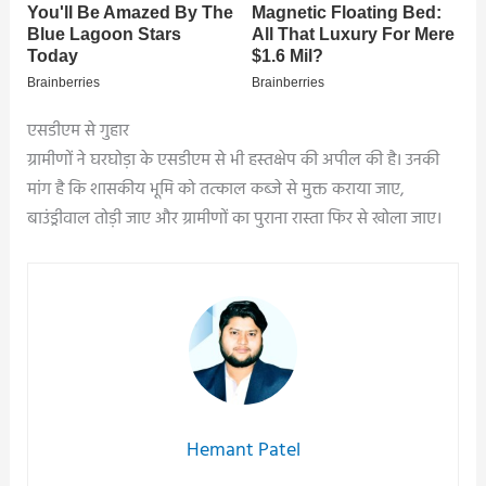
एसडीएम से गुहार
ग्रामीणों ने घरघोड़ा के एसडीएम से भी हस्तक्षेप की अपील की है। उनकी
मांग है कि शासकीय भूमि को तत्काल कब्जे से मुक्त कराया जाए,
बाउंड्रीवाल तोड़ी जाए और ग्रामीणों का पुराना रास्ता फिर से खोला जाए।
Hemant Patel