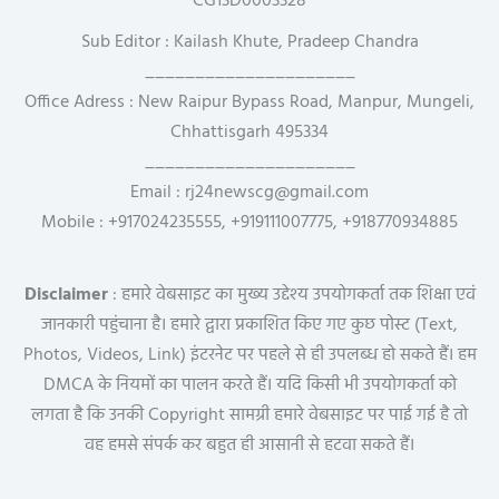
CG13D0003328
Sub Editor : Kailash Khute, Pradeep Chandra
_____________________
Office Adress : New Raipur Bypass Road, Manpur, Mungeli,
Chhattisgarh 495334
_____________________
Email : rj24newscg@gmail.com
Mobile : +917024235555, +919111007775, +918770934885
Disclaimer
: हमारे वेबसाइट का मुख्य उद्देश्य उपयोगकर्ता तक शिक्षा एवं
जानकारी पहुंचाना है। हमारे द्वारा प्रकाशित किए गए कुछ पोस्ट (Text,
Photos, Videos, Link) इंटरनेट पर पहले से ही उपलब्ध हो सकते हैं। हम
DMCA के नियमों का पालन करते हैं। यदि किसी भी उपयोगकर्ता को
लगता है कि उनकी Copyright सामग्री हमारे वेबसाइट पर पाई गई है तो
वह हमसे संपर्क कर बहुत ही आसानी से हटवा सकते हैं।