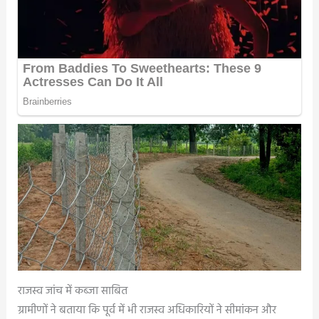
राजस्व जांच में कब्जा साबित
ग्रामीणों ने बताया कि पूर्व में भी राजस्व अधिकारियों ने सीमांकन और