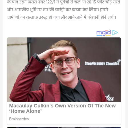
के बाद उसने खसरा नंबर 122/1 में पूर्वजों से चले आ रहे 15 फीट चौड़े रास्ते
और शासकीय भूमि पर तार की बाउंड्री कर कब्जा कर लिया। इससे
ग्रामीणों का रास्ता अवरुद्ध हो गया और आने-जाने में परेशानी होने लगी।