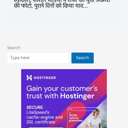
स्वीकारा, सोशल मीडिया में शेयर की युवा अवस्था
की फोटो, पुराने दिनों को किया याद…
Search
Search