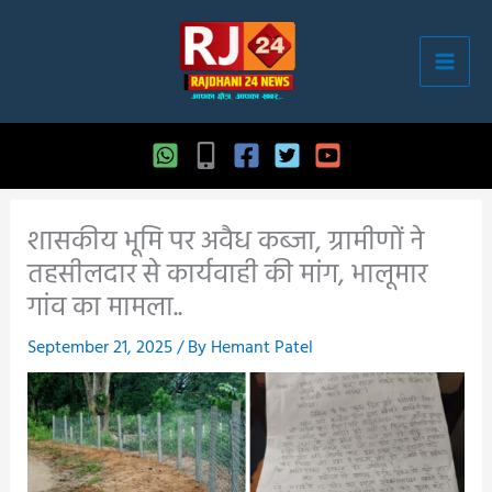
Skip
to
content
शासकीय भूमि पर अवैध कब्जा, ग्रामीणों ने
तहसीलदार से कार्यवाही की मांग, भालूमार
गांव का मामला..
September 21, 2025
/ By
Hemant Patel