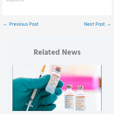
←
Previous Post
Next Post
→
Related News