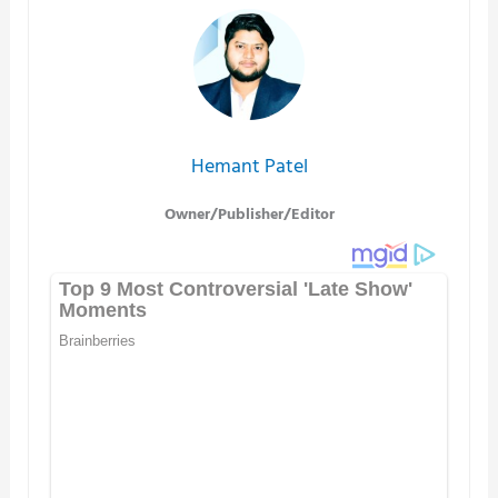
navigation
Hemant Patel
Owner/Publisher/Editor