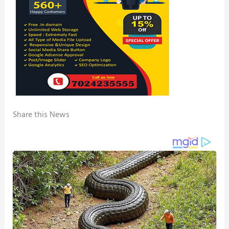
Share this News