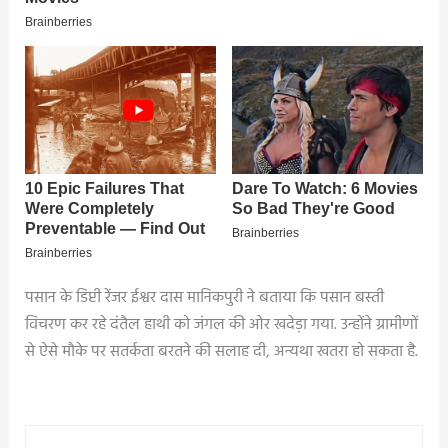
पसान के डिप्टी रेंजर ईश्वर दास मानिकपुरी ने बताया कि पसान बस्ती
विचरण कर रहे दंतैल हाथी को जंगल की ओर खदेड़ा गया. उन्होंने ग्रामीणों
से ऐसे मौके पर सतर्कता बरतने की सलाह दी, अन्यथा खतरा हो सकता है.
Post