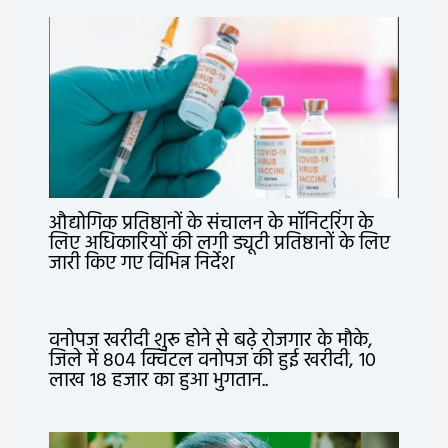
औद्योगिक प्रतिष्ठानों के संचालन के मॉनिटरिंग के
लिए अधिकारियों की लगी ड्यूटी प्रतिष्ठानों के लिए
जारी किए गए विभिन्न निर्देश
वनोपज खरीदी शुरू होने से बढ़े रोजगार के मौके,
जिले में 804 क्विंटल वनोपज की हुई खरीदी, 10
लाख 18 हजार का हुआ भुगतान..