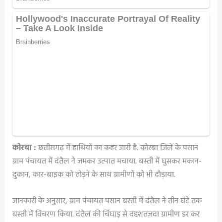
कोरबा :
छत्तीसगढ़ में हाथियों का कहर जारी है. कोरबा जिले के पसान
ग्राम पंचायत में दंतैल ने जमकर उत्पात मचाया. बस्ती में घुसकर मकान-
दुकान, कार-बाइक को तोड़ने के साथ ग्रामीणों को भी दौड़ाया.
जानकारी के अनुसार, ग्राम पंचायत पसान बस्ती में दंतैल ने तीन घंटे तक
बस्ती में विचरण किया. दंतैल की चिंघाड़ से दहशतजदा ग्रामीण डर कर