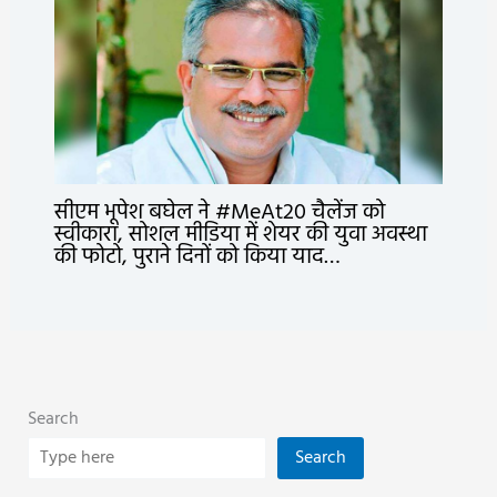
सीएम भूपेश बघेल ने #MeAt20 चैलेंज को
स्वीकारा, सोशल मीडिया में शेयर की युवा अवस्था
की फोटो, पुराने दिनों को किया याद…
Search
Search