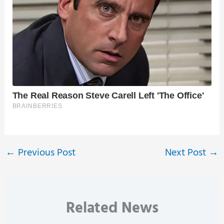
←
Previous Post
Next Post
→
Related News