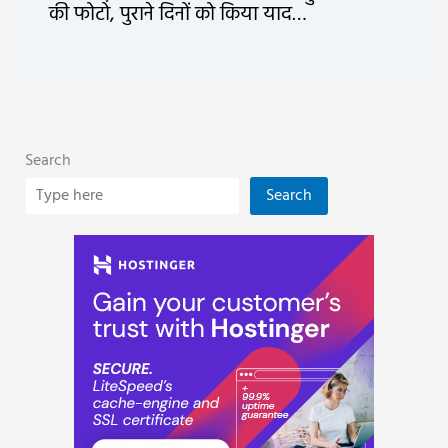
की फोटो, पुराने दिनों को किया याद…
Search
Search