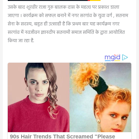
उसके बाद शूरवीर राजा गुरु बालक दास के महत्व पर प्रकाश डाला
जाएगा । कार्यक्रम को सफल बनाने में नगर सरगांव के युवा वर्ग , सतनाम
सेना के सदस्य, बहुत ही उत्साही है कि प्रथम बार यह कार्यक्रम नगर
सरगांव में नवजीवन ज्ञानदीप सतनामी समाज समिति के द्वारा आयोजित
किया जा रहा है.