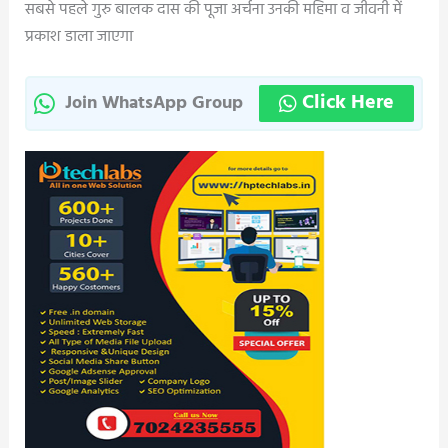
सबसे पहले गुरु बालक दास की पूजा अर्चना उनकी महिमा व जीवनी में
प्रकाश डाला जाएगा
Click Here
Join WhatsApp Group