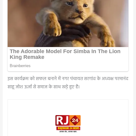
इस कार्यक्रम को सफल बनाने में नगर पंचायत सरगांव के अध्यक्ष परमानंद
साहू जोश ऊर्जा से समाज के साथ खड़े हुए है।