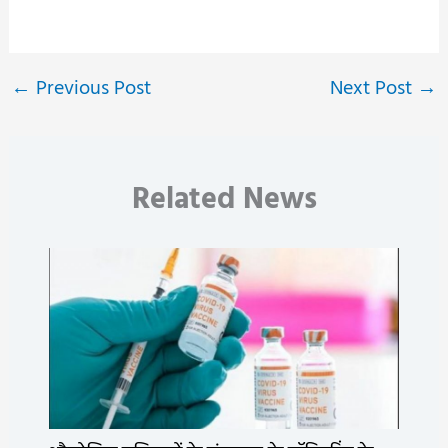
←
Previous Post
Next Post
→
Related News