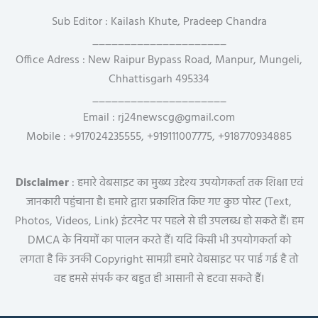
Sub Editor : Kailash Khute, Pradeep Chandra
_____________________
Office Adress : New Raipur Bypass Road, Manpur, Mungeli,
Chhattisgarh 495334
_____________________
Email : rj24newscg@gmail.com
Mobile : +917024235555, +919111007775, +918770934885
Disclaimer
: हमारे वेबसाइट का मुख्य उद्देश्य उपयोगकर्ता तक शिक्षा एवं
जानकारी पहुंचाना है। हमारे द्वारा प्रकाशित किए गए कुछ पोस्ट (Text,
Photos, Videos, Link) इंटरनेट पर पहले से ही उपलब्ध हो सकते हैं। हम
DMCA के नियमों का पालन करते हैं। यदि किसी भी उपयोगकर्ता को
लगता है कि उनकी Copyright सामग्री हमारे वेबसाइट पर पाई गई है तो
वह हमसे संपर्क कर बहुत ही आसानी से हटवा सकते हैं।