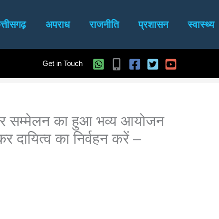
त्तीसगढ़
अपराध
राजनीति
प्रशासन
स्वास्थ्य
Get in Touch
कार सम्मेलन का हुआ भव्य आयोजन
कर दायित्व का निर्वहन करें –