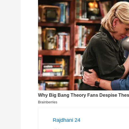
Rajdhani 24