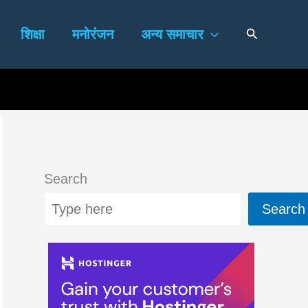
Search
शिक्षा
मनोरंजन
अन्य समाचार
Search
Search