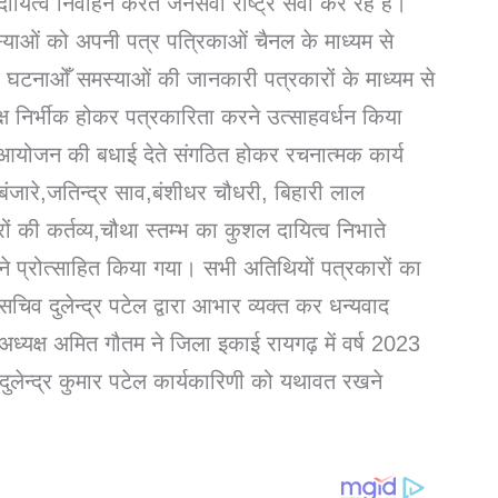
ित्व निर्वाहन करते जनसेवा राष्ट्र सेवा कर रहे हैं।
याओं को अपनी पत्र पत्रिकाओं चैनल के माध्यम से
ी घटनाओँ समस्याओं की जानकारी पत्रकारों के माध्यम से
ष निर्भीक होकर पत्रकारिता करने उत्साहवर्धन किया
आयोजन की बधाई देते संगठित होकर रचनात्मक कार्य
बंजारे,जतिन्द्र साव,बंशीधर चौधरी, बिहारी लाल
ों की कर्तव्य,चौथा स्तम्भ का कुशल दायित्व निभाते
े प्रोत्साहित किया गया। सभी अतिथियों पत्रकारों का
चिव दुलेन्द्र पटेल द्वारा आभार व्यक्त कर धन्यवाद
ध्यक्ष अमित गौतम ने जिला इकाई रायगढ़ में वर्ष 2023
 दुलेन्द्र कुमार पटेल कार्यकारिणी को यथावत रखने