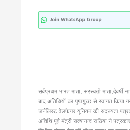
Join WhatsApp Group
सर्वप्रथम भारत माता, सरस्वती माता,देवर्षी
बाद अतिथियों का पुष्पगुच्छ से स्वागत किया 
जर्नलिस्ट वेलफेयर यूनियन की सदस्यता,पत्रकार
अतिथि पूर्व मंत्री सत्यानन्द राठिया ने पत्र