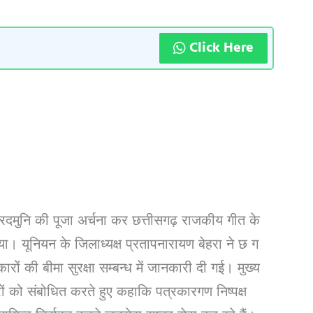
Click Here
 नारदमुनि की पूजा अर्चना कर छत्तीसगढ़ राजकीय गीत के
गया। यूनियन के जिलाध्यक्ष प्रतापनारायण बेहरा ने छ ग
ों की बीमा सुरक्षा सम्बन्ध में जानकारी दी गई। मुख्य
कारों को संबोधित करते हुए कहाकि पत्रकारगण निष्पक्ष