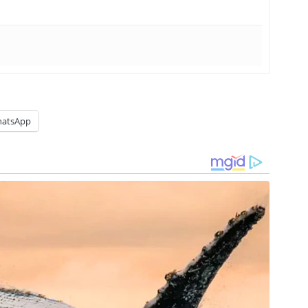
atsApp