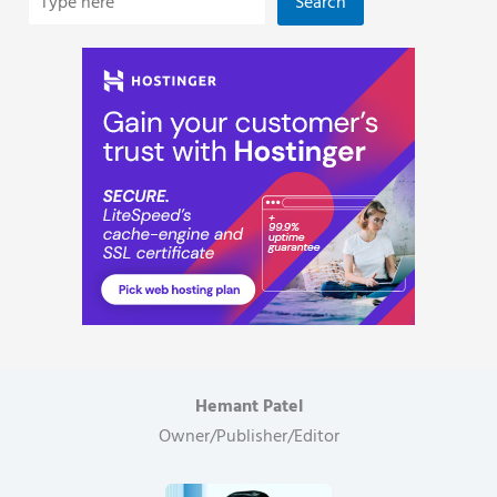
Search
Hemant Patel
Owner/Publisher/Editor