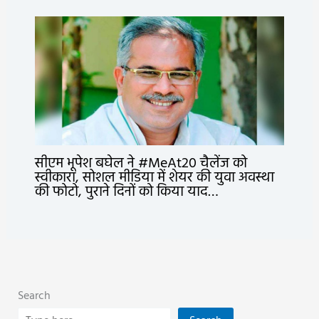
सीएम भूपेश बघेल ने #MeAt20 चैलेंज को
स्वीकारा, सोशल मीडिया में शेयर की युवा अवस्था
की फोटो, पुराने दिनों को किया याद…
Search