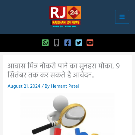
Skip
to
content
आवास मित्र नौकरी पाने का सुनहरा मौका, 9
सितंबर तक कर सकते है आवेदन..
August 21, 2024
/ By
Hemant Patel