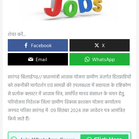
शेयर करें...
Facebook
X
Email
WhatsApp
सारंगढ़ बिलाईगढ़// प्रधानमंत्री आवास योजना ग्रामीण अंतर्गत हितग्राहियों
को तकनीकी मार्गदर्शन एवं सामग्री की उपलब्धता में सहायता के दृष्टिकोण
से प्रत्येक क्लस्टर में आवास मित्र, समर्पित मानव संसाधन के चयन हेतु,
परियोजना निदेशक जिला ग्रामीण विकास प्रशासन योजना कार्यालय
जनपद परिसर सारंगढ़ में 09 सितंबर 2024 तक आवेदन पत्र आमंत्रित
किये जाते हैं।