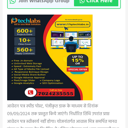
Click Here
Join WhatsApp Group
आवेदन पत्र स्पीड पोस्ट, पंजीकृत डाक के माध्यम से दिनांक
09/09/2024 तक प्रस्तुत किये जाएंगे। निर्धारित तिथि उपरांत प्राप्त
आवेदन पत्र स्वीकार्य नहीं होगा। योजनांतर्गत आवास मित्र समर्पित मानव