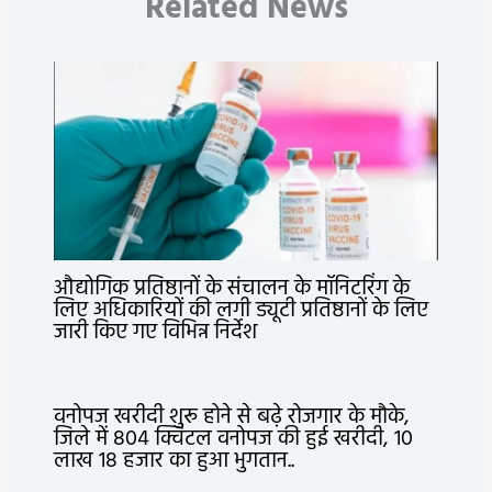
Related News
औद्योगिक प्रतिष्ठानों के संचालन के मॉनिटरिंग के
लिए अधिकारियों की लगी ड्यूटी प्रतिष्ठानों के लिए
जारी किए गए विभिन्न निर्देश
वनोपज खरीदी शुरू होने से बढ़े रोजगार के मौके,
जिले में 804 क्विंटल वनोपज की हुई खरीदी, 10
लाख 18 हजार का हुआ भुगतान..