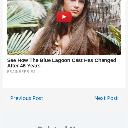
←
Previous Post
Next Post
→