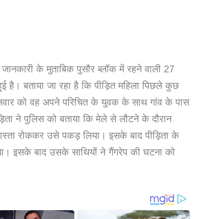
ै। जानकारी के मुताबिक पुसौर ब्लॉक में रहने वाली 27
हुई है। बताया जा रहा है कि पीड़ित महिला पिछले कुछ
लवार को वह अपने परिचित के युवक के साथ गांव के पास
ड़िता ने पुलिस को बताया कि मेले से लौटने के दौरान
रास्ता रोककर उसे पकड़ लिया। इसके बाद पीड़िता के
ा। इसके बाद उसके साथियों ने गैंगरेप की घटना को