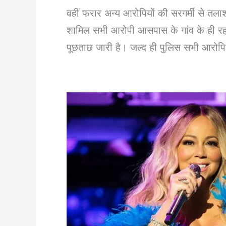
वहीं फरार अन्य आरोपियों की सरगर्मी से तलाश
शामिल सभी आरोपी आसपास के गांव के ही रहने व
पूछताछ जारी है। जल्द ही पुलिस सभी आरोपिय