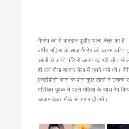
गैंगरेप की ये वारदात पुसौर थाना क्षेत्र का ह
वर्षीय महिला के साथ गैंगरेप की घटना घटित 
सालों से अपने पति से अलग रह रही थी। मंग
ही लगे मीना बाजार मेला में घुमने गयी थी। पी
एनटीपीसी लारा के पास कुछ लोगों ने उनका 
परिचित युवक ने पहले महिला के साथ रेप किय
अंजाम देकर मौके से फरार हो गये।