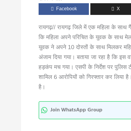
Facebook
X
रायगढ़// रायगढ़ जिले में एक महिला के साथ ग
कि महिला अपने परिचित के युवक के साथ मेला
युवक ने अपने 10 दोस्तों के साथ मिलकर महि
अंजाम दिया गया। बताया जा रहा है कि इस वा
हड़कंप मच गया। एसपी के निर्देश पर पुलिस ट
शामिल 6 आरोपियों को गिरफ्तार कर लिया है
है।
Join WhatsApp Group