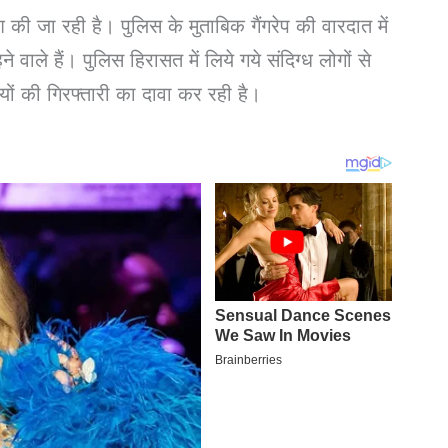
 की जा रही है। पुलिस के मुताबिक गैंगरेप की वारदात में
ाले हैं। पुलिस हिरासत में लिये गये संदिग्ध लोगों से
ों की गिरफ्तारी का दावा कर रही है।