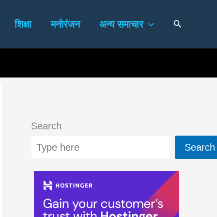
Search
शिक्षा
मनोरंजन
अन्य समाचार
Search
Search