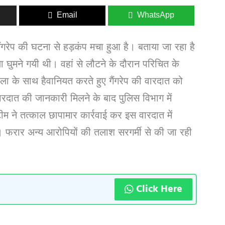
Email
WhatsApp
ैंगरेप की घटना से हड़कंप मचा हुआ है। बताया जा रहा है
 घुमने गयी थी। वहां से लौटने के दौरान परिचित के
ला के साथ हैवानियत करते हुए गैंगरेप की वारदात को
रदात की जानकारी मिलने के बाद पुलिस विभाग में
ीम ने तत्काल छापामार कार्रवाई कर इस वारदात में
। फरार अन्य आरोपियों की तलाश सरगर्मी से की जा रही
Click Here