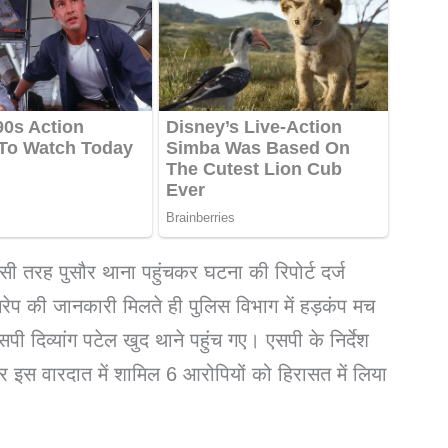
ी तरह पुसौर थाना पहुंचकर घटना की रिपोर्ट दर्ज
रेप की जानकारी मिलते ही पुलिस विभाग में हड़कंप मच
 दिव्यांग पटेल खुद थाने पहुंच गए। एसपी के निर्देश
र इस वारदात में शामिल 6 आरोपियों को हिरासत में लिया