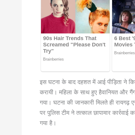
इस घटना के बाद दहशत में आई पीड़िता ने किस
करायी। महिला के साथ हुए हैवानियत और गैंग
गया। घटना की जानकारी मिलते ही रायगढ़ एसपी
पर पुलिस टीम ने तत्काल छापामार कार्रवाई क
गया है।